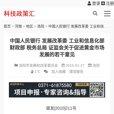
登录
注册
首页
>
河南
>
地区
>
洛阳
>
中国人民银行 发展改革委 工业和信息化部 财政部 税务总局 证监会关于促进黄金市场发展的若干意见
中国人民银行 发展改革委 工业和信息化部
财政部 税务总局 证监会关于促进黄金市场
发展的若干意见
洛阳市发展和改革委员会
2015-01-27
洛阳
1℃
加入收藏
错误报告
银发[2010]211号