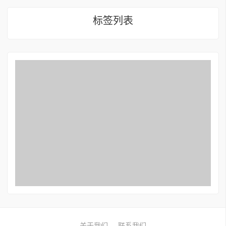
标签列表
关于我们
联系我们