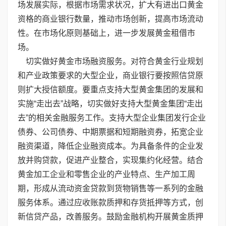
场发展实际，根据市场需求状况，扩大有进出口黄金
资格的商业银行数量，推动市场创新，提高市场流动
性。在市场化原则基础上，进一步发展黄金租借市
场。
切实做好黄金市场融资服务。对符合黄金行业规划
和产业政策要求的大型企业，商业银行要按照信贷原
则扩大授信额度。要重点支持大型黄金集团的发展和
实施“走出去”战略，切实做好支持大型黄金集团“走出
去”的相关金融服务工作。支持大型企业集团发行企业
债券、公司债券、中期票据和短期融资券，拓宽企业
融资渠道，降低企业融资成本。为具备条件的企业发
放并购贷款，促进产业整合，实现集约化经营。结合
黄金加工企业和零售企业的产业特点、生产加工周
期，形成从流动资金贷款到货物销售等一系列的金融
服务体系。通过应收账款质押和存货抵押等方式，创
新信贷产品，改善服务。鼓励金融机构开展黄金质押