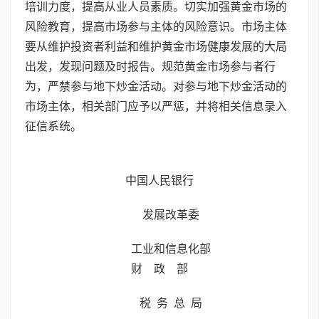
培训力度，提高从业人员素质。切实加强黄金市场的
风险教育，提高市场参与主体的风险意识。市场主体
要从维护投资者利益和维护黄金市场健康发展的大局
出发，发现问题及时报告。规范黄金市场参与者行
为，严禁参与地下炒金活动。对参与地下炒金活动的
市场主体，相关部门应予以严惩，并将相关信息录入
征信系统。
中国人民银行
发展改革委
工业和信息化部
财 政 部
税 务 总 局