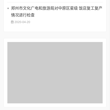
郑州市文化广电和旅游局对中原区星级 饭店复工复产
情况进行检查
2020-04-20