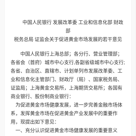
中国人民银行 发展改革委 工业和信息化部 财政
部
税务总局 证监会关于促进黄金市场发展的若干意见
中国人民银行上海总部；各分行、营业管理部；
各省会（首府）城市中心支行,各副省级城市中心支行;
各省、自治区、直辖市、计划单列市发展改革委、工
业和信息化主管部门、财政厅（局）、国家税务局、
证监局；上海黄金交易所，上海期货交易所；各国有
商业银行、股份制商业银行：
为促进黄金市场健康发展，进一步完善金融市场体
系，发挥黄金市场在促进黄金产业发展中的重要作
用，现提出如下意见：
一、充分认识促进黄金市场健康发展的重要意义