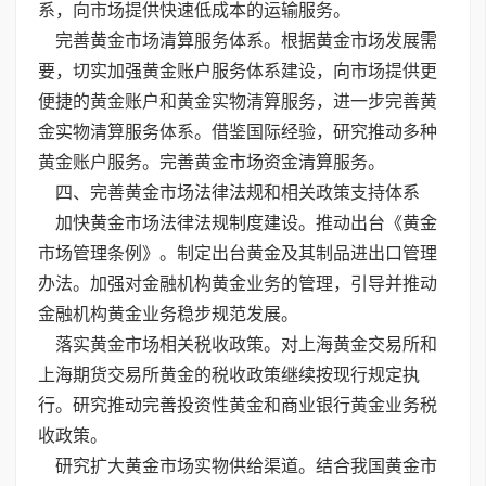
系，向市场提供快速低成本的运输服务。
完善黄金市场清算服务体系。根据黄金市场发展需
要，切实加强黄金账户服务体系建设，向市场提供更
便捷的黄金账户和黄金实物清算服务，进一步完善黄
金实物清算服务体系。借鉴国际经验，研究推动多种
黄金账户服务。完善黄金市场资金清算服务。
四、完善黄金市场法律法规和相关政策支持体系
加快黄金市场法律法规制度建设。推动出台《黄金
市场管理条例》。制定出台黄金及其制品进出口管理
办法。加强对金融机构黄金业务的管理，引导并推动
金融机构黄金业务稳步规范发展。
落实黄金市场相关税收政策。对上海黄金交易所和
上海期货交易所黄金的税收政策继续按现行规定执
行。研究推动完善投资性黄金和商业银行黄金业务税
收政策。
研究扩大黄金市场实物供给渠道。结合我国黄金市