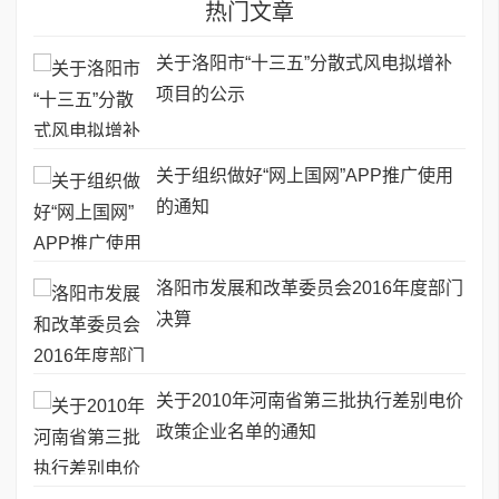
热门文章
关于洛阳市“十三五”分散式风电拟增补
项目的公示
关于组织做好“网上国网”APP推广使用
的通知
洛阳市发展和改革委员会2016年度部门
决算
关于2010年河南省第三批执行差别电价
政策企业名单的通知