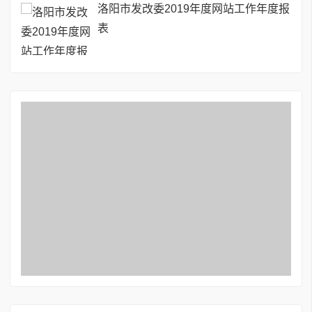
洛阳市发改委2019年度网站工作年度报
表