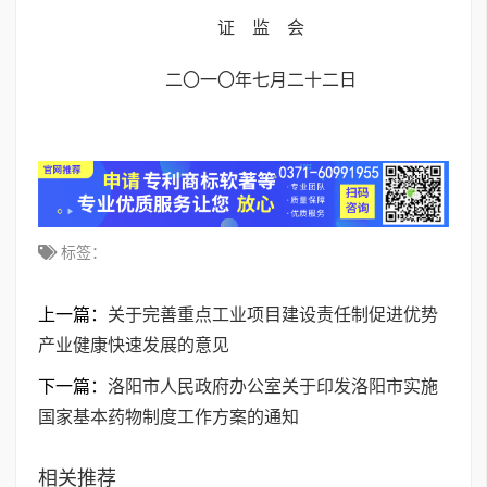
证 监 会
二〇一〇年七月二十二日
标签：
上一篇：
关于完善重点工业项目建设责任制促进优势
产业健康快速发展的意见
下一篇：
洛阳市人民政府办公室关于印发洛阳市实施
国家基本药物制度工作方案的通知
相关推荐