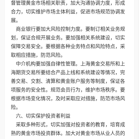
督管理黄金市场相关职责，加大沟通协调力度，形成
合力，切实维护市场主体利益，促进市场规范协调发
展。
商业银行要加大风险控制力度。要制订相关业务规
划，保证合规开展业务。要加强相关系统建设，切实
保障交易安全。要根据各种业务特点和风险特点，采
取相应措施，防范风险。
中介机构要加强自律性管理。上海黄金交易所和上
海期货交易所要结合产品上线和系统建设等情况，完
善交易、交割、清算和黄金账户服务等制度，保证各
项服务的安全性。规范会员行为，维护市场秩序。要
根据市场变化情况，及时采取应对措施，防范市场风
险。
六、切实保护投资者利益
采取多种形式，切实加强对投资者的教育，培育成
熟的黄金市场投资群体。加大对黄金市场从业人员的