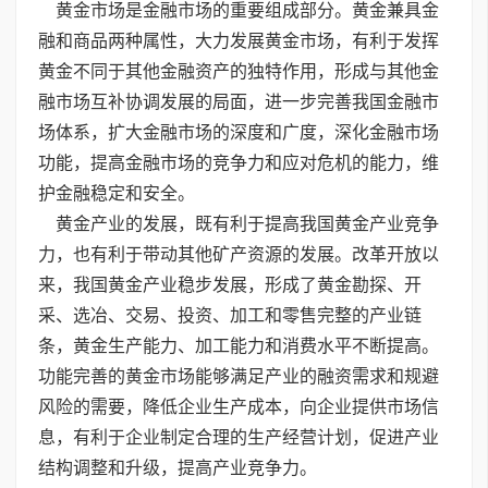
黄金市场是金融市场的重要组成部分。黄金兼具金
融和商品两种属性，大力发展黄金市场，有利于发挥
黄金不同于其他金融资产的独特作用，形成与其他金
融市场互补协调发展的局面，进一步完善我国金融市
场体系，扩大金融市场的深度和广度，深化金融市场
功能，提高金融市场的竞争力和应对危机的能力，维
护金融稳定和安全。
黄金产业的发展，既有利于提高我国黄金产业竞争
力，也有利于带动其他矿产资源的发展。改革开放以
来，我国黄金产业稳步发展，形成了黄金勘探、开
采、选冶、交易、投资、加工和零售完整的产业链
条，黄金生产能力、加工能力和消费水平不断提高。
功能完善的黄金市场能够满足产业的融资需求和规避
风险的需要，降低企业生产成本，向企业提供市场信
息，有利于企业制定合理的生产经营计划，促进产业
结构调整和升级，提高产业竞争力。