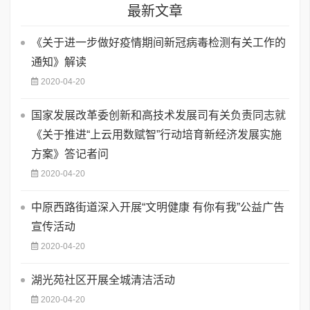
最新文章
《关于进一步做好疫情期间新冠病毒检测有关工作的
通知》解读
2020-04-20
国家发展改革委创新和高技术发展司有关负责同志就
《关于推进“上云用数赋智”行动培育新经济发展实施
方案》答记者问
2020-04-20
中原西路街道深入开展“文明健康 有你有我”公益广告
宣传活动
2020-04-20
湖光苑社区开展全城清洁活动
2020-04-20