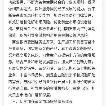
功能发挥，不断完善黄金期货合约与业务规则，做深
做细黄金期货，提升服务国民经济发展的能力。要不
断提高市场风险控制能力，加强对会员的自律管理，
有效防范和化解市场风险。优化黄金市场投资者结
构。支持黄金企业积极参与和利用期货市场进行套期
保值，积极引导金融机构运用黄金期货管理风险。
商业银行要围绕黄金开采、生产加工和销售等整个
产业链条，切实创新金融产品，着力改善金融服务，
努力提高服务成效，向黄金产业提供多方位的金融服
务。结合产业和市场发展需要，加大产品创新力度，
开展实物金销售、黄金租赁、黄金远期和黄金期权等
业务，丰富市场品种，满足企业融资需求和规避风险
的需要。鼓励和引导商业银行开展人民币报价的黄金
衍生品交易。引导更多的金融机构参与黄金市场，扩
大黄金市场的广度和深度。
三、切实加强黄金市场服务体系建设