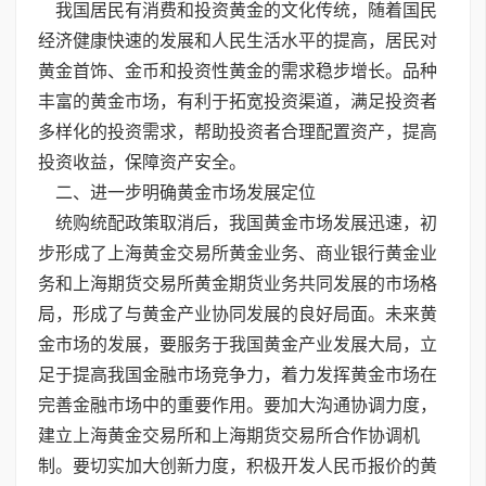
我国居民有消费和投资黄金的文化传统，随着国民
经济健康快速的发展和人民生活水平的提高，居民对
黄金首饰、金币和投资性黄金的需求稳步增长。品种
丰富的黄金市场，有利于拓宽投资渠道，满足投资者
多样化的投资需求，帮助投资者合理配置资产，提高
投资收益，保障资产安全。
二、进一步明确黄金市场发展定位
统购统配政策取消后，我国黄金市场发展迅速，初
步形成了上海黄金交易所黄金业务、商业银行黄金业
务和上海期货交易所黄金期货业务共同发展的市场格
局，形成了与黄金产业协同发展的良好局面。未来黄
金市场的发展，要服务于我国黄金产业发展大局，立
足于提高我国金融市场竞争力，着力发挥黄金市场在
完善金融市场中的重要作用。要加大沟通协调力度，
建立上海黄金交易所和上海期货交易所合作协调机
制。要切实加大创新力度，积极开发人民币报价的黄