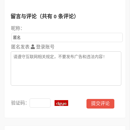
留言与评论（共有
0
条评论）
昵称：
匿名发表
登录账号
验证码：