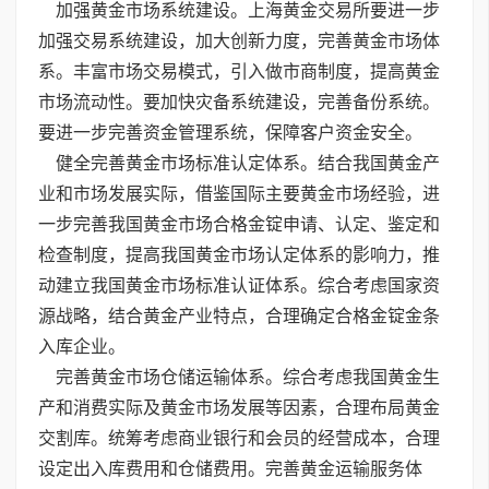
加强黄金市场系统建设。上海黄金交易所要进一步
加强交易系统建设，加大创新力度，完善黄金市场体
系。丰富市场交易模式，引入做市商制度，提高黄金
市场流动性。要加快灾备系统建设，完善备份系统。
要进一步完善资金管理系统，保障客户资金安全。
健全完善黄金市场标准认定体系。结合我国黄金产
业和市场发展实际，借鉴国际主要黄金市场经验，进
一步完善我国黄金市场合格金锭申请、认定、鉴定和
检查制度，提高我国黄金市场认定体系的影响力，推
动建立我国黄金市场标准认证体系。综合考虑国家资
源战略，结合黄金产业特点，合理确定合格金锭金条
入库企业。
完善黄金市场仓储运输体系。综合考虑我国黄金生
产和消费实际及黄金市场发展等因素，合理布局黄金
交割库。统筹考虑商业银行和会员的经营成本，合理
设定出入库费用和仓储费用。完善黄金运输服务体