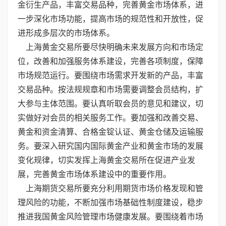
金衍生产品，丰富交易品种，完善黄金市场体系，进
一步深化市场功能，提高市场的规范性和开放性，促
进形成多层次的市场体系。
上海黄金交易所要尽快明确未来发展方向和市场定
位，改善和加强服务体系建设，完善各项制度，保障
市场规范运行。要围绕市场需求开发新的产品，丰富
交易品种。按法规规章和市场需要调整会员结构，扩
大参与主体范围。要认真听取会员的意见和建议，切
实做好对会员的相关服务工作。要加强和改善交易、
黄金和资金清算、合格金锭认证、黄金仓储及运输服
务。要深入研究国内国际黄金产业和黄金市场的发展
变化规律，切实发挥上海黄金交易所在促进产业发
展，完善黄金市场体系建设中的重要作用。
上海期货交易所要充分利用期货市场价格发现和管
理风险的功能，不断加强市场基础性制度建设，稳步
推进我国黄金风险管理市场健康发展。要围绕着市场