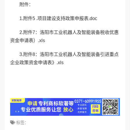
附件：
1.
附件5 .项目建设支持政策申报表.doc
2.
附件7：洛阳市工业机器人及智能装备税收优惠
资金申请表）.xls
3.
附件8：洛阳市工业机器人及智能装备引进重点
企业政策资金申请表》.xls
标签：