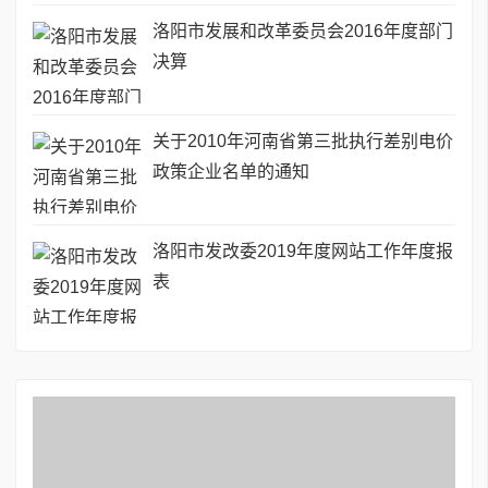
洛阳市发展和改革委员会2016年度部门
决算
关于2010年河南省第三批执行差别电价
政策企业名单的通知
洛阳市发改委2019年度网站工作年度报
表