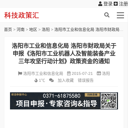
登录
注册
首页
>
河南
>
地区
>
洛阳
>
洛阳市工业和信息化局 洛阳市财政局关于申报《洛阳市工业机器人及智能装备产业三年攻坚行动计划》政策资金的通知
洛阳市工业和信息化局 洛阳市财政局关于
申报《洛阳市工业机器人及智能装备产业
三年攻坚行动计划》政策资金的通知
洛阳市工业和信息化局
2015-07-21
洛阳
1℃
加入收藏
错误报告