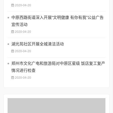
2020-04-20
中原西路街道深入开展“文明健康 有你有我”公益广告
宣传活动
2020-04-20
湖光苑社区开展全城清洁活动
2020-04-20
郑州市文化广电和旅游局对中原区星级 饭店复工复产
情况进行检查
2020-04-20