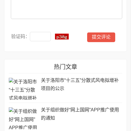
验证码：
热门文章
关于洛阳市“十三五”分散式风电拟增补
项目的公示
关于组织做好“网上国网”APP推广使用
的通知