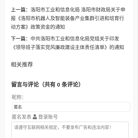
上一篇：
洛阳市工业和信息化局 洛阳市财政局关于申
报《洛阳市机器人及智能装备产业集群引进和培育行
动方案》政策资金的通知
下一篇：
中共洛阳市工业和信息化局党组关于印发
《领导班子落实党风廉政建设主体责任清单》的通知
相关推荐
留言与评论（共有
0
条评论）
昵称：
匿名发表
登录账号