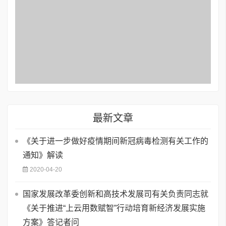
最新文章
《关于进一步做好疫情期间新冠病毒检测有关工作的
通知》解读
2020-04-20
国家发展改革委创新和高技术发展司有关负责同志就
《关于推进“上云用数赋智”行动培育新经济发展实施
方案》答记者问