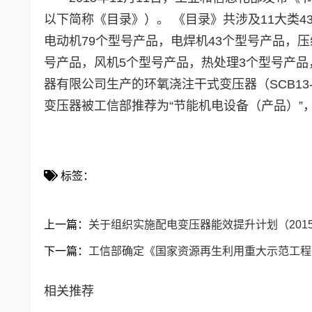
以下简称《目录》）。 《目录》共涉及11大类4
电动机79个型号产品，电焊机43个型号产品，压
号产品，风机5个型号产品，热处理3个型号产品
器有限公司生产的环氧浇注干式变压器（SCB13-500
变压器被工信部推荐为“节能机电设备（产品）”
标签：
上一篇：
关于组织实施配电变压器能效提升计划（2015-
下一篇：
工信部确定《国家资源再生利用重大示范工程
相关推荐