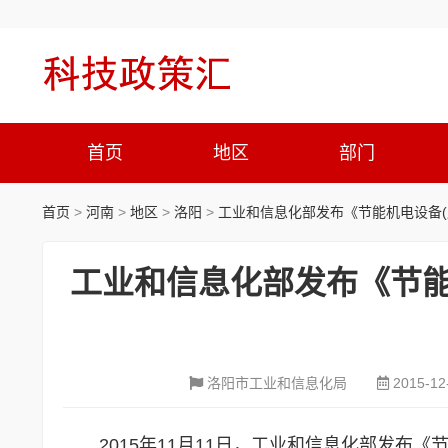
首页
地区
部门
首页
>
河南
>
地区
>
洛阳
>
工业和信息化部发布《节能机电设备(
工业和信息化部发布《节能
洛阳市工业和信息化局
2015-12
2015年11月11日，工业和信息化部发布《节