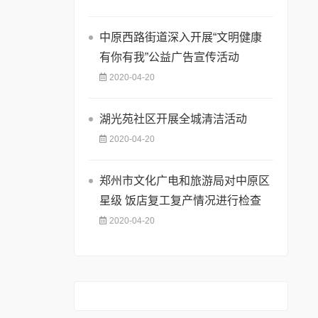
中原西路街道深入开展“文明健康
有你有我”公益广告宣传活动
2020-04-20
湖光苑社区开展全城清洁活动
2020-04-20
郑州市文化广电和旅游局对中原区
星级 饭店复工复产情况进行检查
2020-04-20