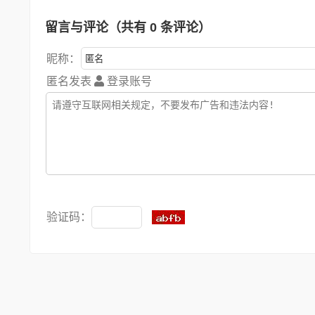
留言与评论（共有
0
条评论）
昵称：
匿名发表
登录账号
验证码：