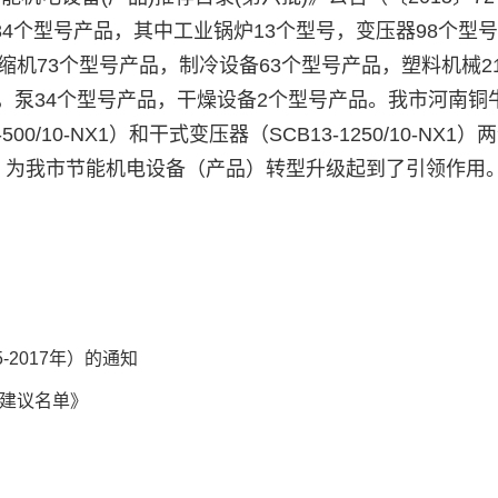
34个型号产品，其中工业锅炉13个型号，变压器98个型
缩机73个型号产品，制冷设备63个型号产品，塑料机械2
，泵34个型号产品，干燥设备2个型号产品。我市河南铜
/10-NX1）和干式变压器（SCB13-1250/10-NX1）
，为我市节能机电设备（产品）转型升级起到了引领作用
2017年）的通知
建议名单》