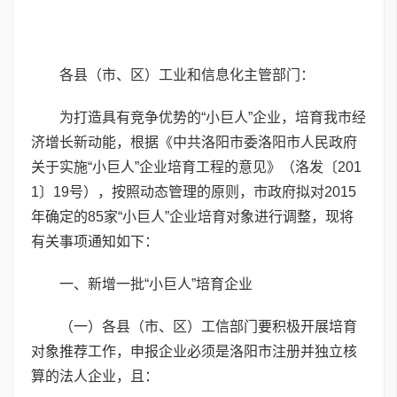
各县（市、区）工业和信息化主管部门：
为打造具有竞争优势的“小巨人”企业，培育我市经
济增长新动能，根据《中共洛阳市委洛阳市人民政府
关于实施“小巨人”企业培育工程的意见》（洛发〔201
1〕19号），按照动态管理的原则，市政府拟对2015
年确定的85家“小巨人”企业培育对象进行调整，现将
有关事项通知如下：
一、新增一批“小巨人”培育企业
（一）各县（市、区）工信部门要积极开展培育
对象推荐工作，申报企业必须是洛阳市注册并独立核
算的法人企业，且：