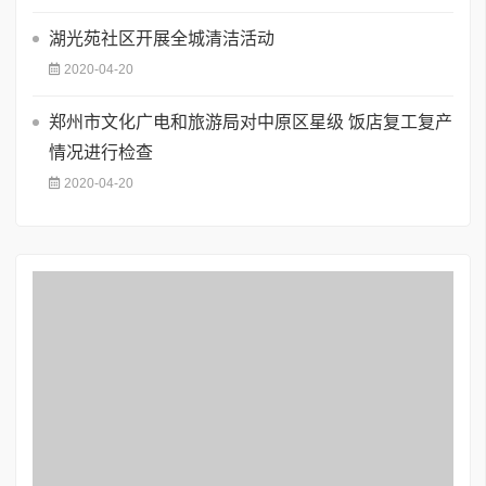
湖光苑社区开展全城清洁活动
2020-04-20
郑州市文化广电和旅游局对中原区星级 饭店复工复产
情况进行检查
2020-04-20