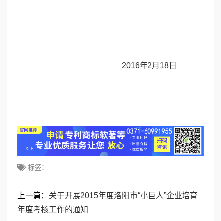
2016年2月18日
标签：
上一篇：
关于开展2015年度洛阳市“小巨人”企业培育
年度考核工作的通知