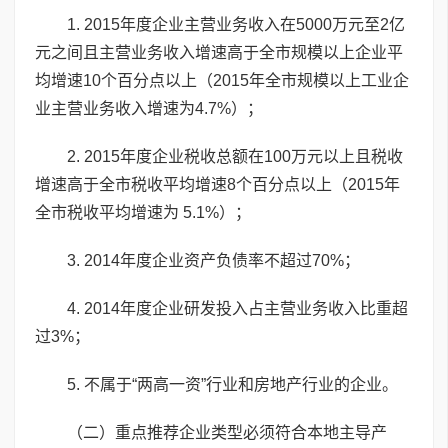
1. 2015年度企业主营业务收入在5000万元至2亿
元之间且主营业务收入增速高于全市规模以上企业平
均增速10个百分点以上（2015年全市规模以上工业企
业主营业务收入增速为4.7%）；
2. 2015年度企业税收总额在100万元以上且税收
增速高于全市税收平均增速8个百分点以上（2015年
全市税收平均增速为 5.1%）；
3. 2014年度企业资产负债率不超过70%；
4. 2014年度企业研发投入占主营业务收入比重超
过3%；
5. 不属于“两高一资”行业和房地产行业的企业。
（二）重点推荐企业类型必须符合本地主导产