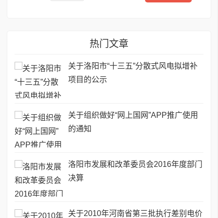
热门文章
关于洛阳市“十三五”分散式风电拟增补
项目的公示
关于组织做好“网上国网”APP推广使用
的通知
洛阳市发展和改革委员会2016年度部门
决算
关于2010年河南省第三批执行差别电价