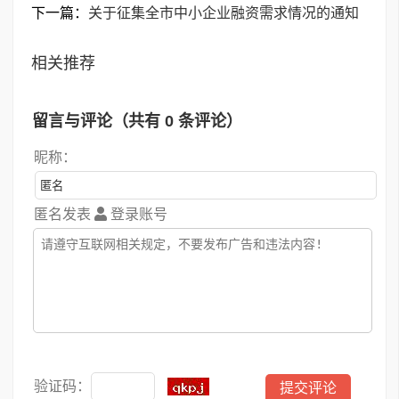
下一篇：
关于征集全市中小企业融资需求情况的通知
相关推荐
留言与评论（共有
0
条评论）
昵称：
匿名发表
登录账号
验证码：