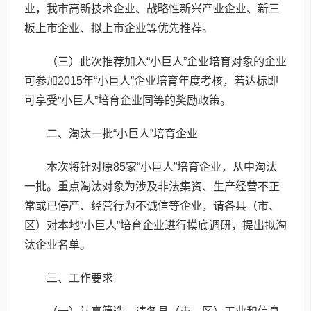
业，我市高新技术企业、战略性新兴产业企业、新三
板上市企业、拟上市企业等优先推荐。
（三）此次推荐加入“小巨人”企业培育对象的企业
可参加2015年“小巨人”企业培育年度考核，若达标即
可享受“小巨人”培育企业同等的奖励政策。
二、淘汰一批“小巨人”培育企业
本次将针对原85家“小巨人”培育企业，从中淘汰
一批。重点淘汰对象为涉及非法集资、生产经营不正
常或已停产、经营行为不诚信等企业，请各县（市、
区）对本地“小巨人”培育企业进行摸底调研，提出拟淘
汰企业名单。
三、工作要求