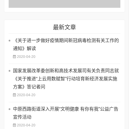
最新文章
《关于进一步做好疫情期间新冠病毒检测有关工作的
通知》解读
2020-04-20
国家发展改革委创新和高技术发展司有关负责同志就
《关于推进“上云用数赋智”行动培育新经济发展实施
方案》答记者问
2020-04-20
中原西路街道深入开展“文明健康 有你有我”公益广告
宣传活动
2020-04-20