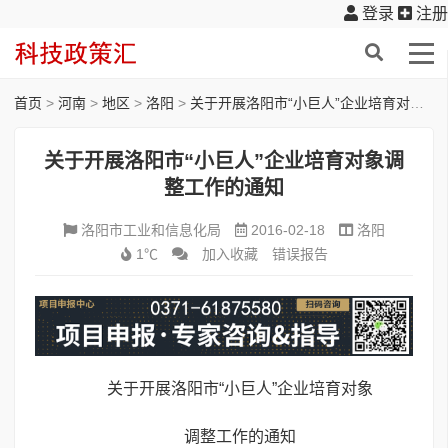
登录
注册
首页
>
河南
>
地区
>
洛阳
>
关于开展洛阳市“小巨人”企业培育对象调整工作的通知
关于开展洛阳市“小巨人”企业培育对象调
整工作的通知
洛阳市工业和信息化局
2016-02-18
洛阳
1℃
加入收藏
错误报告
关于开展洛阳市“小巨人”企业培育对象
调整工作的通知