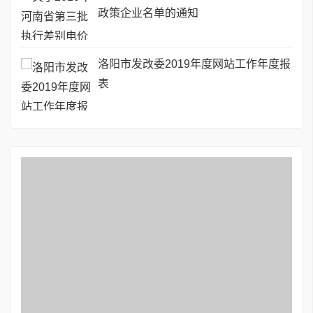
政策企业名单的通知
洛阳市发改委2019年度网站工作年度报
表