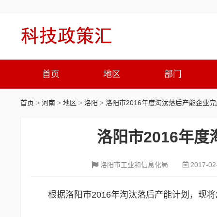
首页
地区
部门
首页
>
河南
>
地区
>
洛阳
>
洛阳市2016年度淘汰落后产能企业
洛阳市2016年
洛阳市工业和信息化局
2017-02
根据洛阳市2016年淘汰落后产能计划，现将