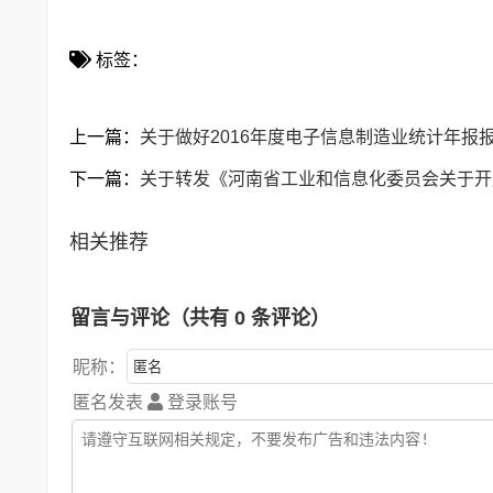
标签：
上一篇：
关于做好2016年度电子信息制造业统计年报
下一篇：
关于转发《河南省工业和信息化委员会关于开
相关推荐
留言与评论（共有
0
条评论）
昵称：
匿名发表
登录账号