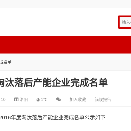
完成名单
度淘汰落后产能企业完成名单
-10
洛阳
1℃
加入收藏
错误报告
2016年度淘汰落后产能企业完成名单公示如下