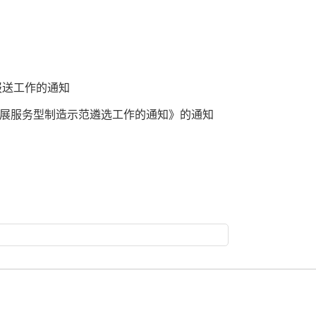
报送工作的通知
展服务型制造示范遴选工作的通知》的通知