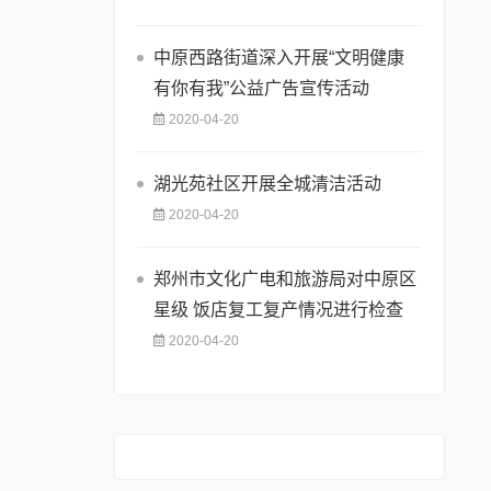
中原西路街道深入开展“文明健康
有你有我”公益广告宣传活动
2020-04-20
湖光苑社区开展全城清洁活动
2020-04-20
郑州市文化广电和旅游局对中原区
星级 饭店复工复产情况进行检查
2020-04-20