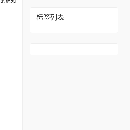
》的通知
标签列表