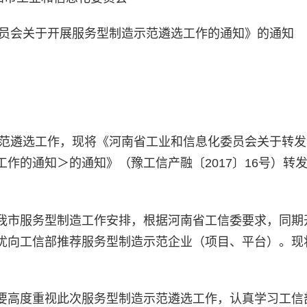
员会关于开展服务型制造示范遴选工作的通知》的通知
示范遴选工作，现将《河南省工业和信息化委员会关于转
作的通知＞的通知》（豫工信产融〔2017〕16号）转
我市服务型制造工作安排，根据河南省工信委要求，同期
优向工信部推荐服务型制造示范企业（项目、平台）。现
要高度重视此次服务型制造示范遴选工作，认真学习工信