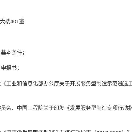
楼401室
）基本条件；
）申报书；
发《工业和信息化部办公厅关于开展服务型制造示范遴选
委员会、中国工程院关于印发《发展服务型制造专项行动