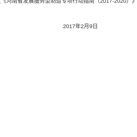
河南省发展服务型制造专项行动指南（2017-2020）
年2月9日