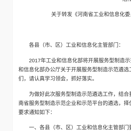
关于转发《河南省工业和信息化委
各县（市、区）工业和信息化主管部门：
2017年工业和信息化部将开展服务型制造
和信息化部办公厅关于开展服务型制造示范遴选工
们，请认真学习领会，抓好落实。
为做好此次服务型制造示范遴选工作，结合
南省服务型制造示范企业和示范平台的遴选，择
要求通知如下：
一、各县（市、区）工业和信息化主管部门