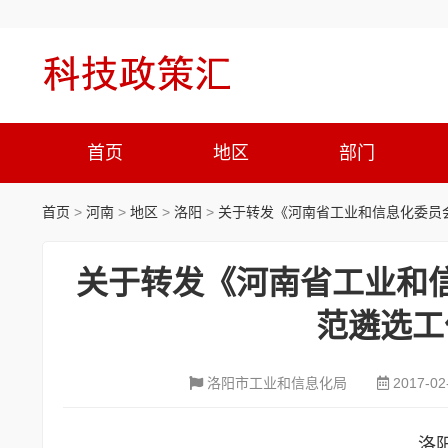
首页
地区
部门
首页
>
河南
>
地区
>
洛阳
>
关于转发《河南省工业和信息化委员
关于转发《河南省工业和
范遴选工
洛阳市工业和信息化局
2017-02
洛