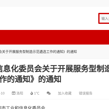
会关于开展服务型制造示范遴选工作的通知》的通知
信息化委员会关于开展服务型制
作的通知》的通知
-10
洛阳
1℃
加入收藏
错误报告
阳市工业和信息化委员会