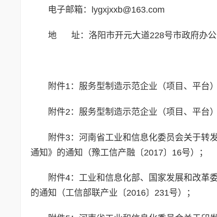
电子邮箱：lygxjxxb@163.com
地 址：洛阳市开元大道228号市政府办公大
附件1：服务型制造示范企业（项目、平台
附件2：服务型制造示范企业（项目、平台
附件3：河南省工业和信息化委员会关于转
通知》的通知（豫工信产融〔2017〕16号）；
附件4：工业和信息化部、国家发展和改革
的通知（工信部联产业〔2016〕231号）；