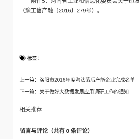
附件5：河南省工业和信息化委员会关于印发《
（豫工信产融〔2016〕279号）。
2017
标签：
上一篇：
洛阳市2016年度淘汰落后产能企业完成名单
下一篇：
关于做好大数据发展应用调研工作的通知
相关推荐
留言与评论（共有
0
条评论）