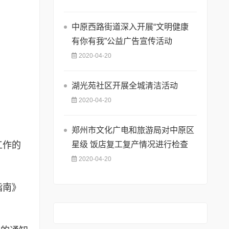
中原西路街道深入开展“文明健康
有你有我”公益广告宣传活动
2020-04-20
湖光苑社区开展全城清洁活动
2020-04-20
郑州市文化广电和旅游局对中原区
工作的
星级 饭店复工复产情况进行检查
2020-04-20
指南》