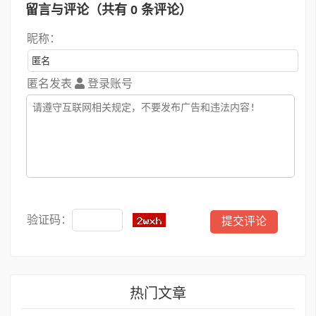
留言与评论（共有
0
条评论）
昵称：
匿名发表
登录账号
验证码：
热门文章