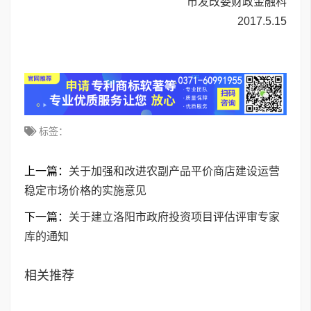
市发改委财政金融科
2017.5.15
标签：
上一篇：
关于加强和改进农副产品平价商店建设运营
稳定市场价格的实施意见
下一篇：
关于建立洛阳市政府投资项目评估评审专家
库的通知
相关推荐