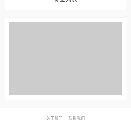
关于我们
联系我们