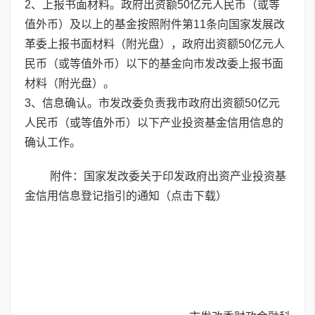
2、上报书面材料。政府出资额50亿元人民币（或等
值外币）及以上的基金按照附件第11条向国家发展改
革委上报书面材料（附光盘），政府出资额50亿元人
民币（或等值外币）以下的基金向市发改委上报书面
材料（附光盘）。
3、信息确认。市发改委负责我市政府出资额50亿元
人民币（或等值外币）以下产业投资基金信用信息的
确认工作。
附件：国家发改委关于印发政府出资产业投资基
金信用信息登记指引的通知（
点击下载
）