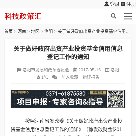
登录
注册
首页
>
河南
>
地区
>
洛阳
>
关于做好政府出资产业投资基金信用信息登记工作的通知
关于做好政府出资产业投资基金信用信息
登记工作的通知
洛阳市发展和改革委员会
2017-05-16
洛阳
1℃
加入收藏
错误报告
按照河南省发改委《关于做好政府出资产业投
资基金信用信息登记工作的通知》（豫发改财金[201