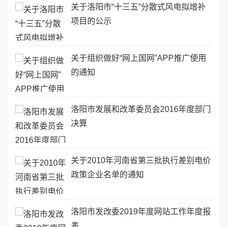
关于洛阳市“十三五”分散式风电拟增补
项目的公示
关于组织做好“网上国网”APP推广使用
的通知
洛阳市发展和改革委员会2016年度部门
决算
关于2010年河南省第三批执行差别电价
政策企业名单的通知
洛阳市发改委2019年度网站工作年度报
表