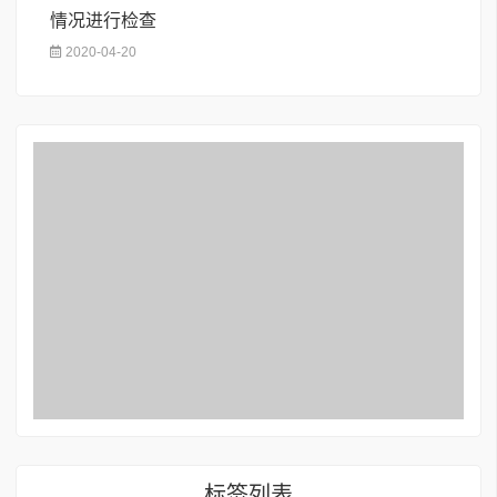
情况进行检查
2020-04-20
标签列表