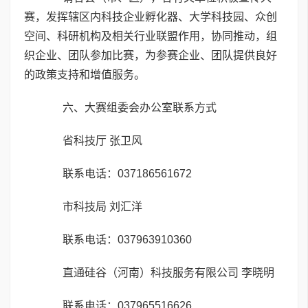
赛，发挥辖区内科技企业孵化器、大学科技园、众创
空间、科研机构及相关行业联盟作用，协同推动，组
织企业、团队参加比赛，为参赛企业、团队提供良好
的政策支持和增值服务。
六、大赛组委会办公室联系方式
省科技厅 张卫风
联系电话：037186561672
市科技局 刘汇洋
联系电话：037963910360
直通硅谷（河南）科技服务有限公司 李晓明
联系电话：037965516626