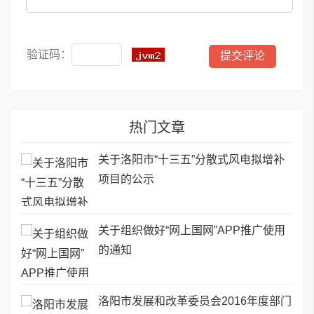
验证码：
热门文章
关于洛阳市“十三五”分散式风电拟增补
项目的公示
关于组织做好“网上国网”APP推广使用
的通知
洛阳市发展和改革委员会2016年度部门