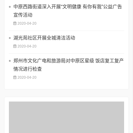
中原西路街道深入开展“文明健康 有你有我”公益广告
宣传活动
2020-04-20
湖光苑社区开展全城清洁活动
2020-04-20
郑州市文化广电和旅游局对中原区星级 饭店复工复产
情况进行检查
2020-04-20