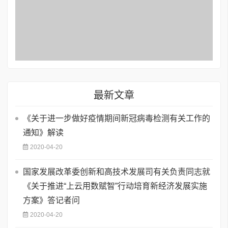
最新文章
《关于进一步做好疫情期间新冠病毒检测有关工作的
通知》解读
2020-04-20
国家发展改革委创新和高技术发展司有关负责同志就
《关于推进“上云用数赋智”行动培育新经济发展实施
方案》答记者问
2020-04-20