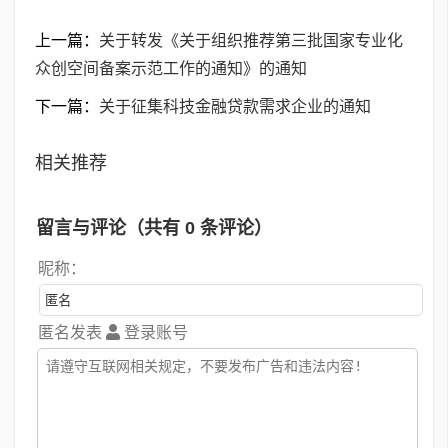
上一篇：
关于转发《关于组织推荐第三批国家专业化
众创空间备案示范工作的通知》的通知
下一篇：
关于征集科技金融贷款需求企业的通知
相关推荐
留言与评论（共有
0
条评论）
昵称：
匿名发表
登录账号