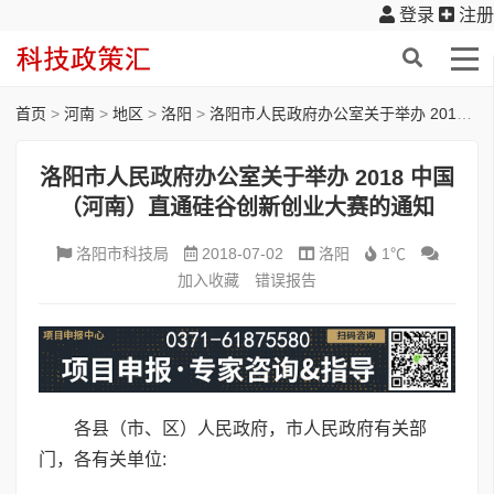
登录
注册
首页
>
河南
>
地区
>
洛阳
>
洛阳市人民政府办公室关于举办 2018 中国（河南）直通硅谷创新创业大赛的通知
洛阳市人民政府办公室关于举办 2018 中国
（河南）直通硅谷创新创业大赛的通知
洛阳市科技局
2018-07-02
洛阳
1℃
加入收藏
错误报告
各县（市、区）人民政府，市人民政府有关部
门，各有关单位: