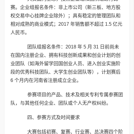
赛。企业组报名条件：非上市公司（新三板、地方股
权交易中心挂牌企业除外）；具有稳定的管理团队和
相对成熟的商业模式；2017 年销售额不超过 1.5 亿元
人民币。
团队组报名条件：2018 年 5 月 31 日前尚未
在国内注册企业、拥有科技创新成果和创业计划的创
业团队（如海外留学回国创业人员、进入创业实施阶
段的优秀科技团队、大学生创业团队等），计划赛后
6 个月内在河南省注册成立企业。
参赛项目的产品、技术及相关专利专属参赛团
队，与其他任何企业、团队或个人无产权纠纷。
四、参赛方式及时间要求
大赛包括初赛、复赛、行业赛、总决赛四个阶