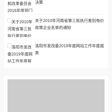
决算
关于2010年河南省第三批执行差别电价
政策企业名单的通知
洛阳市发改委2019年度网站工作年度报
表