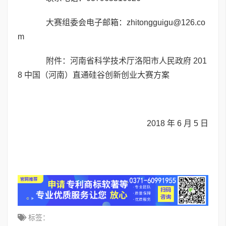
大赛组委会电子邮箱：zhitongguigu@126.co
m
附件：河南省科学技术厅洛阳市人民政府 201
8 中国（河南）直通硅谷创新创业大赛方案
2018 年 6 月 5 日
标签：