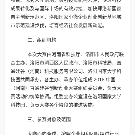
项目、优秀人才落地，吸引投资机构入驻，促进科技
成果转化及与国际市场的有效对接，加快郑洛新国家
自主创新示范区、洛阳国家小微企业创业创新基地城
市示范建设步伐，培育经济社会发展新动能。
二、组织机构
本次大赛由河南省科技厅、洛阳市人民政府联
合主办，洛阳市涧西区人民政府、洛阳市科技局、直
通硅谷（河南）科技服务有限公司、洛阳国家大学科
技园共同承办，各主办、承办单位组成 2018 中国
（河南）直通硅谷创新创业大赛组织委员会，负责大
赛活动的统筹协调。组委会办公室设在洛阳国家大学
科技园，负责大赛各个阶段的推进实施。
三、参赛对象及范围
大赛面向全球，按照企业组和团队组进行比