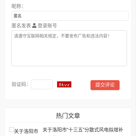
昵称：
匿名发表
登录账号
验证码：
热门文章
关于洛阳市“十三五”分散式风电拟增补