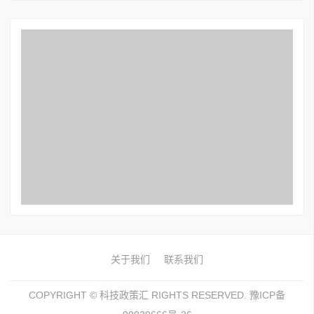
关于我们
联系我们
COPYRIGHT ©
科技政策汇
RIGHTS RESERVED. 豫ICP备