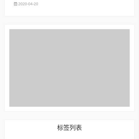
2020-04-20
标签列表