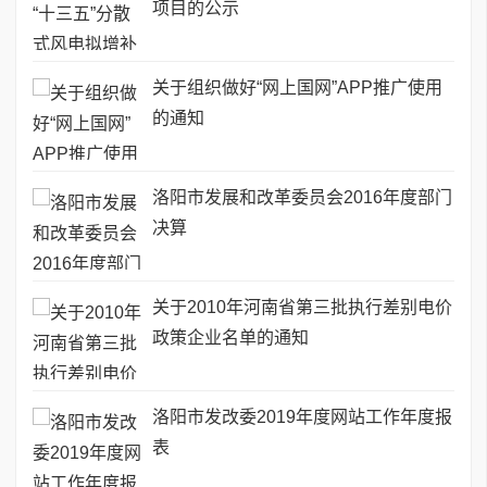
项目的公示
关于组织做好“网上国网”APP推广使用
的通知
洛阳市发展和改革委员会2016年度部门
决算
关于2010年河南省第三批执行差别电价
政策企业名单的通知
洛阳市发改委2019年度网站工作年度报
表