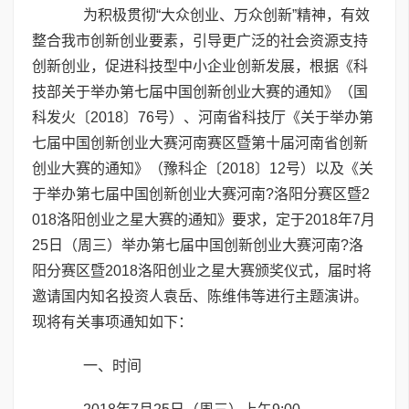
为积极贯彻“大众创业、万众创新”精神，有效
整合我市创新创业要素，引导更广泛的社会资源支持
创新创业，促进科技型中小企业创新发展，根据《科
技部关于举办第七届中国创新创业大赛的通知》（国
科发火〔2018〕76号）、河南省科技厅《关于举办第
七届中国创新创业大赛河南赛区暨第十届河南省创新
创业大赛的通知》（豫科企〔2018〕12号）以及《关
于举办第七届中国创新创业大赛河南?洛阳分赛区暨2
018洛阳创业之星大赛的通知》要求，定于2018年7月
25日（周三）举办第七届中国创新创业大赛河南?洛
阳分赛区暨2018洛阳创业之星大赛颁奖仪式，届时将
邀请国内知名投资人袁岳、陈维伟等进行主题演讲。
现将有关事项通知如下：
一、时间