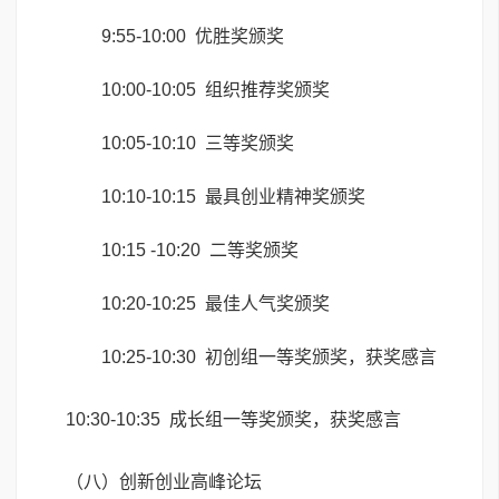
9:55-10:00 优胜奖颁奖
10:00-10:05 组织推荐奖颁奖
10:05-10:10 三等奖颁奖
10:10-10:15 最具创业精神奖颁奖
10:15 -10:20 二等奖颁奖
10:20-10:25 最佳人气奖颁奖
10:25-10:30 初创组一等奖颁奖，获奖感言
10:30-10:35 成长组一等奖颁奖，获奖感言
（八）创新创业高峰论坛