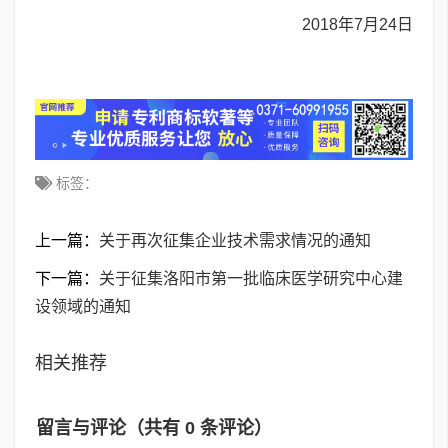
2018年7月24日
标签：
上一篇：
关于再次征集企业技术需求情况的通知
下一篇：
关于征集洛阳市第一批临床医学研究中心建
设领域的通知
相关推荐
留言与评论（共有
0
条评论）