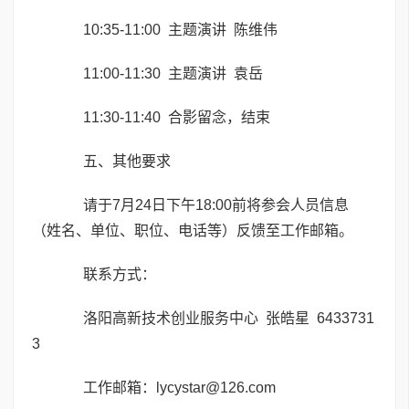
10:35-11:00 主题演讲 陈维伟
11:00-11:30 主题演讲 袁岳
11:30-11:40 合影留念，结束
五、其他要求
请于7月24日下午18:00前将参会人员信息
（姓名、单位、职位、电话等）反馈至工作邮箱。
联系方式：
洛阳高新技术创业服务中心 张皓星 6433731
3
工作邮箱：lycystar@126.com