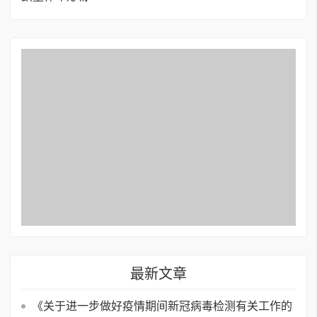
最新文章
《关于进一步做好疫情期间新冠病毒检测有关工作的