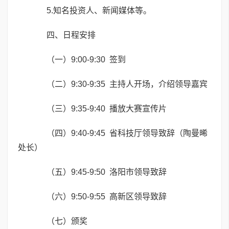
5.知名投资人、新闻媒体等。
四、日程安排
（一）9:00-9:30 签到
（二）9:30-9:35 主持人开场，介绍领导嘉宾
（三）9:35-9:40 播放大赛宣传片
（四）9:40-9:45 省科技厅领导致辞（陶曼晞
处长）
（五）9:45-9:50 洛阳市领导致辞
（六）9:50-9:55 高新区领导致辞
（七）颁奖