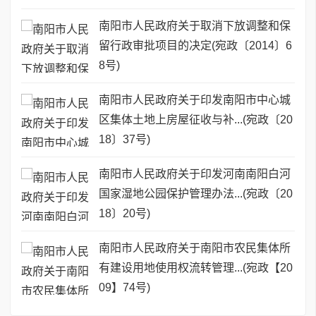
南阳市人民政府关于取消下放调整和保
留行政审批项目的决定(宛政〔2014〕6
8号)
南阳市人民政府关于印发南阳市中心城
区集体土地上房屋征收与补...(宛政〔20
18〕37号)
南阳市人民政府关于印发河南南阳白河
国家湿地公园保护管理办法...(宛政〔20
18〕20号)
南阳市人民政府关于南阳市农民集体所
有建设用地使用权流转管理...(宛政【20
09】74号)