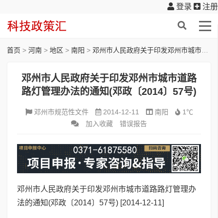
登录
注册
首页
>
河南
>
地区
>
南阳
>
邓州市人民政府关于印发邓州市城市道路路灯管理办法的通知(邓政〔2014〕57号)
邓州市人民政府关于印发邓州市城市道路
路灯管理办法的通知(邓政〔2014〕57号)
邓州市规范性文件
2014-12-11
南阳
1℃
加入收藏
错误报告
邓州市人民政府关于印发邓州市城市道路路灯管理办
法的通知(邓政〔2014〕57号)
[2014-12-11]