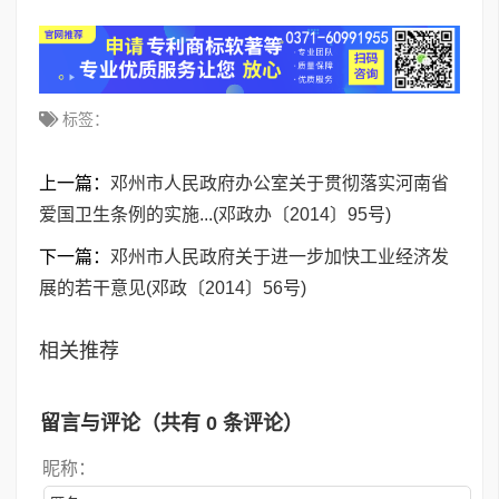
标签：
上一篇：
邓州市人民政府办公室关于贯彻落实河南省
爱国卫生条例的实施...(邓政办〔2014〕95号)
下一篇：
邓州市人民政府关于进一步加快工业经济发
展的若干意见(邓政〔2014〕56号)
相关推荐
留言与评论（共有
0
条评论）
昵称：