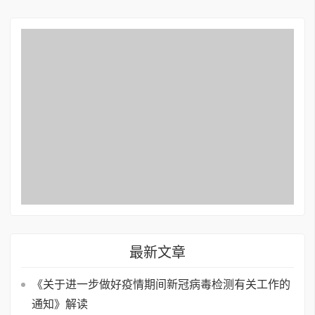
最新文章
《关于进一步做好疫情期间新冠病毒检测有关工作的
通知》解读