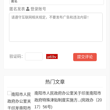
匿名发表
登录账号
验证码：
热门文章
南阳市人民政府办公室关于印发南阳市
政府特殊津贴制度实施方...(宛政办〔20
17〕56号)