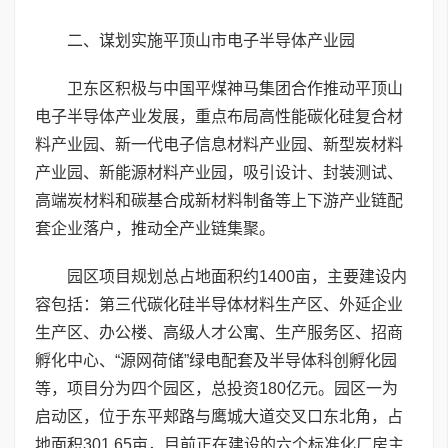
二、谋划实施平顶山市电子半导体产业园
卫东区积极与中国平煤神马集团合作推动平顶山
电子半导体产业发展，重点布局高性能碳化硅复合材
料产业园、新一代电子信息材料产业园、新型炭材料
产业园、新能源材料产业园，吸引设计、封装测试、
高端炭材料和碳基合成新材料制备等上下游产业链配
套企业落户，推动全产业链集聚。
园区项目规划总占地面积约1400亩，主要建设内
容包括：第三代碳化硅半导体材料生产区、外延企业
生产区、办公楼、高级人才公寓、生产服务区、招商
孵化中心、“源网荷储”绿电配套及半导体科创孵化园
等，项目分为四个园区，总投资180亿元。园区一为
启动区，位于东平郏路与鹰城大道交叉口东北角，占
地面积301.65亩，目前正在建设的六个标准化厂房主