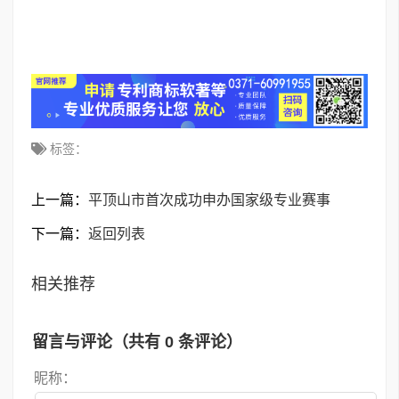
标签：
上一篇：
平顶山市首次成功申办国家级专业赛事
下一篇：
返回列表
相关推荐
留言与评论（共有
0
条评论）
昵称：