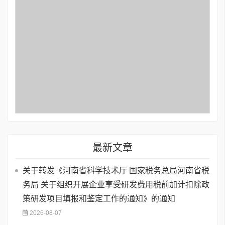
最新文章
关于转发《河南省科学技术厅 国家税务总局河南省税
务局 关于组织开展企业享受研发费用税前加计扣除政
策研发项目填报和鉴定工作的通知》的通知
2026-08-07