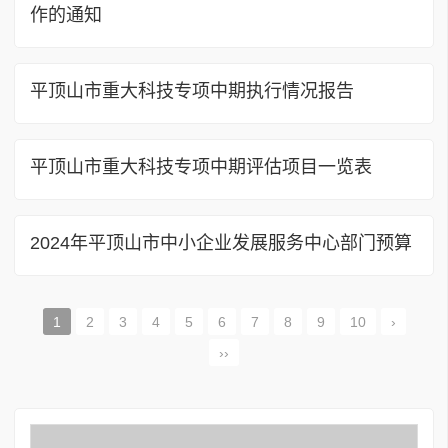
作的通知
平顶山市重大科技专项中期执行情况报告
平顶山市重大科技专项中期评估项目一览表
2024年平顶山市中小企业发展服务中心部门预算
1
2
3
4
5
6
7
8
9
10
›
››