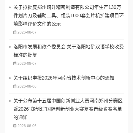
关于拟批复郑州琦升精密制造有限公司年生产130万
件划片刀及辅助工具、组装1000套划片机扩建项目环
境影响评价文件的公示
2026-08-07
洛阳市发展和改革委员会 关于洛阳地矿双语学校收费
标准的批复
2026-08-07
关于组织申报2026年河南省技术创新中心的通知
2026-08-06
关于公布第十五届中国创新创业大赛河南郑州分赛区
暨2026“郑创汇”国际创新创业大赛复赛晋级省赛名单
的通知
2026-08-06