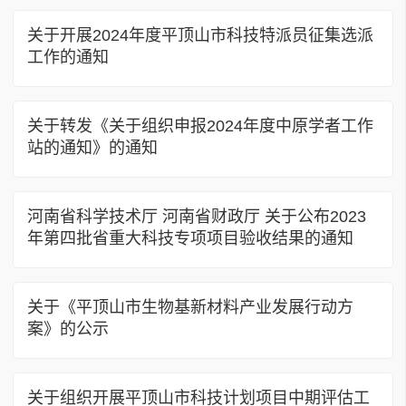
关于开展2024年度平顶山市科技特派员征集选派
工作的通知
关于转发《关于组织申报2024年度中原学者工作
站的通知》的通知
河南省科学技术厅 河南省财政厅 关于公布2023
年第四批省重大科技专项项目验收结果的通知
关于《平顶山市生物基新材料产业发展行动方
案》的公示
关于组织开展平顶山市科技计划项目中期评估工