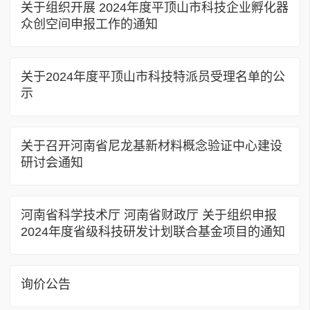
关于组织开展 2024年度平顶山市科技企业孵化器
众创空间申报工作的通知
关于2024年度平顶山市科技特派员受理名单的公
示
关于召开河南省尼龙基新材料概念验证中心建设
研讨会通知
河南省科学技术厅 河南省财政厅 关于组织申报
2024年度省级科技研发计划联合基金项目的通知
询价公告