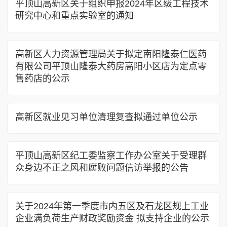
平顶山高新区关于组织申报2024年区级工程技术
研究中心和重点实验室的通知
高新区人力资源管理局关于拟定南阳隆泰仁医药
有限公司平顶山隆泰大药房高阳小区店为定点零
售药店的公示
高新区就业见习单位清理复查拟通过单位公示
平顶山高新区纪工委监察工作办公室关于受理群
众身边不正之风和腐败问题信访举报的公告
关于2024年第一季度市内五区及石龙区规上工业
企业满负荷生产财政奖励资金 拟支持企业的公示