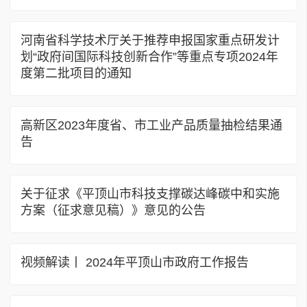
河南省科学技术厅关于推荐申报国家重点研发计
划“政府间国际科技创新合作”等重点专项2024年
度第二批项目的通知
高新区2023年度省、市工业产品质量抽检结果通
告
关于征求《平顶山市科技支撑碳达峰碳中和实施
方案（征求意见稿）》意见的公告
视频解读丨 2024年平顶山市政府工作报告