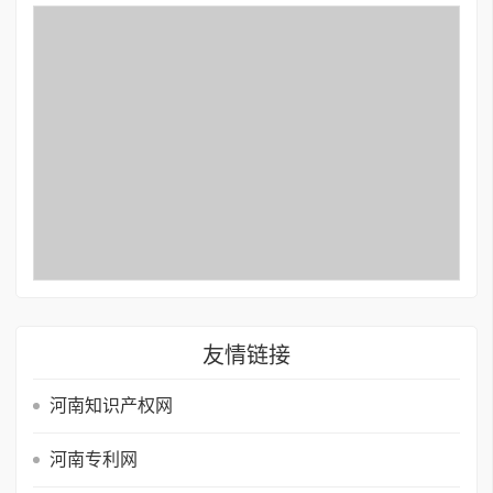
友情链接
河南知识产权网
河南专利网