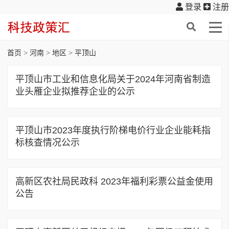
登录
注册
首页
>
河南
>
地区
>
平顶山
平顶山市工业和信息化局关于2024年河南省制造
业头雁企业拟推荐企业的公示
平顶山市2023年度执行阶梯电价行业企业能耗指
标核查情况公示
高新区农社局民政科 2023年福利彩票公益金使用
公告