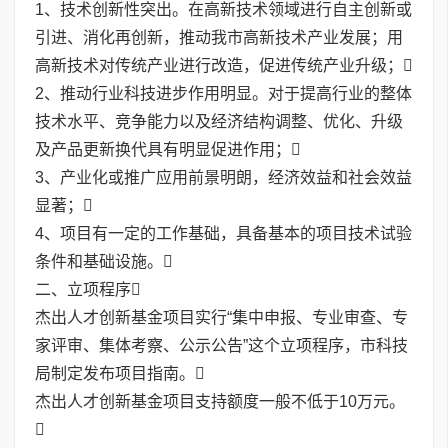
1、技术创新性突出。在高新技术领域进行自主创新或
引进、消化再创新，推动我市高新技术产业发展；用
高新技术对传统产业进行改造，促进传统产业升级；
2、推动行业科技进步作用明显。对于提高行业的整体
技术水平、竞争能力以及经济结构调整、优化、升级
及产品更新换代具有明显促进作用；
3、产业化或推广应用前景明朗，经济效益和社会效益
显著；
4、项目有一定的工作基础，具备基本的项目技术试验
条件和基础设施。
二、立项程序
杰出人才创新基金项目实行“集中申报、专业审查、专
家评审、集体考察、公示公告”这个立项程序，市科技
局制定发布项目指南。
杰出人才创新基金项目支持额度一般不低于10万元。
