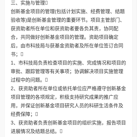
三、实施与管理
创新基金项目的管理(包括计划实施、经费管理、结题
验收等)是创新基金管理的重要环节。项目主管部门、
获资助者所在单位和获资助者要各负其责，协同配
合，共同做好创新基金项目的管理。资助项目确定
后，由市科技局与获基金资助者及所在单位签订合同
书；
1、市科技局负责检查项目的实施、完成情况和项目的
审批、跟踪管理等有关事项；协调解决项目实施管理
过程中的问题。
2、获资助者所在单位或依托单位应严格遵守创新基金
项目管理的各项规定，积极支持研究成果的推广应
用，并保证创新基金项目研究人员的科研生活条件及
经费保障；
3、获资助者负责创新基金项目的组织实施，报告项目
进展情况及结题总结。