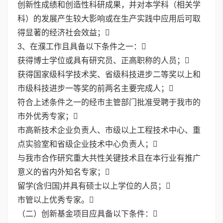
创新性成绩和创造性科研成果，并对本学科（相关学
科）的发展产生较大影响或在生产实践中应用后可取
得显著的经济社会效益；
3、在濮工作且具备以下条件之一：
获得博士学位或具有研究员、正高职称的人员；
获得国家级科学技术奖、省级科技进步二等奖以上和
市级科技进步一等奖的前两名主要完成人；
符合上述条件之一的经市主管部门批准受聘于我市的
市外优秀专家；
市高新技术企业负责人、市级以上工程技术中心、重
点实验室和省级企业技术中心负责人；
与我市合作研究重大共性关键技术且在本行业有推广
意义的省内外知名专家；
留学(含归国)并具有硕士以上学位的人员；
市管以上优秀专家。
（二）创新基金项目应具备以下条件：