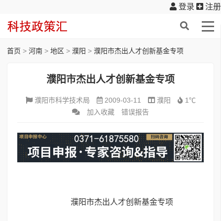
登录
注册
首页
>
河南
>
地区
>
濮阳
>
濮阳市杰出人才创新基金专项
濮阳市杰出人才创新基金专项
濮阳市科学技术局
2009-03-11
濮阳
1℃
加入收藏
错误报告
濮阳市杰出人才创新基金专项