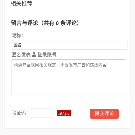
相关推荐
留言与评论（共有
0
条评论）
昵称：
匿名发表
登录账号
验证码：