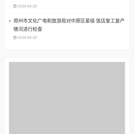
2020-04-20
郑州市文化广电和旅游局对中原区星级 饭店复工复产
情况进行检查
2020-04-20