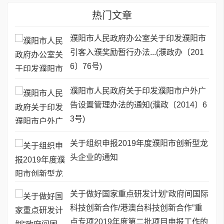
热门文章
濮阳市人民政府办公室关于印发濮阳市
引客入濮奖励暂行办法...(濮政办〔201
6〕76号)
濮阳市人民政府关于印发濮阳市户外广
告设置管理办法的通知(濮政〔2014〕6
3号)
关于组织申报2019年度濮阳市创新型龙
头企业的通知
关于做好国家重点研发计划“政府间国际
科技创新合作/港澳台科技创新合作”重
点专项2019年度第二批项目申报工作的