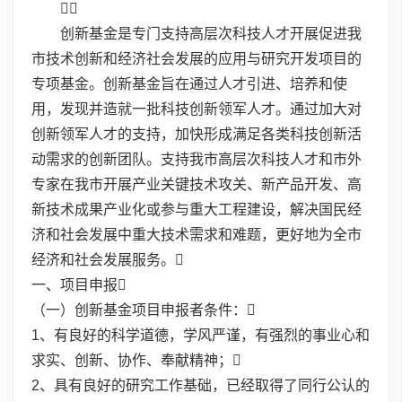

创新基金是专门支持高层次科技人才开展促进我
市技术创新和经济社会发展的应用与研究开发项目的
专项基金。创新基金旨在通过人才引进、培养和使
用，发现并造就一批科技创新领军人才。通过加大对
创新领军人才的支持，加快形成满足各类科技创新活
动需求的创新团队。支持我市高层次科技人才和市外
专家在我市开展产业关键技术攻关、新产品开发、高
新技术成果产业化或参与重大工程建设，解决国民经
济和社会发展中重大技术需求和难题，更好地为全市
经济和社会发展服务。
一、项目申报
（一）创新基金项目申报者条件：
1、有良好的科学道德，学风严谨，有强烈的事业心和
求实、创新、协作、奉献精神；
2、具有良好的研究工作基础，已经取得了同行公认的