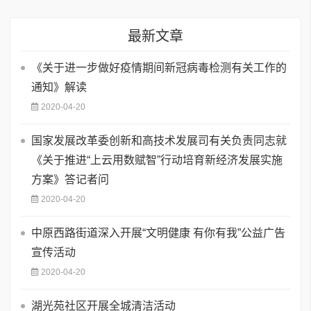
最新文章
《关于进一步做好疫情期间新冠病毒检测有关工作的
通知》解读
2020-04-20
国家发展改革委创新和高技术发展司有关负责同志就
《关于推进“上云用数赋智”行动培育新经济发展实施
方案》答记者问
2020-04-20
中原西路街道深入开展“文明健康 有你有我”公益广告
宣传活动
2020-04-20
湖光苑社区开展全城清洁活动