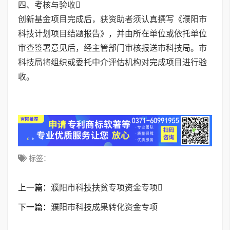
四、考核与验收
创新基金项目完成后，获资助者须认真撰写《濮阳市
科技计划项目结题报告》，并由所在单位或依托单位
审查签署意见后，经主管部门审核报送市科技局。市
科技局将组织或委托中介评估机构对完成项目进行验
收。
标签：
上一篇：
濮阳市科技扶贫专项资金专项
下一篇：
濮阳市科技成果转化资金专项