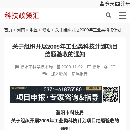
登录
注册
首页
>
河南
>
地区
>
濮阳
>
关于组织开展2009年工业类科技计划项目结题验收的通知
关于组织开展2009年工业类科技计划项目
结题验收的通知
濮阳市科学技术局
2009-11-02
濮阳
1℃
加入收藏
错误报告
濮阳市科技局
关于组织开展2009年工业类科技计划项目结题验收的
通知