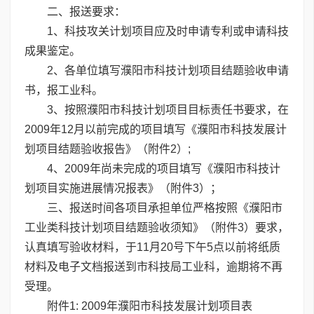
二、报送要求：
1、科技攻关计划项目应及时申请专利或申请科技
成果鉴定。
2、各单位填写濮阳市科技计划项目结题验收申请
书，报工业科。
3、按照濮阳市科技计划项目目标责任书要求，在
2009年12月以前完成的项目填写《濮阳市科技发展计
划项目结题验收报告》（附件2）;
4、2009年尚未完成的项目填写《濮阳市科技计
划项目实施进展情况报表》（附件3）；
三、报送时间各项目承担单位严格按照《濮阳市
工业类科技计划项目结题验收须知》（附件3）要求，
认真填写验收材料，于11月20号下午5点以前将纸质
材料及电子文档报送到市科技局工业科，逾期将不再
受理。
附件1: 2009年濮阳市科技发展计划项目表