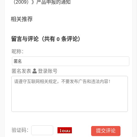
（2009）》产品申报的通知
相关推荐
留言与评论（共有
0
条评论）
昵称：
匿名发表
登录账号
验证码：