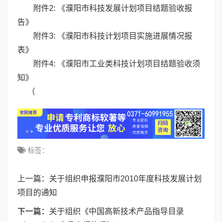
附件2: 《濮阳市科技发展计划项目结题验收报
告》
附件3: 《濮阳市科技计划项目实施进展情况报
表》
附件4: 《濮阳市工业类科技计划项目结题验收须
知》
（
标签：
上一篇：
关于组织申报濮阳市2010年度科技发展计划
项目的通知
下一篇：
关于组织《中国高新技术产品指导目录