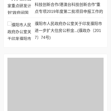
科技创新合作/港澳台科技创新合作”重
点专项2019年度第二批项目申报工作的
通知
濮阳市人民政府办公室关于印发濮阳市
进一步扩大住房公积金...(濮政办〔201
7〕74号)