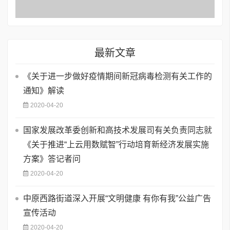
最新文章
《关于进一步做好疫情期间新冠病毒检测有关工作的
通知》解读
2020-04-20
国家发展改革委创新和高技术发展司有关负责同志就
《关于推进“上云用数赋智”行动培育新经济发展实施
方案》答记者问
2020-04-20
中原西路街道深入开展“文明健康 有你有我”公益广告
宣传活动
2020-04-20