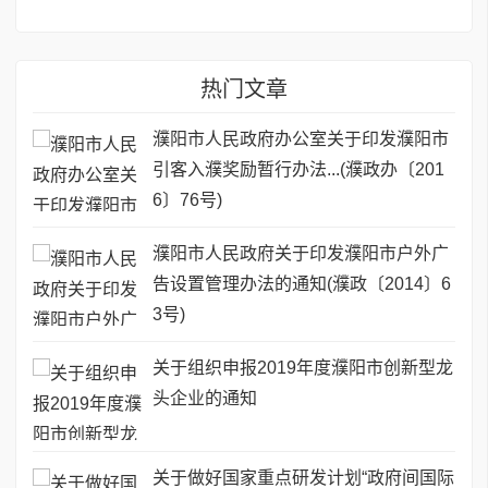
热门文章
濮阳市人民政府办公室关于印发濮阳市
引客入濮奖励暂行办法...(濮政办〔201
6〕76号)
濮阳市人民政府关于印发濮阳市户外广
告设置管理办法的通知(濮政〔2014〕6
3号)
关于组织申报2019年度濮阳市创新型龙
头企业的通知
关于做好国家重点研发计划“政府间国际