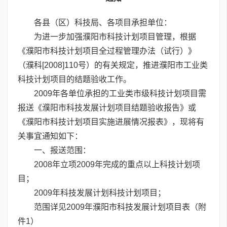
各县（区）科技局、各项目承担单位：
为进一步加强濮阳市科技计划项目管理，根据
《濮阳市科技计划项目全过程管理办法（试行）》
（濮科[2008]110号）的有关规定，推进濮阳市工业类
科技计划项目的结题验收工作。
2009年各单位承担的工业类市级科技计划项目需
报送《濮阳市科技发展计划项目结题验收报告》或
《濮阳市科技计划项目实施进展情况报表》，现将有
关事宜通知如下：
一、报送范围：
2008年立项2009年完成的重点以上科技计划项
目；
2009年科技发展计划科技计划项目；
范围详见2009年濮阳市科技发展计划项目表（附
件1）