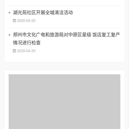
湖光苑社区开展全城清洁活动
2020-04-20
郑州市文化广电和旅游局对中原区星级 饭店复工复产
情况进行检查
2020-04-20