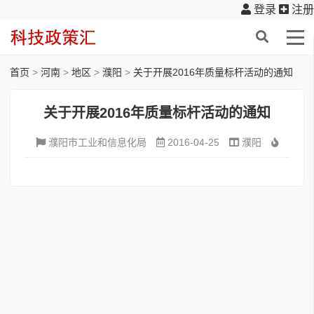
登录
注册
首页
>
河南
>
地区
>
濮阳
>
关于开展2016年质量标杆活动的通知
关于开展2016年质量标杆活动的通知
濮阳市工业和信息化局
2016-04-25
濮阳