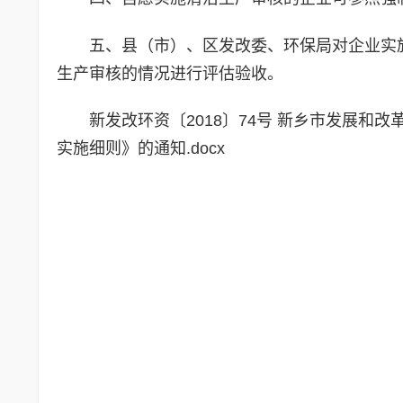
五、县（市）、区发改委、环保局对企业实
生产审核的情况进行评估验收。
新发改环资〔2018〕74号 新乡市发展和
实施细则》的通知.docx