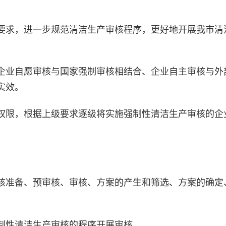
要求，进一步规范清洁生产审核程序，更好地开展我市清
企业自愿审核与国家强制审核相结合、企业自主审核与外
实效。
权限，根据上级要求逐级将实施强制性清洁生产审核的企
核准备、预审核、审核、方案的产生和筛选、方案的确定
制性清洁生产审核的程序开展审核。