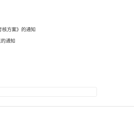
标考核方案》的通知
点的通知