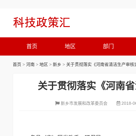
首页
地区
部门
首页
>
河南
>
地区
>
新乡
>
关于贯彻落实《河南省清洁生产审核
关于贯彻落实《河南省
新乡市发展和改革委员会
2018-0