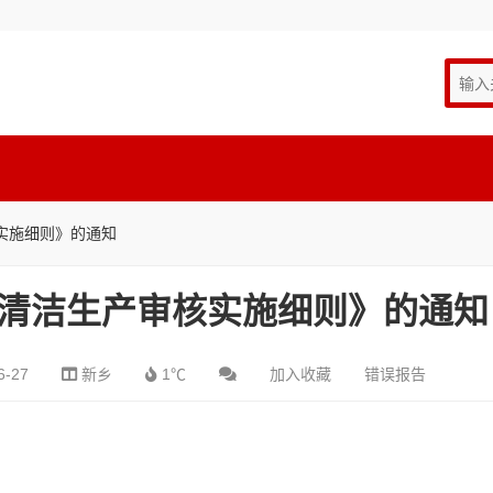
实施细则》的通知
清洁生产审核实施细则》的通知
6-27
新乡
1℃
加入收藏
错误报告