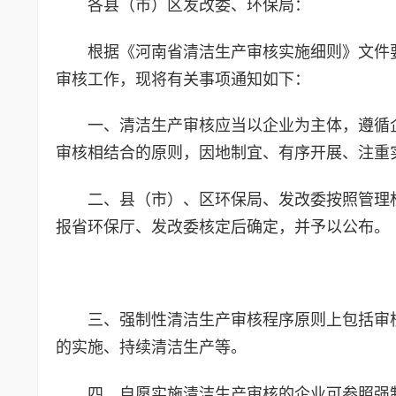
各县（市）区发改委、环保局：
根据《河南省清洁生产审核实施细则》文件
审核工作，现将有关事项通知如下：
一、清洁生产审核应当以企业为主体，遵循
审核相结合的原则，因地制宜、有序开展、注重
二、县（市）、区环保局、发改委按照管理
报省环保厅、发改委核定后确定，并予以公布。
三、强制性清洁生产审核程序原则上包括审
的实施、持续清洁生产等。
四、自愿实施清洁生产审核的企业可参照强