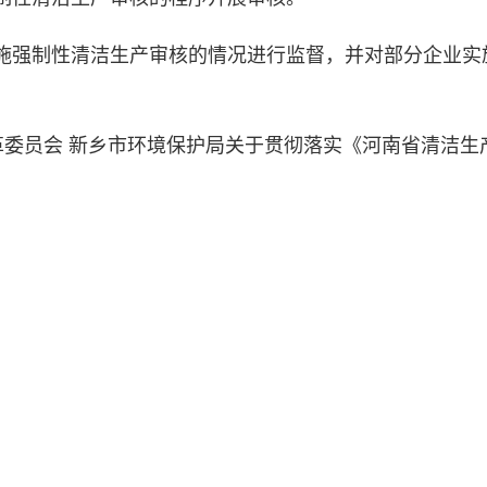
施强制性清洁生产审核的情况进行监督，并对部分企业实
改革委员会 新乡市环境保护局关于贯彻落实《河南省清洁生