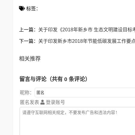
标签：
上一篇：
关于印发《2018年新乡市 生态文明建设目
下一篇：
关于印发新乡市2018年节能低碳发展工作要
相关推荐
留言与评论（共有
0
条评论）
昵称：
匿名发表
登录账号