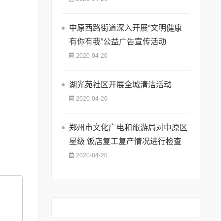
中原西路街道深入开展“文明健康
有你有我”公益广告宣传活动
2020-04-20
湖光苑社区开展全城清洁活动
2020-04-20
郑州市文化广电和旅游局对中原区
星级 饭店复工复产情况进行检查
2020-04-20