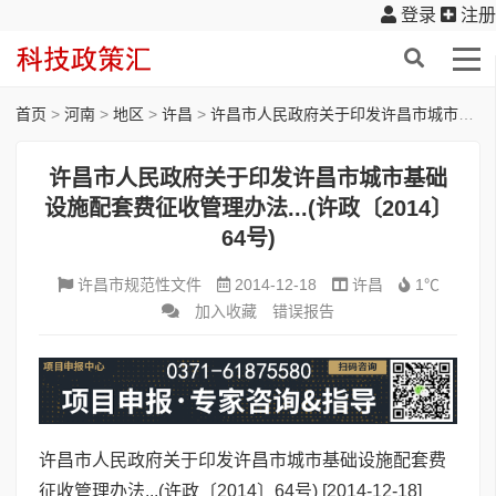
登录
注册
首页
>
河南
>
地区
>
许昌
>
许昌市人民政府关于印发许昌市城市基础设施配套费征收管理办法...(许政〔2014〕64号)
许昌市人民政府关于印发许昌市城市基础
设施配套费征收管理办法...(许政〔2014〕
64号)
许昌市规范性文件
2014-12-18
许昌
1℃
加入收藏
错误报告
许昌市人民政府关于印发许昌市城市基础设施配套费
征收管理办法...(许政〔2014〕64号)
[2014-12-18]