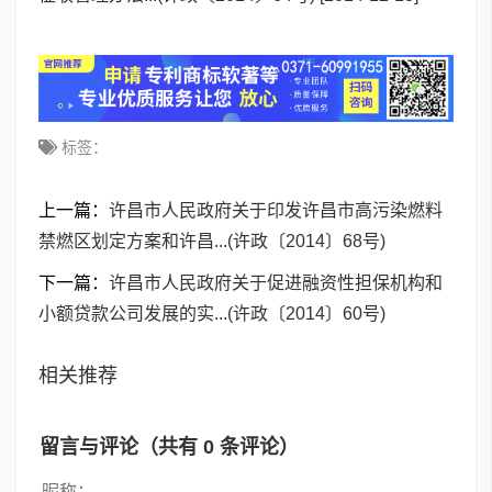
标签：
上一篇：
许昌市人民政府关于印发许昌市高污染燃料
禁燃区划定方案和许昌...(许政〔2014〕68号)
下一篇：
许昌市人民政府关于促进融资性担保机构和
小额贷款公司发展的实...(许政〔2014〕60号)
相关推荐
留言与评论（共有
0
条评论）
昵称：