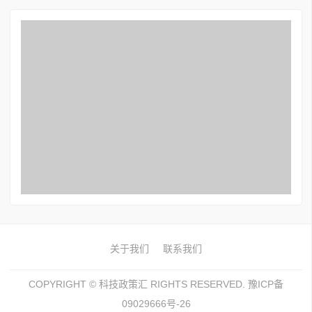
关于我们
联系我们
COPYRIGHT ©
科技政策汇
RIGHTS RESERVED. 豫ICP备
09029666号-26