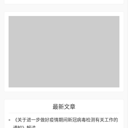
最新文章
《关于进一步做好疫情期间新冠病毒检测有关工作的
通知》解读