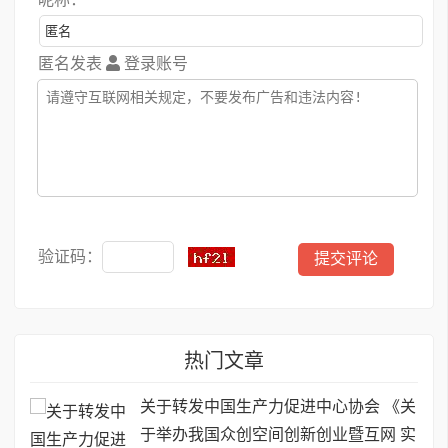
匿名发表
登录账号
验证码：
热门文章
关于转发中国生产力促进中心协会 《关
于举办我国众创空间创新创业暨互网 实