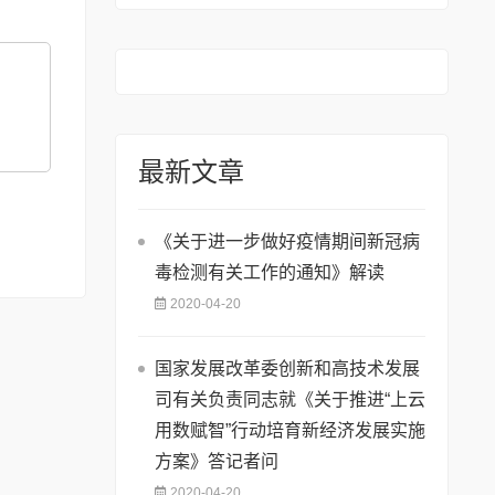
人才的通知
最新文章
《关于进一步做好疫情期间新冠病
毒检测有关工作的通知》解读
2020-04-20
国家发展改革委创新和高技术发展
司有关负责同志就《关于推进“上云
用数赋智”行动培育新经济发展实施
方案》答记者问
2020-04-20