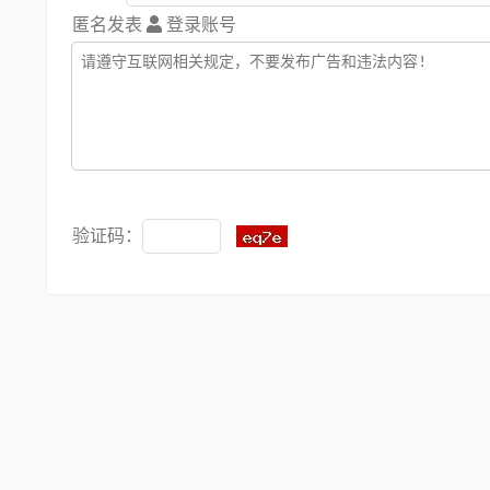
匿名发表
登录账号
验证码：