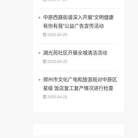
中原西路街道深入开展“文明健康
有你有我”公益广告宣传活动
2020-04-20
湖光苑社区开展全城清洁活动
2020-04-20
郑州市文化广电和旅游局对中原区
星级 饭店复工复产情况进行检查
2020-04-20