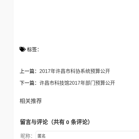
标签：
上一篇：
2017年许昌市科协系统预算公开
下一篇：
许昌市科技馆2017年部门预算公开
相关推荐
留言与评论（共有
0
条评论）
昵称：