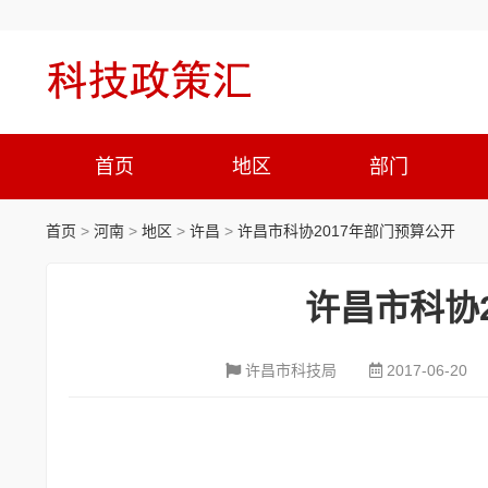
首页
地区
部门
首页
>
河南
>
地区
>
许昌
>
许昌市科协2017年部门预算公开
许昌市科协
许昌市科技局
2017-06-20