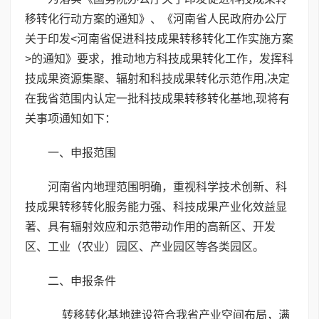
移转化行动方案的通知》、《河南省人民政府办公厅
关于印发<河南省促进科技成果转移转化工作实施方案
>的通知》要求，推动地方科技成果转化工作，发挥科
技成果资源集聚、辐射和科技成果转化示范作用,决定
在我省范围内认定一批科技成果转移转化基地,现将有
关事项通知如下：
一、申报范围
河南省内地理范围明确，重视科学技术创新、科
技成果转移转化服务能力强、科技成果产业化效益显
著、具有辐射效应和示范带动作用的高新区、开发
区、工业（农业）园区、产业园区等各类园区。
二、申报条件
转移转化基地建设符合我省产业空间布局，满