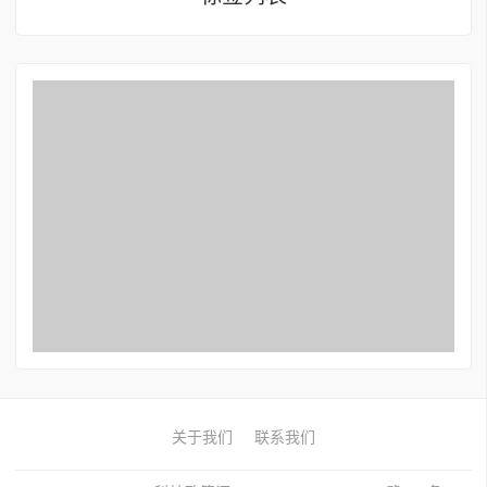
关于我们
联系我们