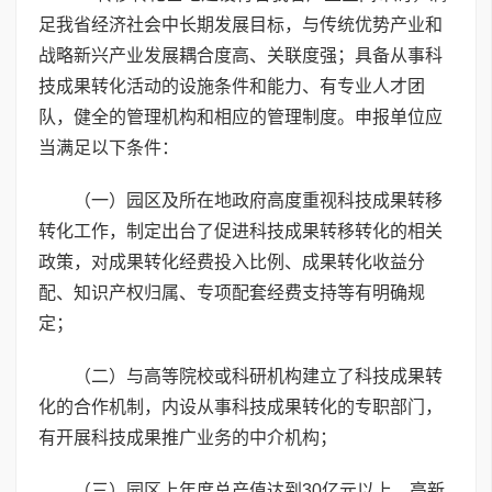
足我省经济社会中长期发展目标，与传统优势产业和
战略新兴产业发展耦合度高、关联度强；具备从事科
技成果转化活动的设施条件和能力、有专业人才团
队，健全的管理机构和相应的管理制度。申报单位应
当满足以下条件：
（一）园区及所在地政府高度重视科技成果转移
转化工作，制定出台了促进科技成果转移转化的相关
政策，对成果转化经费投入比例、成果转化收益分
配、知识产权归属、专项配套经费支持等有明确规
定；
（二）与高等院校或科研机构建立了科技成果转
化的合作机制，内设从事科技成果转化的专职部门，
有开展科技成果推广业务的中介机构；
（三）园区上年度总产值达到30亿元以上，高新