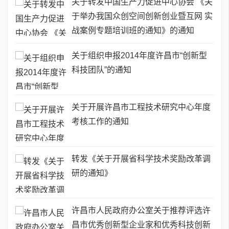
关于转发中国生产力促进中心协会 《关
于举办我国众创空间创新创业暨互网 实
战案例专题培训班的通知》的通知
关于组织申报2014年度许昌市“创新型
科技团队”的通知
关于开展许昌市工程技术研究中心年度
考核工作的通知
转发《关于开展省科学技术奖励改革调
研的通知》
许昌市人民政府办公室关于推荐评选许
昌市优秀创新型企业家和优秀科技创新