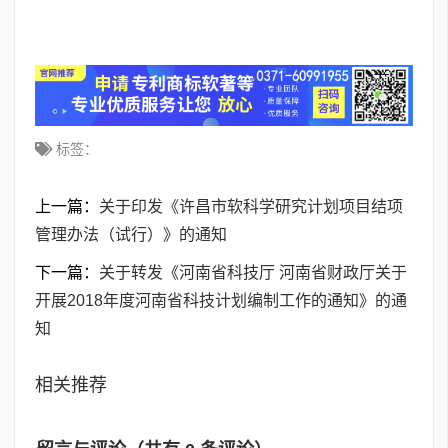
标签：
上一篇：
关于印发《许昌市软科学研究计划项目结项
管理办法（试行）》的通知
下一篇：
关于转发《河南省科技厅 河南省财政厅关于
开展2018年度河南省科技计划编制工作的通知》的通
知
相关推荐