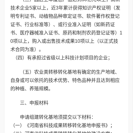
技术企业5家以上，近3年累计获得知识产权证明（发
明专利证书、动植物品种审定证书、软件著作权登记
证书、行业标准等）、或行业准入证明（如新药证
书、医疗器械准入证书、原药和制剂农药登记证等）1
0项以上，购入或出售技术成果10项以上（以正式技
术合同为准）。
（四）有承担过省级以上科技计划项目的企业；
（五）农业类转移转化基地有确定的生产地域、
自身或可以依托的技术优势、特色品种并且达到相应
的种植、养殖规模。
三、申报材料
申请组建转化基地须提交以下材料：
（一）《河南省科技成果转移转化基地申报书》；