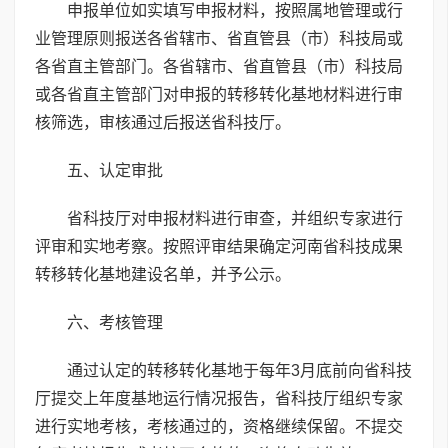
申报单位如实填写申报材料，按照属地管理或行
业管理原则报送各省辖市、省直管县（市）科技局或
各省直主管部门。各省辖市、省直管县（市）科技局
或各省直主管部门对申报的转移转化基地材料进行审
核筛选，审核通过后报送省科技厅。
五、认定审批
省科技厅对申报材料进行审查，并组织专家进行
评审和实地考察。按照评审结果确定河南省科技成果
转移转化基地建设名单，并予公示。
六、考核管理
通过认定的转移转化基地于每年3月底前向省科技
厅提交上年度基地运行情况报告，省科技厅组织专家
进行实地考核，考核通过的，资格继续保留。不提交