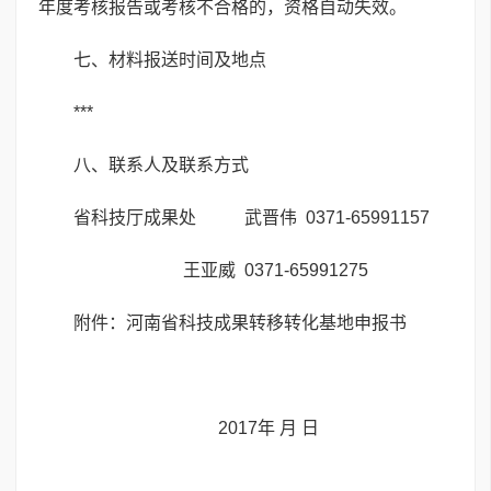
年度考核报告或考核不合格的，资格自动失效。
七、材料报送时间及地点
***
八、联系人及联系方式
省科技厅成果处 武晋伟 0371-65991157
王亚威 0371-65991275
附件：河南省科技成果转移转化基地申报书
2017年 月 日