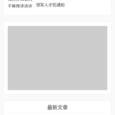
领军人才的通知
最新文章