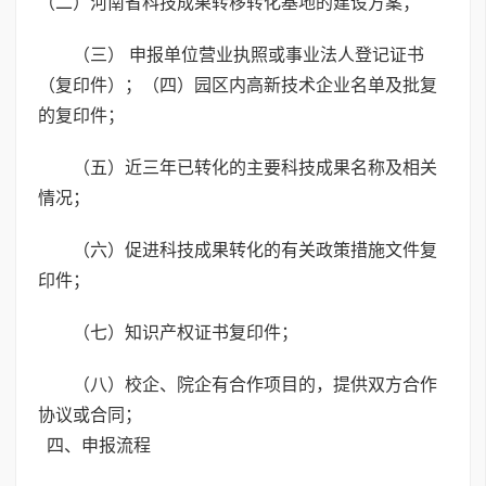
（二）河南省科技成果转移转化基地的建设方案；
（三） 申报单位营业执照或事业法人登记证书
（复印件）；（四）园区内高新技术企业名单及批复
的复印件；
（五）近三年已转化的主要科技成果名称及相关
情况；
（六）促进科技成果转化的有关政策措施文件复
印件；
（七）知识产权证书复印件；
（八）校企、院企有合作项目的，提供双方合作
协议或合同；
四、申报流程