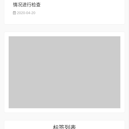
情况进行检查
2020-04-20
标签列表