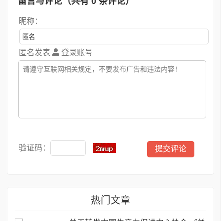
留言与评论（共有
0
条评论）
昵称：
匿名发表
登录账号
验证码：
热门文章