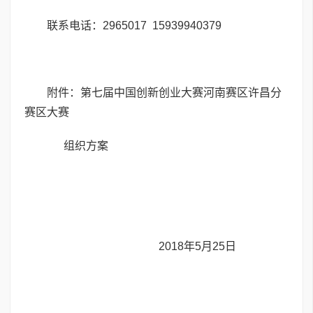
联系电话：2965017 15939940379
附件：第七届中国创新创业大赛河南赛区许昌分
赛区大赛
组织方案
2018年5月25日