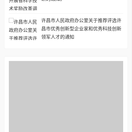
许昌市人民政府办公室关于推荐评选许
昌市优秀创新型企业家和优秀科技创新
领军人才的通知