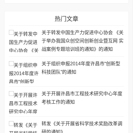
热门文章
关于转发中国生产力促进中心协会 《关
于举办我国众创空间创新创业暨互网 实
战案例专题培训班的通知》的通知
关于组织申报2014年度许昌市“创新型
科技团队”的通知
关于开展许昌市工程技术研究中心年度
考核工作的通知
转发《关于开展省科学技术奖励改革调
研的通知》