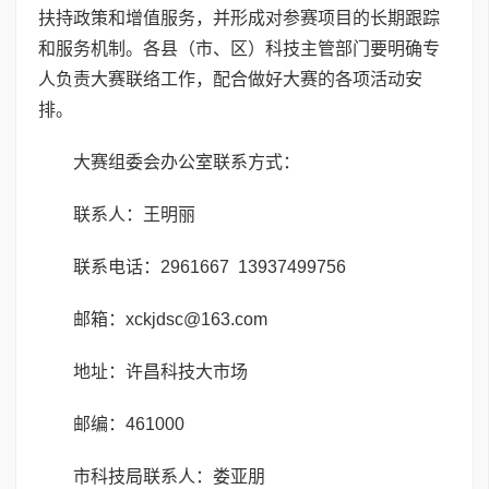
扶持政策和增值服务，并形成对参赛项目的长期跟踪
和服务机制。各县（市、区）科技主管部门要明确专
人负责大赛联络工作，配合做好大赛的各项活动安
排。
大赛组委会办公室联系方式：
联系人：王明丽
联系电话：2961667 13937499756
邮箱：xckjdsc@163.com
地址：许昌科技大市场
邮编：461000
市科技局联系人：娄亚朋