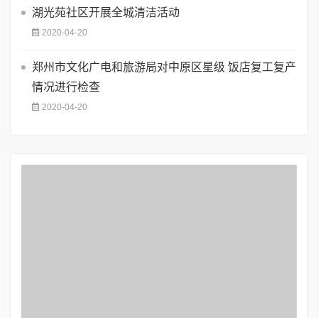
湖光苑社区开展全城清洁活动
2020-04-20
郑州市文化广电和旅游局对中原区星级 饭店复工复产
情况进行检查
2020-04-20