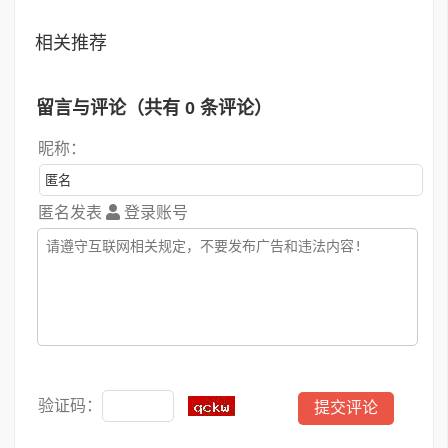
相关推荐
留言与评论（共有
0
条评论）
昵称：
匿名发表
登录账号
验证码：