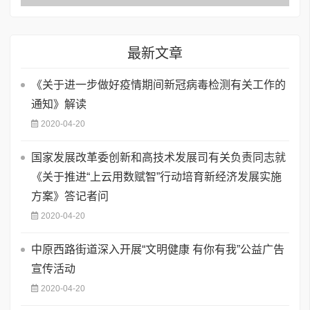
最新文章
《关于进一步做好疫情期间新冠病毒检测有关工作的
通知》解读
2020-04-20
国家发展改革委创新和高技术发展司有关负责同志就
《关于推进“上云用数赋智”行动培育新经济发展实施
方案》答记者问
2020-04-20
中原西路街道深入开展“文明健康 有你有我”公益广告
宣传活动
2020-04-20