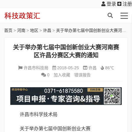
登录
注册
首页
>
河南
>
地区
>
许昌
>
关于举办第七届中国创新创业大赛河南赛区许昌分赛区大赛的通知
关于举办第七届中国创新创业大赛河南赛
区许昌分赛区大赛的通知
许昌市科技局
2018-05-25
许昌
86℃
0
加入收藏
错误报告
许昌市科学技术局
关于举办第七届中国创新创业大赛