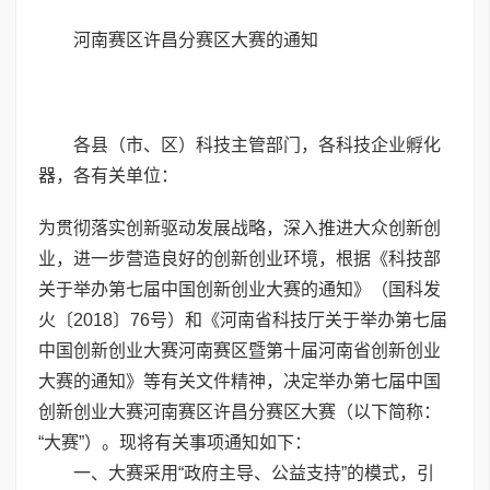
河南赛区许昌分赛区大赛的通知
各县（市、区）科技主管部门，各科技企业孵化
器，各有关单位：
为贯彻落实创新驱动发展战略，深入推进大众创新创
业，进一步营造良好的创新创业环境，根据《科技部
关于举办第七届中国创新创业大赛的通知》（国科发
火〔2018〕76号）和《河南省科技厅关于举办第七届
中国创新创业大赛河南赛区暨第十届河南省创新创业
大赛的通知》等有关文件精神，决定举办第七届中国
创新创业大赛河南赛区许昌分赛区大赛（以下简称：
“大赛”）。现将有关事项通知如下：
一、大赛采用“政府主导、公益支持”的模式，引