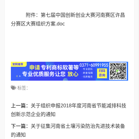
附件：第七届中国创新创业大赛河南赛区许昌
分赛区大赛组织方案.doc
标签：
上一篇：
关于组织申报2018年度河南省节能减排科技
创新示范企业的通知
下一篇：
关于征集河南省土壤污染防治先进技术装备
的通知