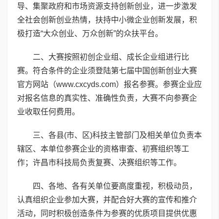
导、集聚政府和市场资源支持创新创业，进一步激发
全社会创新创业热情，扶持中小微企业创新发展，积
极打造“大众创业、万众创新”的众扶平台。
二、大赛按照初创企业组、成长企业组进行比
赛。符合条件的企业须登陆第七届中国创新创业大赛
官方网站（
www.cxcyds.com
）报名参赛。参赛企业应
对报名信息的真实性、准确性负责，大赛不向参赛企
业收取任何费用。
三、各县(市、区)科技主管部门及相关单位负责本
辖区、本单位参赛企业的资格审查、初赛组织等工
作；许昌市科技局负责复赛、决赛组织等工作。
四、各地、各有关单位要高度重视，积极动员，
认真组织企业参加大赛，并配合好大赛的宣传和推介
活动，同时积极创造条件为参赛的优质项目提供优惠