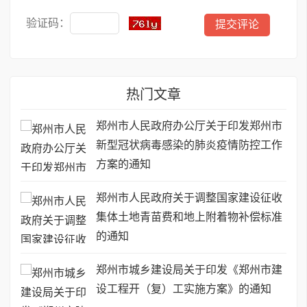
验证码：
热门文章
郑州市人民政府办公厅关于印发郑州市
新型冠状病毒感染的肺炎疫情防控工作
方案的通知
郑州市人民政府关于调整国家建设征收
集体土地青苗费和地上附着物补偿标准
的通知
郑州市城乡建设局关于印发《郑州市建
设工程开（复）工实施方案》的通知