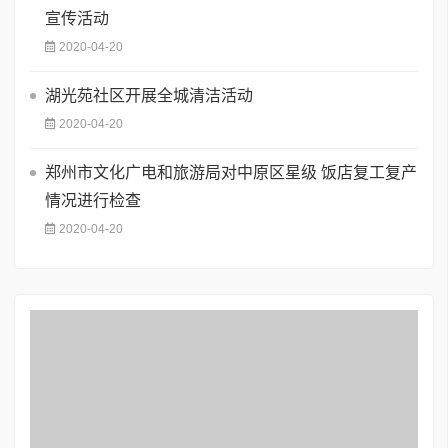
宣传活动
2020-04-20
湖光苑社区开展全城清洁活动
2020-04-20
郑州市文化广电和旅游局对中原区星级 饭店复工复产
情况进行检查
2020-04-20