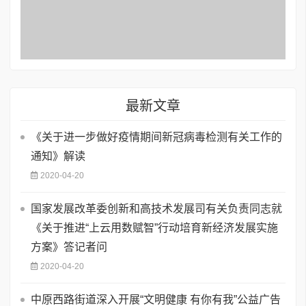
最新文章
《关于进一步做好疫情期间新冠病毒检测有关工作的
通知》解读
2020-04-20
国家发展改革委创新和高技术发展司有关负责同志就
《关于推进“上云用数赋智”行动培育新经济发展实施
方案》答记者问
2020-04-20
中原西路街道深入开展“文明健康 有你有我”公益广告