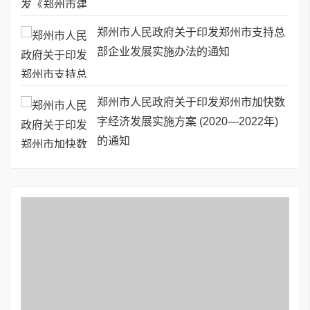
郑州市人民政府关于印发郑州市支持总
部企业发展实施办法的通知
郑州市人民政府关于印发郑州市加快数
字经济发展实施方案 (2020—2022年)
的通知