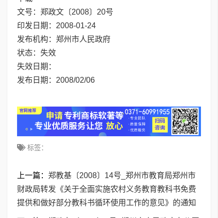
文号：
郑政文〔2008〕20号
印发日期：
2008-01-24
发布机构：
郑州市人民政府
状态：
失效
失效日期：
发布日期：
2008/02/06
标签：
上一篇：
郑教基〔2008〕14号_郑州市教育局郑州市
财政局转发《关于全面实施农村义务教育教科书免费
提供和做好部分教科书循环使用工作的意见》的通知