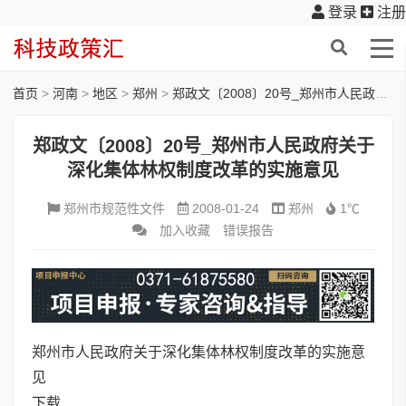
登录
注册
首页
>
河南
>
地区
>
郑州
>
郑政文〔2008〕20号_郑州市人民政府关于深化集体林权制度改革的实施意见
郑政文〔2008〕20号_郑州市人民政府关于
深化集体林权制度改革的实施意见
郑州市规范性文件
2008-01-24
郑州
1℃
加入收藏
错误报告
郑州市人民政府关于深化集体林权制度改革的实施意
见
下载