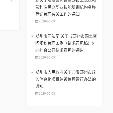
部关于规范营利性民办技工院校和
营利性民办职业技能培训机构名称
登记管理有关工作的通知
2020-06-03
郑州市司法局 关于《郑州市国土空
间规划管理条例（征求意见稿）》
向社会公开征求意见的通告
2020-06-03
郑州市人民政府关于印发郑州市政
务信息化项目建设管理暂行办法的
通知
2020-06-03