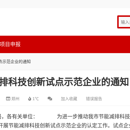
项目申报
点示范企业的通知
排科技创新试点示范企业的通知
郑州
1℃
加入收藏
错误报告
环保局，各有关单位： 为进一步推动我市节能减排科技
开展节能减排科技创新试点示范企业的认定工作。试点企