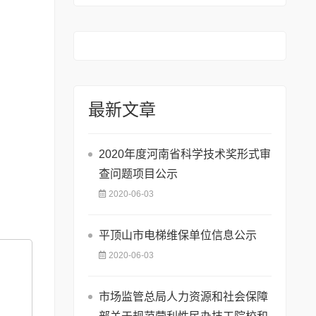
最新文章
2020年度河南省科学技术奖形式审
查问题项目公示
2020-06-03
平顶山市电梯维保单位信息公示
2020-06-03
市场监管总局人力资源和社会保障