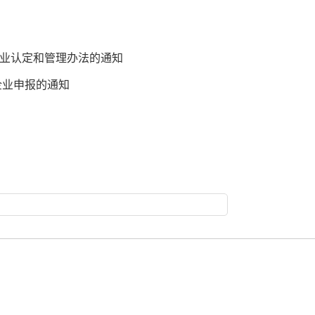
业认定和管理办法的通知
企业申报的通知