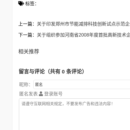
标签：
上一篇：
关于印发郑州市节能减排科技创新试点示范企
下一篇：
关于组织参加河南省2008年度首批高新技术
相关推荐
留言与评论（共有
0
条评论）
昵称：
匿名发表
登录账号