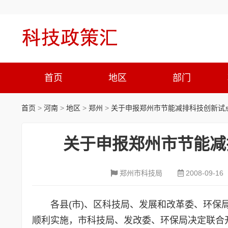
首页
地区
部门
首页
>
河南
>
地区
>
郑州
>
关于申报郑州市节能减排科技创新试
关于申报郑州市节能减
郑州市科技局
2008-09-16
各县(市)、区科技局、发展和改革委、
顺利实施，市科技局、发改委、环保局决定联合