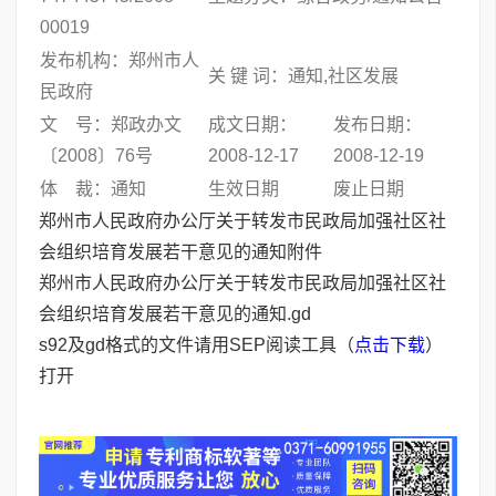
00019
发布机构：郑州市人
关 键 词：通知,社区发展
民政府
文 号：郑政办文
成文日期：
发布日期：
〔2008〕76号
2008-12-17
2008-12-19
体 裁：通知
生效日期
废止日期
郑州市人民政府办公厅关于转发市民政局加强社区社
会组织培育发展若干意见的通知附件
郑州市人民政府办公厅关于转发市民政局加强社区社
会组织培育发展若干意见的通知.gd
s92及gd格式的文件请用SEP阅读工具（
点击下载
）
打开