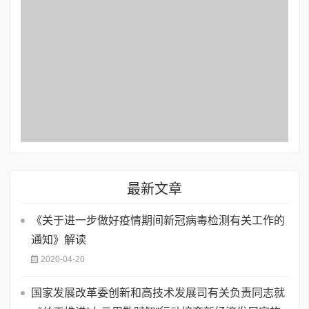
最新文章
《关于进一步做好疫情期间新冠病毒检测有关工作的
通知》解读
2020-04-20
国家发展改革委创新和高技术发展司有关负责同志就