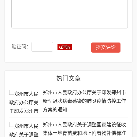
验证码：
热门文章
郑州市人民政府办公厅关于印发郑州市
新型冠状病毒感染的肺炎疫情防控工作
方案的通知
郑州市人民政府关于调整国家建设征收
集体土地青苗费和地上附着物补偿标准