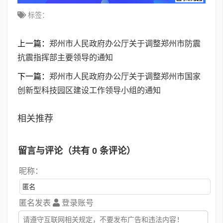
标签：
上一篇：
郑州市人民政府办公厅关于调整郑州市防震
抗震指挥部主要领导的通知
下一篇：
郑州市人民政府办公厅关于调整郑州市国家
创新型科技园区建设工作领导小组的通知
相关推荐
留言与评论（共有
0
条评论）
昵称：
匿名发表
登录账号