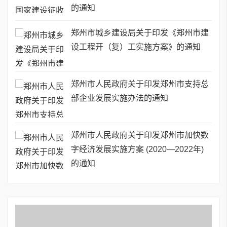
的通知
郑州市城乡建设局关于印发《郑州市建
设工程开（复）工实施方案》的通知
郑州市人民政府关于印发郑州市支持总
部企业发展实施办法的通知
郑州市人民政府关于印发郑州市加快数
字经济发展实施方案 (2020—2022年)
的通知