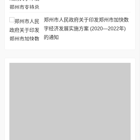
郑州市人民政府关于印发郑州市加快数
字经济发展实施方案 (2020—2022年)
的通知