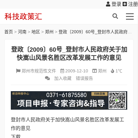
登录
注册
首页
>
河南
>
地区
>
郑州
>
登政〔2009〕60号_登封市人民政府关于加快嵩山风景名胜区改革发展工作的意见
登政〔2009〕60号_登封市人民政府关于加
快嵩山风景名胜区改革发展工作的意见
郑州市规范性文件
2009-12-10
郑州
1℃
加入收藏
错误报告
登封市人民政府关于加快嵩山风景名胜区改革发展工
作的意见
下载