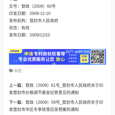
文号：
登政〔2009〕60号
印发日期：
2009-12-10
发布机构：
登封市人民政府
状态：
有效
发布日期：
2009/12/10
标签：
上一篇：
登政〔2009〕61号_登封市人民政府关于印
发登封市价格调节基金征管意见的通知
下一篇：
登政〔2009〕59号_登封市人民政府关于印
发登封市市区冬季除雪应急预案的通知