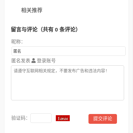
相关推荐
留言与评论（共有
0
条评论）
昵称：
匿名发表
登录账号
验证码：