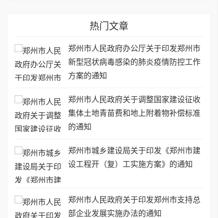
热门文章
郑州市人民政府办公厅关于印发郑州市
新型冠状病毒感染的肺炎疫情防控工作
方案的通知
郑州市人民政府关于调整国家建设征收
集体土地青苗费和地上附着物补偿标准
的通知
郑州市城乡建设局关于印发《郑州市建
设工程开（复）工实施方案》的通知
郑州市人民政府关于印发郑州市支持总
部企业发展实施办法的通知