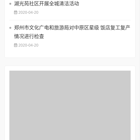
湖光苑社区开展全城清洁活动
2020-04-20
郑州市文化广电和旅游局对中原区星级 饭店复工复产
情况进行检查
2020-04-20