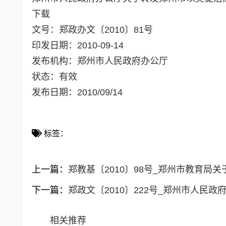
下载
文号：
郑政办文〔2010〕81号
印发日期：
2010-09-14
发布机构：
郑州市人民政府办公厅
状态：
有效
发布日期：
2010/09/14
标签：
上一篇：
郑教基〔2010〕98号_郑州市教育
下一篇：
郑政文〔2010〕222号_郑州市人民
相关推荐