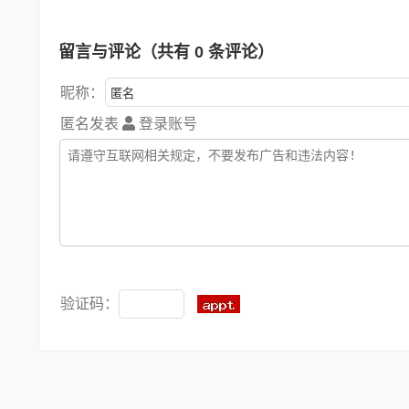
留言与评论（共有
0
条评论）
昵称：
匿名发表
登录账号
验证码：