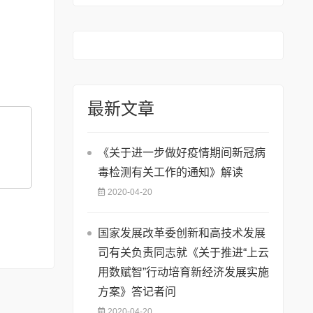
知
最新文章
《关于进一步做好疫情期间新冠病
毒检测有关工作的通知》解读
2020-04-20
国家发展改革委创新和高技术发展
司有关负责同志就《关于推进“上云
用数赋智”行动培育新经济发展实施
方案》答记者问
2020-04-20