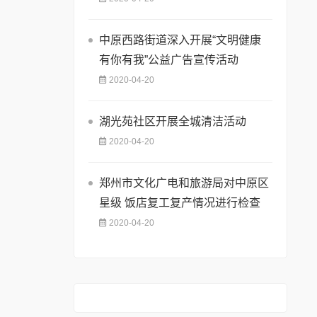
中原西路街道深入开展“文明健康
有你有我”公益广告宣传活动
2020-04-20
湖光苑社区开展全城清洁活动
2020-04-20
郑州市文化广电和旅游局对中原区
星级 饭店复工复产情况进行检查
2020-04-20