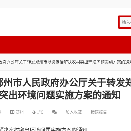
人民政府办公厅关于转发郑州市以奖促治解决农村突出环境问题实施方案的通
号_郑州市人民政府办公厅关于转发
突出环境问题实施方案的通知
4
郑州
1℃
加入收藏
错误报告
解决农村突出环境问题实施方案的通知