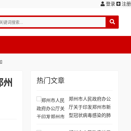
登录
注册
知
热门文章
郑州
郑州市人民政府办公
厅关于印发郑州市新
型冠状病毒感染的肺
炎疫情防控工作方案