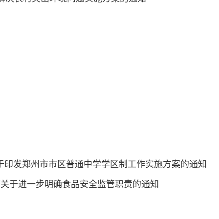
局关于印发郑州市市区普通中学学区制工作实施方案的通知
政府关于进一步明确食品安全监管职责的通知