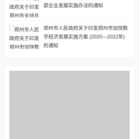
部企业发展实施办法的通知
郑州市人民政府关于印发郑州市加快数
字经济发展实施方案 (2020—2022年)
的通知