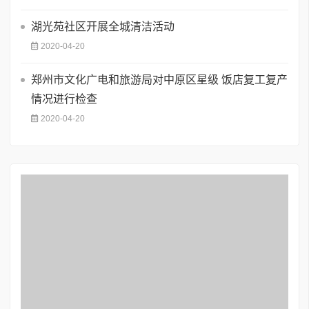
湖光苑社区开展全城清洁活动
2020-04-20
郑州市文化广电和旅游局对中原区星级 饭店复工复产
情况进行检查
2020-04-20