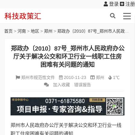
登录
注册
首页
>
河南
>
地区
>
郑州
>
郑政办〔2010〕87号_郑州市人民政府办公厅关于解决公交和环卫行业一线职工住房困难有关问题的通知
郑政办〔2010〕87号_郑州市人民政府办公
厅关于解决公交和环卫行业一线职工住房
困难有关问题的通知
郑州市规范性文件
2010-11-23
郑州
1℃
加入收藏
错误报告
郑州市人民政府办公厅关于解决公交和环卫行业一线
职工住房困难有关问题的通知