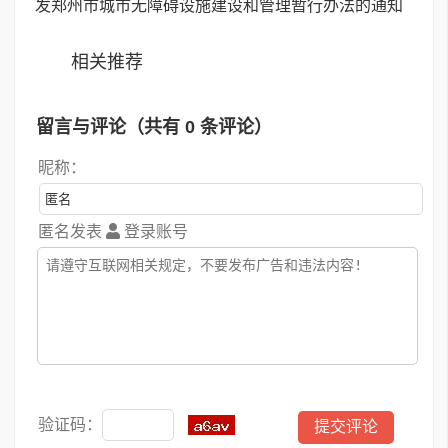
发郑州市城市无障碍设施建设和管理暂行办法的通知
相关推荐
留言与评论（共有
0
条评论）
昵称：
匿名发表
登录账号
验证码：