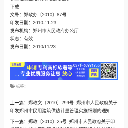
下载
文号：
郑政办〔2010〕87号
印发日期：
2010-11-23
发布机构：
郑州市人民政府办公厅
状态：
有效
发布日期：
2010/11/23
标签：
上一篇：
郑政文〔2010〕299号_郑州市人民政府关于
印发郑州市民用建筑供热计量管理实施细则的通知
下一篇：
郑政〔2010〕25号_郑州市人民政府关于印