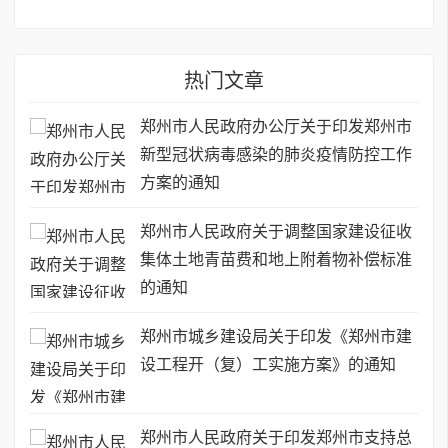
热门文章
郑州市人民政府办公厅关于印发郑州市
新型冠状病毒感染的肺炎疫情防控工作
方案的通知
郑州市人民政府关于调整国家建设征收
集体土地青苗费和地上附着物补偿标准
的通知
郑州市城乡建设局关于印发《郑州市建
设工程开（复）工实施方案》的通知
郑州市人民政府关于印发郑州市支持总