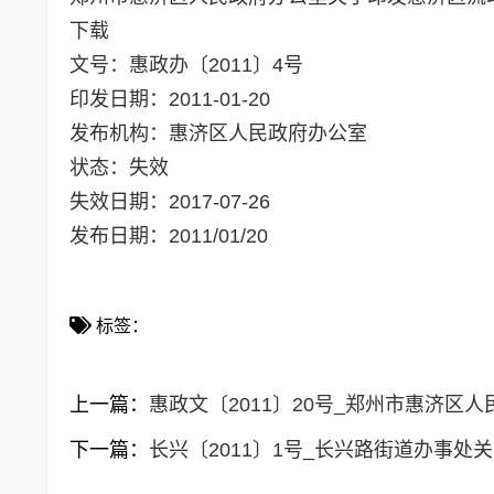
下载
文号：
惠政办〔2011〕4号
印发日期：
2011-01-20
发布机构：
惠济区人民政府办公室
状态：
失效
失效日期：
2017-07-26
发布日期：
2011/01/20
标签：
上一篇：
惠政文〔2011〕20号_郑州市惠济
下一篇：
长兴〔2011〕1号_长兴路街道办事