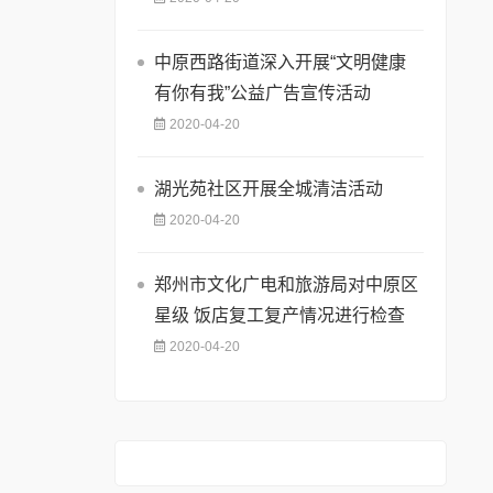
中原西路街道深入开展“文明健康
有你有我”公益广告宣传活动
2020-04-20
湖光苑社区开展全城清洁活动
2020-04-20
郑州市文化广电和旅游局对中原区
星级 饭店复工复产情况进行检查
2020-04-20