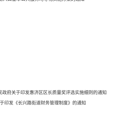
区人民政府关于印发惠济区区长质量奖评选实施细则的通知
处关于印发《长兴路街道财务管理制度》的通知