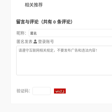
相关推荐
留言与评论（共有
0
条评论）
昵称：
匿名发表
登录账号
验证码：