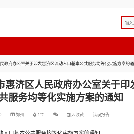
区人民政府办公室关于印发惠济区流动人口基本公共服务均等化实施方案的
郑州市惠济区人民政府办公室关于印
共服务均等化实施方案的通知
0
郑州
1℃
加入收藏
错误报告
动人口基本公共服务均等化实施方案的通知