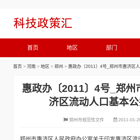
首页
地区
部门
首页
>
河南
>
地区
>
郑州
>
惠政办〔2011〕4号_郑州市惠济
惠政办〔2011〕4号_
济区流动人口基本公
郑州市规范性文件
2011-01-2
郑州市惠济区人民政府办公室关于印发惠济区流