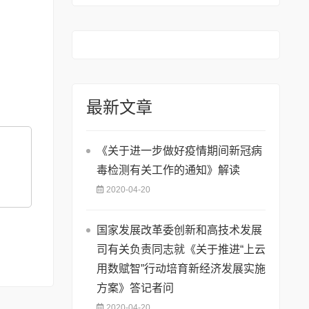
知
最新文章
《关于进一步做好疫情期间新冠病
毒检测有关工作的通知》解读
2020-04-20
国家发展改革委创新和高技术发展
司有关负责同志就《关于推进“上云
用数赋智”行动培育新经济发展实施
方案》答记者问
2020-04-20