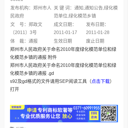
发布机构：郑州市人
关 键 词：通知,通知公告,绿化模
民政府
范单位,绿化模范乡镇
文 号：郑政文
成文日期：
发布日期：
〔2011〕3号
2011-01-17
2011-01-28
体 裁：通报
生效日期
废止日期
郑州市人民政府关于命名2010年度绿化模范单位和绿
化模范乡镇的通报 附件
郑州市人民政府关于命名2010年度绿化模范单位和绿
化模范乡镇的通报 .gd
s92及gd格式的文件请用SEP阅读工具（
点击下载
）
打开