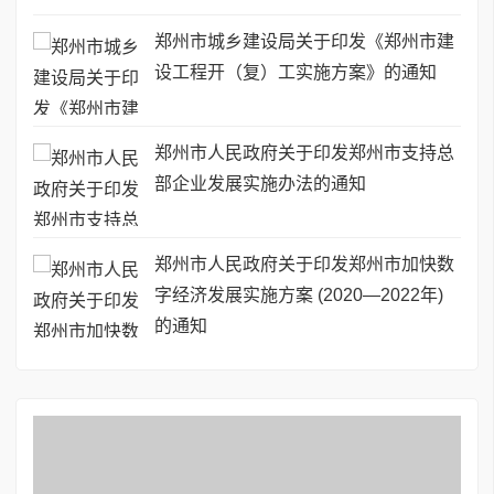
郑州市城乡建设局关于印发《郑州市建
设工程开（复）工实施方案》的通知
郑州市人民政府关于印发郑州市支持总
部企业发展实施办法的通知
郑州市人民政府关于印发郑州市加快数
字经济发展实施方案 (2020—2022年)
的通知