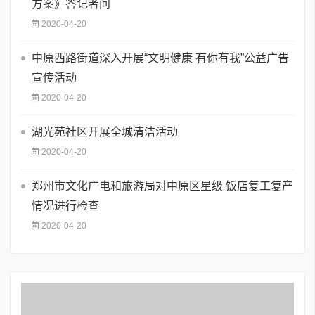
方案》答记者问
2020-04-20
中原西路街道深入开展“文明健康 有你有我”公益广告
宣传活动
2020-04-20
湖光苑社区开展全城清洁活动
2020-04-20
郑州市文化广电和旅游局对中原区星级 饭店复工复产
情况进行检查
2020-04-20