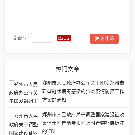
验证码：
热门文章
郑州市人民政府办公厅关于印发郑州市
新型冠状病毒感染的肺炎疫情防控工作
方案的通知
郑州市人民政府关于调整国家建设征收
集体土地青苗费和地上附着物补偿标准
的通知