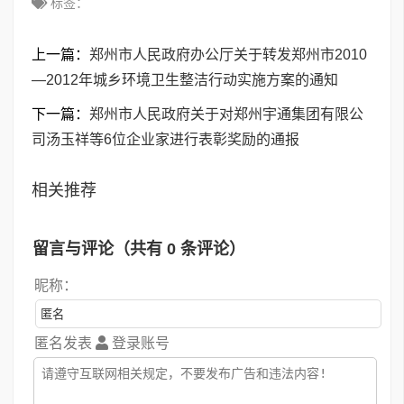
标签：
上一篇：
郑州市人民政府办公厅关于转发郑州市2010
—2012年城乡环境卫生整洁行动实施方案的通知
下一篇：
郑州市人民政府关于对郑州宇通集团有限公
司汤玉祥等6位企业家进行表彰奖励的通报
相关推荐
留言与评论（共有
0
条评论）
昵称：
匿名发表
登录账号