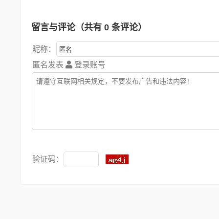
留言与评论（共有
0
条评论）
昵称：
匿名发表
登录账号
验证码：