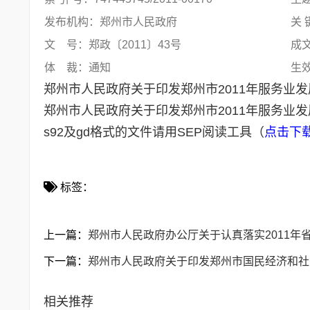
发布机构：郑州市人民政府
关 
文 号：郑政〔2011〕43号
成文
体 裁：通知
生
郑州市人民政府关于印发郑州市2011年服务业
郑州市人民政府关于印发郑州市2011年服务业发
s92及gd格式的文件请用SEP阅读工具（
点击下
标签：
上一篇：
郑州市人民政府办公厅关于认真落实2011年
下一篇：
郑州市人民政府关于印发郑州市国民经济和社
相关推荐