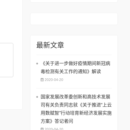
知
最新文章
《关于进一步做好疫情期间新冠病
毒检测有关工作的通知》解读
2020-04-20
国家发展改革委创新和高技术发展
司有关负责同志就《关于推进“上云
用数赋智”行动培育新经济发展实施
方案》答记者问
2020-04-20