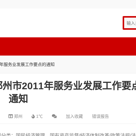
1年服务业发展工作要点的通知
州市2011年服务业发展工作要
通知
郑州
1℃
加入收藏
错误报告
题分类：国民经济管理、国有资产监督/经济体制改革/政策法规/