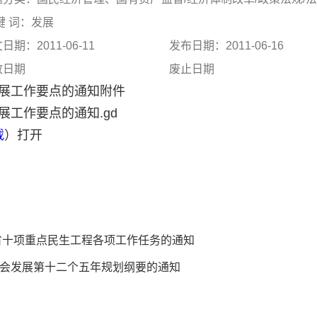
键 词：发展
日期：2011-06-11
发布日期：2011-06-16
效日期
废止日期
发展工作要点的通知附件
展工作要点的通知.gd
载
）打开
省十项重点民生工程各项工作任务的通知
会发展第十二个五年规划纲要的通知