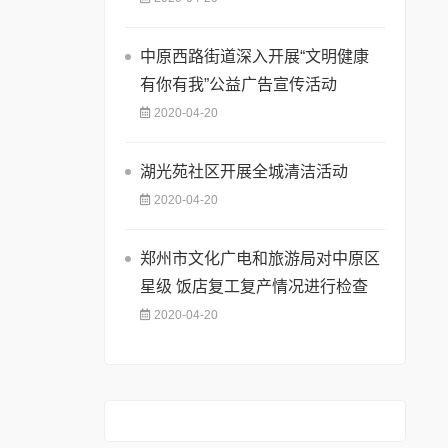
中原西路街道深入开展“文明健康
有你有我”公益广告宣传活动
2020-04-20
湖光苑社区开展全城清洁活动
2020-04-20
郑州市文化广电和旅游局对中原区
星级 饭店复工复产情况进行检查
2020-04-20