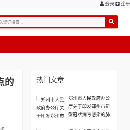
登录
注册
热门文章
点的
郑州市人民政府办公
厅关于印发郑州市新
型冠状病毒感染的肺
炎疫情防控工作方案
法规