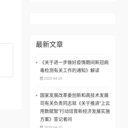
知
最新文章
《关于进一步做好疫情期间新冠病
毒检测有关工作的通知》解读
2020-04-20
国家发展改革委创新和高技术发展
司有关负责同志就《关于推进“上云
用数赋智”行动培育新经济发展实施
方案》答记者问
2020-04-20