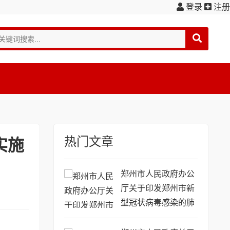
登录
注册
热门文章
实施
郑州市人民政府办公
厅关于印发郑州市新
型冠状病毒感染的肺
炎疫情防控工作方案