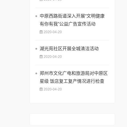
中原西路街道深入开展“文明健康
有你有我”公益广告宣传活动
2020-04-20
湖光苑社区开展全城清洁活动
2020-04-20
郑州市文化广电和旅游局对中原区
星级 饭店复工复产情况进行检查
2020-04-20