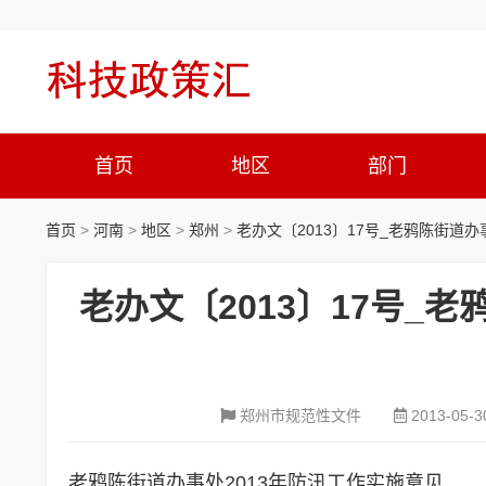
首页
地区
部门
首页
>
河南
>
地区
>
郑州
>
老办文〔2013〕17号_老鸦陈街道办
老办文〔2013〕17号_
郑州市规范性文件
2013-05-3
老鸦陈街道办事处2013年防汛工作实施意见