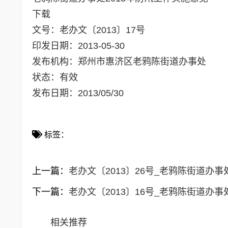
下载
文号：
老办文〔2013〕17号
印发日期：
2013-05-30
发布机构：
郑州市惠济区老鸦陈街道办事处
状态：
有效
发布日期：
2013/05/30
标签：
上一篇：
老办文〔2013〕26号_老鸦陈街道
下一篇：
老办文〔2013〕16号_老鸦陈街道办事处
相关推荐