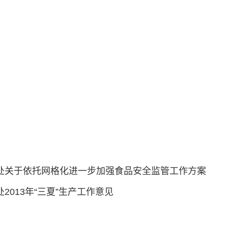
办事处关于依托网格化进一步加强食品安全监管工作方案
2013年“三夏”生产工作意见