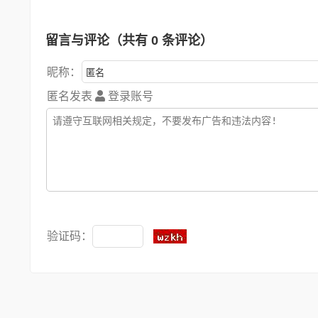
留言与评论（共有
0
条评论）
昵称：
匿名发表
登录账号
验证码：