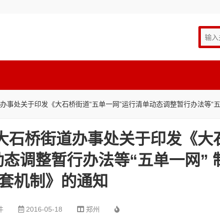
街道办事处关于印发《大石桥街道“五单一网”运行清单动态调整暂行办法等“
水区大石桥街道办事处关于印发《大
动态调整暂行办法等“五单一网” 
套机制》的通知
件
2016-05-18
郑州