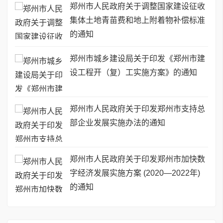
郑州市人民政府关于调整国家建设征收
集体土地青苗费和地上附着物补偿标准
的通知
郑州市城乡建设局关于印发《郑州市建
设工程开（复）工实施方案》的通知
郑州市人民政府关于印发郑州市支持总
部企业发展实施办法的通知
郑州市人民政府关于印发郑州市加快数
字经济发展实施方案 (2020—2022年)
的通知