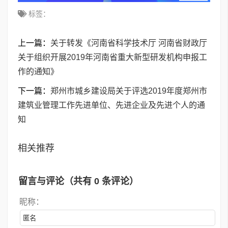
标签：
上一篇：
关于转发《河南省科学技术厅 河南省财政厅
关于组织开展2019年河南省重大新型研发机构申报工
作的通知》
下一篇：
郑州市城乡建设局关于评选2019年度郑州市
建筑业管理工作先进单位、先进企业及先进个人的通
知
相关推荐
留言与评论（共有
0
条评论）
昵称：