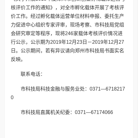
核评价工作的通知》，对全市孵化载体开展了考核评
价工作。经过孵化载体运营单位材料申报、委托生产
力促进中心组织专家评审，现场考察、市科技局党组
会研究审定等程序，现将246家载体考核评价情况进
行公示，公示期为2019年12月23日－2019年12月27
日。公示期间，若有异议请向郑州市科技局书面实名
反映。
联系电话：
市科技局科技金融与服务业处：0371—6718217
0
市科技局直属机关纪委：0371—67174066