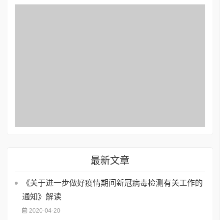
最新文章
《关于进一步做好疫情期间新冠病毒检测有关工作的
通知》解读
2020-04-20