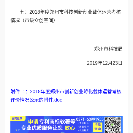
七：2018年度郑州市科技创新创业载体运营考核
情况（市级众创空间）
郑州市科技局
2019年12月23日
附件_1：2018年度郑州市创新创业孵化载体运营考核
评价情况公示的附件.doc