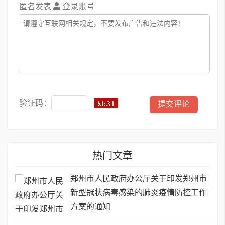
匿名发表
登录账号
验证码：
热门文章
郑州市人民政府办公厅关于印发郑州市
新型冠状病毒感染的肺炎疫情防控工作
方案的通知