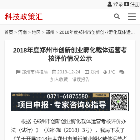
登录
注册
首页
>
河南
>
地区
>
郑州
>
2018年度郑州市创新创业孵化载体运营考核评价情况公示
2018年度郑州市创新创业孵化载体运营考
核评价情况公示
郑州市科技局
2019-12-24
郑州
1℃
加入收藏
错误报告
根据《郑州市创新创业孵化载体运营考核评价办
法（试行）》（郑科规〔2018〕3号），我局下发了
《关于开展2018年度郑州市创新创业孵化载体运营考