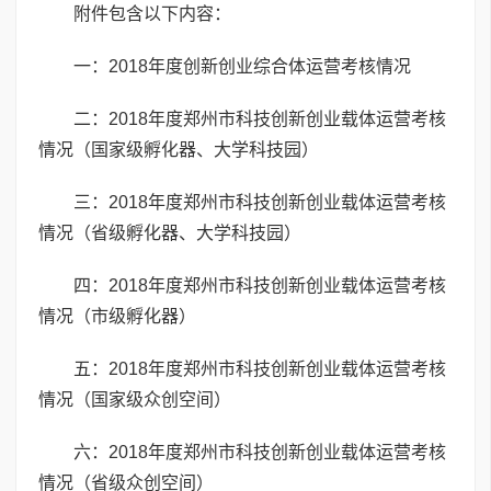
附件包含以下内容：
一：2018年度创新创业综合体运营考核情况
二：2018年度郑州市科技创新创业载体运营考核
情况（国家级孵化器、大学科技园）
三：2018年度郑州市科技创新创业载体运营考核
情况（省级孵化器、大学科技园）
四：2018年度郑州市科技创新创业载体运营考核
情况（市级孵化器）
五：2018年度郑州市科技创新创业载体运营考核
情况（国家级众创空间）
六：2018年度郑州市科技创新创业载体运营考核
情况（省级众创空间）