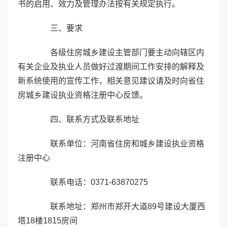
书的启用、效力及管理办法按有关规定执行。
三、要求
各级住房城乡建设主管部门要主动向辖区内
有关企业及执业人员做好过渡期间工作安排的解释及
新系统使用的宣传工作，相关意见建议请及时向省住
房城乡建设执业资格注册中心反馈。
四、联系方式及联系地址
联系单位：河南省住房和城乡建设执业资格
注册中心
联系电话：0371-63870275
联系地址：郑州市郑开大道89号建设大厦西
塔18楼1815房间