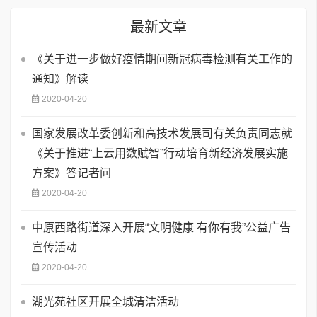
最新文章
《关于进一步做好疫情期间新冠病毒检测有关工作的
通知》解读
2020-04-20
国家发展改革委创新和高技术发展司有关负责同志就
《关于推进“上云用数赋智”行动培育新经济发展实施
方案》答记者问
2020-04-20
中原西路街道深入开展“文明健康 有你有我”公益广告
宣传活动
2020-04-20
湖光苑社区开展全城清洁活动