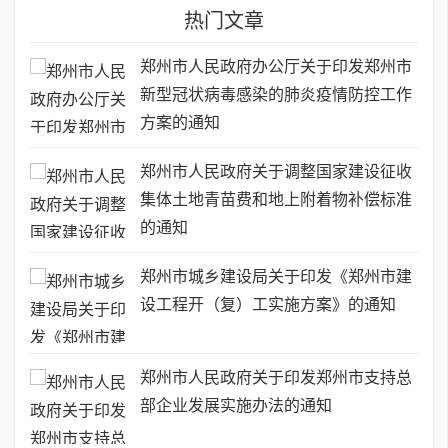
热门文章
郑州市人民政府办公厅关于印发郑州市
新型冠状病毒感染的肺炎疫情防控工作
方案的通知
郑州市人民政府关于调整国家建设征收
集体土地青苗费和地上附着物补偿标准
的通知
郑州市城乡建设局关于印发《郑州市建
设工程开（复）工实施方案》的通知
郑州市人民政府关于印发郑州市支持总
部企业发展实施办法的通知