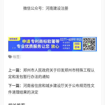
微信公众号：河南建设注册
标签：
上一篇：
郑州市人民政府关于印发郑州市特殊工程认
定和发包暂行办法的通知
下一篇：
河南省住房和城乡建设厅关于公布规范性文
件清理结果的决定