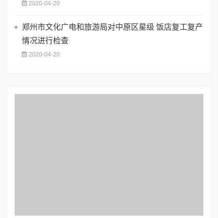
2020-04-20
郑州市文化广电和旅游局对中原区星级 饭店复工复产
情况进行检查
2020-04-20