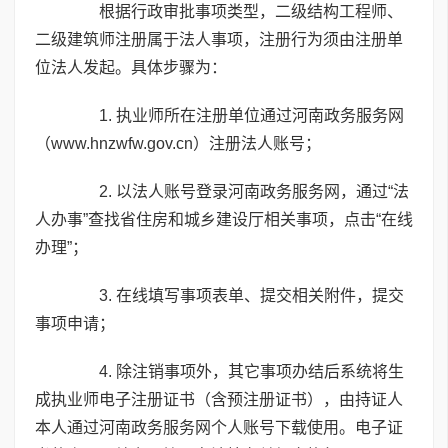
根据行政审批事项类型，二级结构工程师、
二级建筑师注册属于法人事项，注册行为须由注册单
位法人发起。具体步骤为：
1. 执业师所在注册单位通过河南政务服务网
（www.hnzwfw.gov.cn）注册法人账号；
2. 以法人账号登录河南政务服务网，通过“法
人办事”查找省住房和城乡建设厅相关事项，点击“在线
办理”；
3. 在线填写事项表单、提交相关附件，提交
事项申请；
4. 除注销事项外，其它事项办结后系统将生
成执业师电子注册证书（含预注册证书），由持证人
本人通过河南政务服务网个人账号下载使用。电子证