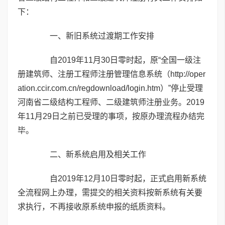
下：
一、新旧系统过渡期工作安排
自2019年11月30日零时起，原“全国一级注
册建筑师、注册工程师注册管理信息系统（http://oper
ation.ccir.com.cn/regdownload/login.htm）”停止受理
河南省二级结构工程师、二级建筑师注册业务。2019
年11月29日之前已受理的事项，按原办理流程办结完
毕。
二、新系统启用及相关工作
自2019年12月10日零时起，正式启用新系统
全流程网上办理，需提交的相关资料按新系统有关要
求执行，不再接收原系统申报的纸质资料。