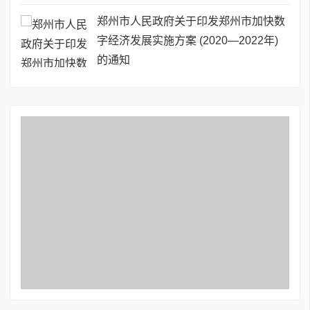
郑州市人民政府关于印发郑州市加快数
字经济发展实施方案 (2020—2022年)
的通知