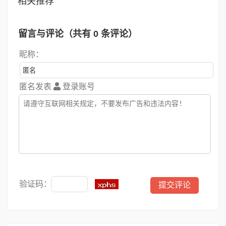
相关推荐
留言与评论（共有
0
条评论）
昵称：
匿名发表
登录账号
验证码：