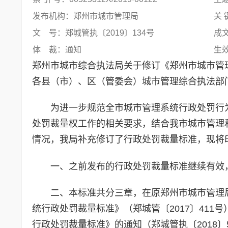
发布机构：郑州市城市管理局
关 
文 号：郑城管执〔2019〕134号
成文
体 裁：通知
生
郑州市城市综合执法局关于修订《郑州市城市管
各县（市）、区（管委会）城市管理综合执法部
为进一步规范全市城市管理系统行政处罚行
处罚裁量权工作的相关要求，结合我市城市管理
情况，我局补充修订了行政处罚裁量标准，现将
一、之前发布的行政处罚裁量标准继续有效
二、本标准共分三章，在原郑州市城市管理
统行政处罚裁量标准》（郑城管〔2017〕41
行政处罚裁量标准》的通知（郑城管执〔2018