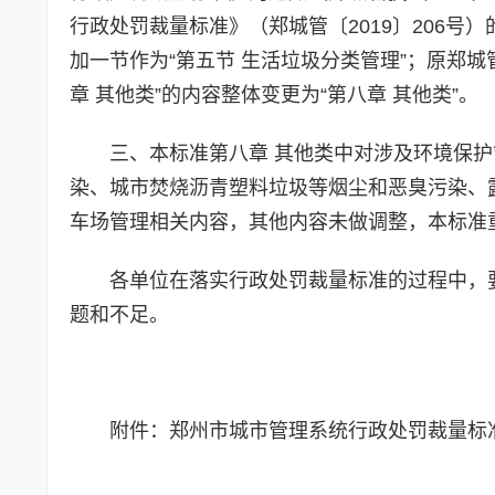
行政处罚裁量标准》（郑城管〔2019〕206号
加一节作为“第五节 生活垃圾分类管理”；原郑城管〔
章 其他类”的内容整体变更为“第八章 其他类”。
三、本标准第八章 其他类中对涉及环境保
染、城市焚烧沥青塑料垃圾等烟尘和恶臭污染、
车场管理相关内容，其他内容未做调整，本标准
各单位在落实行政处罚裁量标准的过程中，
题和不足。
附件：郑州市城市管理系统行政处罚裁量标