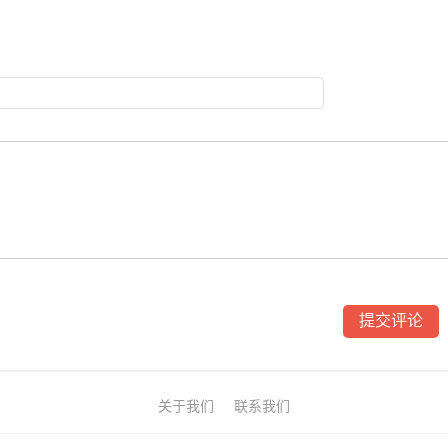
关于我们
联系我们