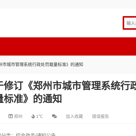
州市城市管理系统行政处罚裁量标准》的通知
于修订《郑州市城市管理系统行
量标准》的通知
郑州
1℃
加入收藏
错误报告
题分类：综合政务/通知公告