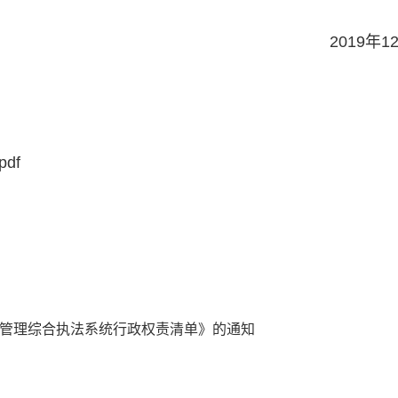
2019年1
df
管理综合执法系统行政权责清单》的通知