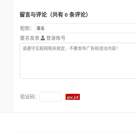
留言与评论（共有
0
条评论）
昵称：
匿名发表
登录账号
验证码：