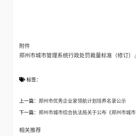
附件
郑州市城市管理系统行政处罚裁量标准（修订）.p
标签：
上一篇：
郑州市优秀企业家领航计划培养名录公示
下一篇：
郑州市城市综合执法局关于公布《郑州市城市
相关推荐