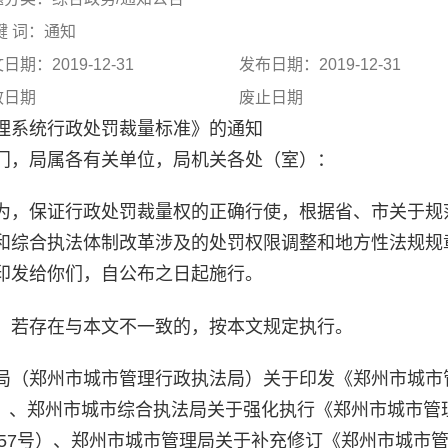
键 词：通知
日期：2019-12-31
发布日期：2019-12-31
效日期
废止日期
理系统行政处罚裁量标准》的通知
门，局属各有关单位，局机关各处（室）：
为，保证行政处罚裁量权的正确行使，根据省、市关于规
和综合执法体制改革涉及的处罚权限调整和地方性法规规
印发给你们，自公布之日起施行。
，若存在与本文不一致的，按本文规定执行。
局（郑州市城市管理行政执法局）关于印发《郑州市城市
1号）、郑州市城市综合执法局关于强化执行《郑州市城市管
〕57号）、郑州市城市管理局关于补充修订《郑州市城市