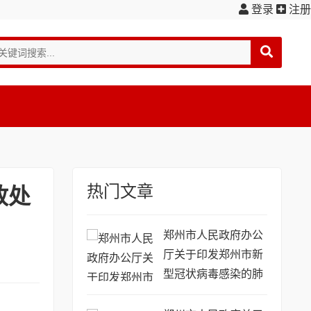
登录
注册
热门文章
政处
郑州市人民政府办公
厅关于印发郑州市新
型冠状病毒感染的肺
炎疫情防控工作方案