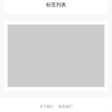
标签列表
关于我们
联系我们