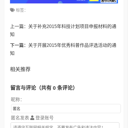
标签：
上一篇：
关于补充2015年科技计划项目申报材料的通
知
下一篇：
关于开展2015年优秀科普作品评选活动的通
知
相关推荐
留言与评论（共有
0
条评论）
昵称：
匿名发表
登录账号