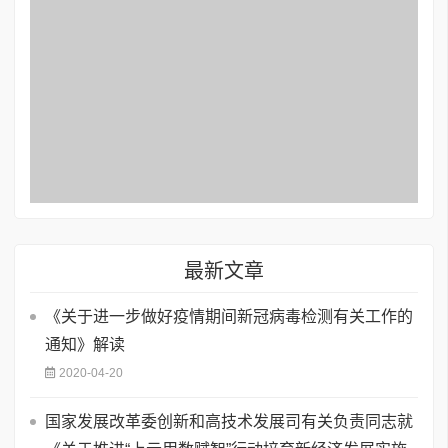
最新文章
《关于进一步做好疫情期间新冠病毒检测有关工作的
通知》解读
2020-04-20
国家发展改革委创新和高技术发展司有关负责同志就