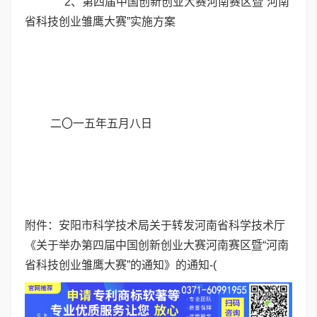
2、
第四届中国创新创业大赛河南赛区暨“河南
省科技创业雏鹰大赛”实施方案
二〇一五年五月八日
附件：安阳市科学技术局关于转发河南省科学技术厅
《关于举办第四届中国创新创业大赛河南赛区暨“河南
省科技创业雏鹰大赛”的通知》的通知-(