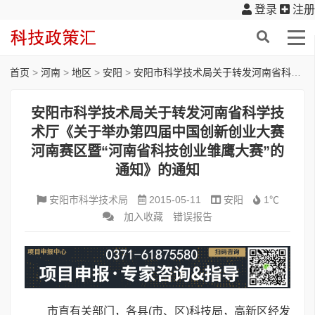
登录
注册
首页
>
河南
>
地区
>
安阳
>
安阳市科学技术局关于转发河南省科学技术厅《关于举办第四届中国创新创业大赛河南赛区暨“河南省科技创业雏鹰大赛”的通知》的通知
安阳市科学技术局关于转发河南省科学技
术厅《关于举办第四届中国创新创业大赛
河南赛区暨“河南省科技创业雏鹰大赛”的
通知》的通知
安阳市科学技术局
2015-05-11
安阳
1℃
加入收藏
错误报告
市直有关部门，各县(市、区)科技局，高新区经发