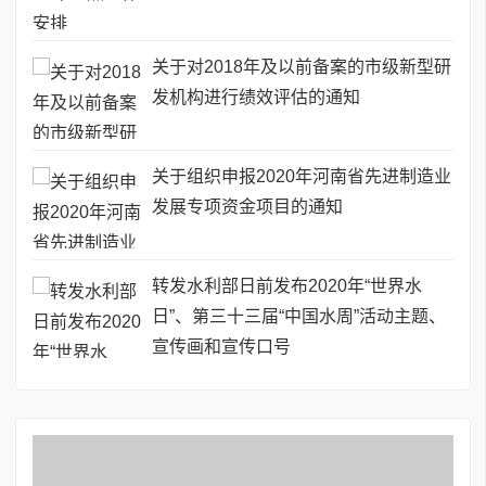
关于对2018年及以前备案的市级新型研
发机构进行绩效评估的通知
关于组织申报2020年河南省先进制造业
发展专项资金项目的通知
转发水利部日前发布2020年“世界水
日”、第三十三届“中国水周”活动主题、
宣传画和宣传口号