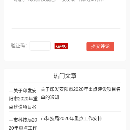
验证码：
热门文章
关于印发安阳市2020年重点建设项目名
单的通知
市科技局2020年重点工作安排