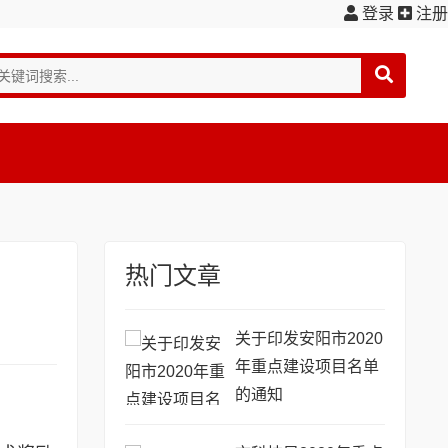
登录
注册
热门文章
关于印发安阳市2020
年重点建设项目名单
的通知