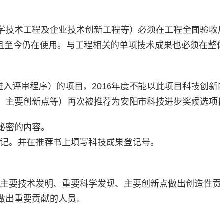
学技术工程及企业技术创新工程等）必须在工程全面验收
），且至今仍在使用。与工程相关的单项技术成果也必须在整
进入评审程序）的项目，2016年度不能以此项目科技创新
、主要创新点等）再次被推荐为安阳市科技进步奖候选项
秘密的内容。
记。并在推荐书上填写科技成果登记号。
主要技术发明、重要科学发现、主要创新点做出创造性
做出重要贡献的人员。