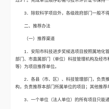
过5个。完成单位顺序必需与技术评价证书保持
3．除软科学项目外，各级政府部门一般不
二、推荐办法
（一）推荐渠道
1．安阳市科技进步奖候选项目按照属地化
部门、市直属部门（单位）科技管理机构及经市
等）为项目推荐单位。
2．各县（市、区）、科技管理部门，负责
构，负责推荐本部门所属单位的项目；其他推荐
3．一个单位（法人单位）的所有项目只能