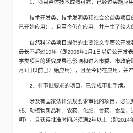
1．项目整体技术成熟可靠，已经过实施应
技术开发类、技术发明类和社会公益类项目的
已开始应用），且至今仍在应用，并产生了较大
自然科学类项目提供的主要论文专著公开发表
最长不超过10年（即2006年1月1日以后公
学类项目的研究成果已影响和进入市委、市政府职
月1日以前已开始应用），且至今仍在应用，并
2．有审批要求的项目，已完成审批手续。
涉及有国家法律法规要求审批的项目，必须
械、动植物新品种、农药、化肥、兽药、食品、
明），且获得批准时间必须满2年以上（即2014