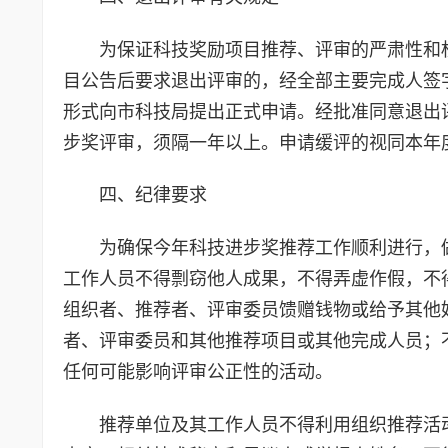
为保证科技奖励项目推荐、评审的严肃性和
目公告后要求退出评审的，经全部主要完成人签
形式向市科技局提出正式申请。经批准同意退出
步奖评审，须隔一年以上。申请缓评的视同本年
四、纪律要求
为确保今年科技进步奖推荐工作顺利进行，
工作人员不得剽窃他人成果，不得弄虚作假，不
组织者、推荐者、评审委员馈赠钱物或给予其他
者、评审委员和其他推荐项目或其他完成人员；
任何可能影响评审公正性的活动。
推荐单位及其工作人员不得利用组织推荐活