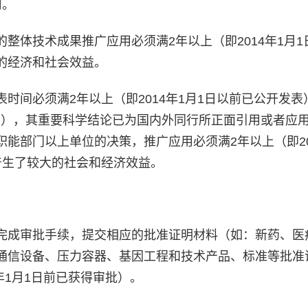
用。
整体技术成果推广应用必须满2年以上（即2014年1月1
的经济和社会效益。
时间必须满2年以上（即2014年1月1日以前已公开发表
开发表），其重要科学结论已为国内外同行所正面引用或者应
能部门以上单位的决策，推广应用必须满2年以上（即20
产生了较大的社会和经济效益。
完成审批手续，提交相应的批准证明材料（如：新药、医
通信设备、压力容器、基因工程和技术产品、标准等批准
年1月1日前已获得审批）。