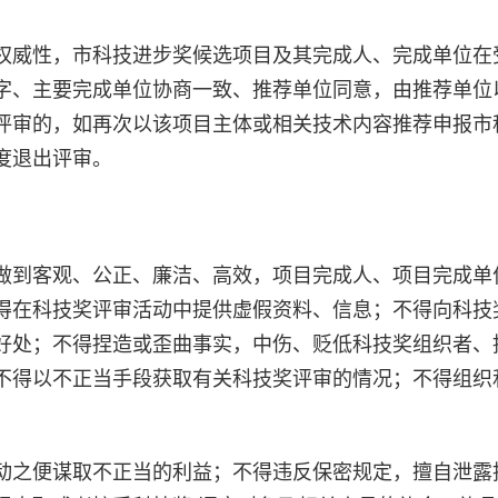
权威性，市科技进步奖候选项目及其完成人、完成单位在
字、主要完成单位协商一致、推荐单位同意，由推荐单位
评审的，如再次以该项目主体或相关技术内容推荐申报市
度退出评审。
做到客观、公正、廉洁、高效，项目完成人、项目完成单
得在科技奖评审活动中提供虚假资料、信息；不得向科技
好处；不得捏造或歪曲事实，中伤、贬低科技奖组织者、
不得以不正当手段获取有关科技奖评审的情况；不得组织
动之便谋取不正当的利益；不得违反保密规定，擅自泄露