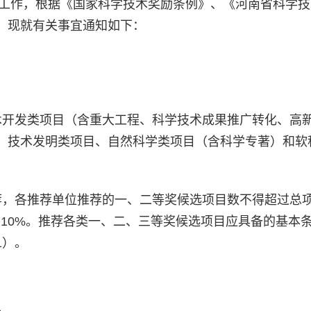
荐工作，根据《国家科学技术奖励条例》、《河南省科学
，现就有关事宜通知如下：
术开发类项目（含重大工程、科学技术成果推广转化、高
、技术发明类项目、自然科学类项目（含科学专著）和软
荐，各推荐单位推荐的一、二等奖候选项目数不得超过总项
10%。推荐各类一、二、三等奖候选项目应具备的基本
1）。