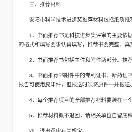
三、推荐材料
安阳市科学技术进步奖推荐材料包括纸质推
1．书面推荐书是科技进步奖评审的主要依
的格式和填写要求认真填写，推荐书要完整、真
2．书面推荐书包括主件和附件两部分。推
3、书面推荐书附件中的专利证书、新药证
报告可使用复印件，但报送时须将原件一并报送
4．每个推荐项目的全部推荐材料要装在一
5．推荐材料概不退回，请相关单位自留底
四、退出评审有关规定