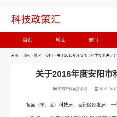
首页
地区
部门
首页
>
河南
>
地区
>
安阳
>
关于2016年度安阳市科学技术进步
关于2016年度安阳
安阳市科学技术局
2016-04-0
各县（市、区）科技局，高新区经发局，一