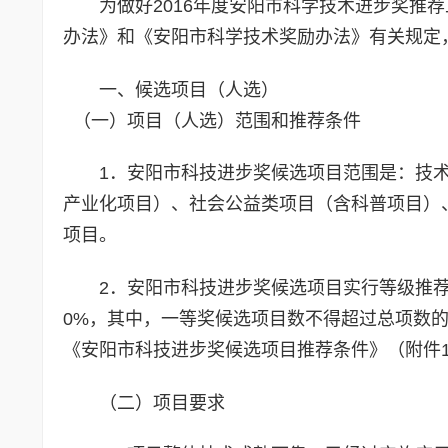
为做好2016年度安阳市科学技术进步奖推
办法》和《安阳市科学技术奖励办法》有关规定
一、候选项目（人选）
（一）项目（人选）范围和推荐条件
1．安阳市科技进步奖候选项目范围是：技
产业化项目）、社会公益类项目（含科普项目）
项目。
2．安阳市科技进步奖候选项目实行等级推
0%，其中，一等奖候选项目数不得超过总项数的
《安阳市科技进步奖候选项目推荐条件》（附件
（二）项目要求