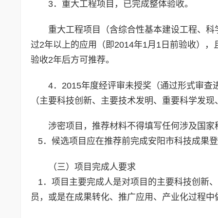
3．重大工程项目，已完成整体验收。
重大工程项目（含综合性基本建设工程、科
过2年以上的应用（即2014年1月1日前验收
验收2年后方可推荐。
4．2015年度经评审未授奖（通过形式审查
（主要科技创新、主要技术发明、重要科学发现
涉密项目，推荐材料不得填写任何涉及国家
5．候选项目应在推荐前完成安阳市科技成果登
（三）项目完成人要求
1．项目主要完成人是对项目的主要科技创新、
员，或是在成果转化、推广应用、产业化过程中