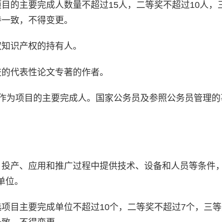
目的主要完成人数量不超过15人，二等奖不超过10人，
持一致，不得变更。
权知识产权的持有人。
交的代表性论文专著的作者。
得作为项目的主要完成人。国家公务员及参照公务员管理的
、投产、应用和推广过程中提供技术、设备和人员等条件
单位。
项目主要完成单位不超过10个，二等奖不超过7个，三