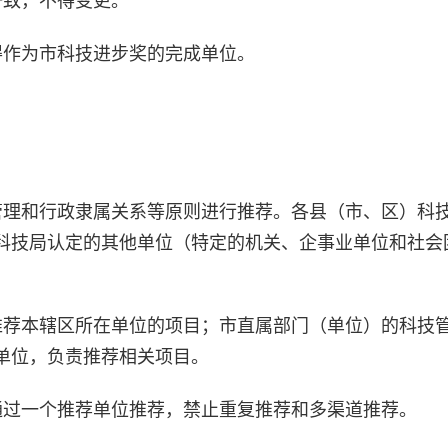
一致，不得变更。
得作为市科技进步奖的完成单位。
管理和行政隶属关系等原则进行推荐。各县（市、区）科
科技局认定的其他单位（特定的机关、企事业单位和社会
推荐本辖区所在单位的项目；市直属部门（单位）的科技
单位，负责推荐相关项目。
通过一个推荐单位推荐，禁止重复推荐和多渠道推荐。