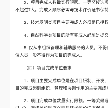
2．项目完成人数量实行限额。一等奖候选项
不超过7人。完成人顺序必需与技术评价证书保
3．技术发明类项目主要完成人必须是已授
4．自然科学类项目的所有完成人必须是提
5. 仅从事组织管理和辅助服务的人员，不
位人员一般不得作为项目的完成人。
（四）项目完成单位要求
1．项目主要完成单位是在项目研制、开发
目的完成起到组织、管理和协调作用的主要完成
2．项目完成单位数量实行限额。一等奖候选