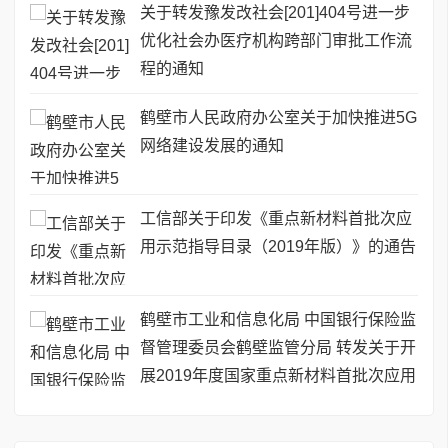
关于转发豫发改社会[201]404号进一步
优化社会办医疗机构跨部门审批工作流
程的通知
鹤壁市人民政府办公室关于加快推进5G
网络建设发展的通知
工信部关于印发《重点新材料首批次应
用示范指导目录（2019年版）》的通告
鹤壁市工业和信息化局 中国银行保险监
督管理委员会鹤壁监管分局 转发关于开
展2019年度国家重点新材料首批次应用
保险补偿机制试点工作的通知