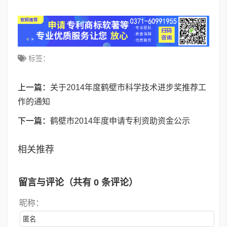
标签：
上一篇：
关于2014年度鹤壁市科学技术进步奖推荐工
作的通知
下一篇：
鹤壁市2014年度申请专利资助资金公示
相关推荐
留言与评论（共有
0
条评论）
昵称：