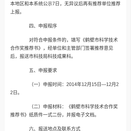
本地区和本系统公示7日，无异议后再有推荐单位推荐
上报。
四、申报程序
对符合申报条件的，填写《鹤壁市科学技术
合作奖推荐书》，经单位和主管部门签署推荐意见
后，报送市科技局科技成果科。
五、申报要求
（一）申报时间：2014年12月15日—12月2
2日。
（二）申报材料：《鹤壁市科学技术合作奖
推荐书》纸质件一式二份，并报电子文档。
六、报送地点及联系方式