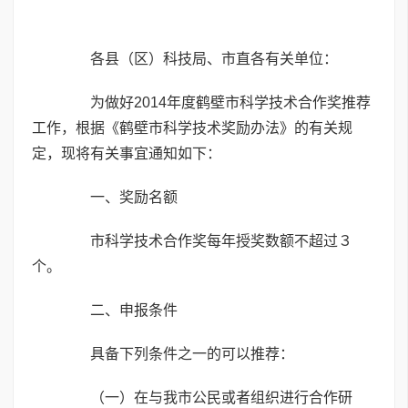
各县（区）科技局、市直各有关单位：
为做好2014年度鹤壁市科学技术合作奖推荐
工作，根据《鹤壁市科学技术奖励办法》的有关规
定，现将有关事宜通知如下：
一、奖励名额
市科学技术合作奖每年授奖数额不超过３
个。
二、申报条件
具备下列条件之一的可以推荐：
（一）在与我市公民或者组织进行合作研