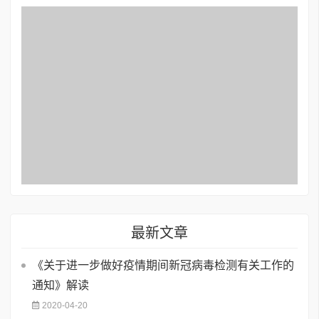
最新文章
《关于进一步做好疫情期间新冠病毒检测有关工作的
通知》解读
2020-04-20