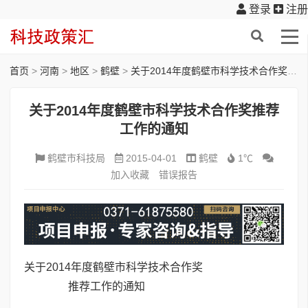
登录
注册
首页
>
河南
>
地区
>
鹤壁
>
关于2014年度鹤壁市科学技术合作奖推荐工作的通知
关于2014年度鹤壁市科学技术合作奖推荐
工作的通知
鹤壁市科技局
2015-04-01
鹤壁
1℃
加入收藏
错误报告
关于2014年度鹤壁市科学技术合作奖
推荐工作的通知