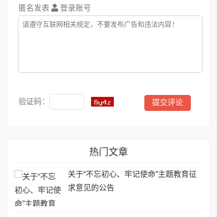
匿名发表
登录账号
验证码：
热门文章
关于“不忘初心、牢记使命”主题教育征
求意见的公告