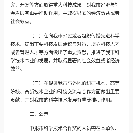
究、开发等方面取得重大科技成果，对我市经济与社
会发展有重要推动作用，并取得显著的经济效益或者
社会效益。
（二）在向我市公民或者组织传授先进科学
技术、提出重要科技发展建议与对策、培养科技人才
或者管理人才等方面做出了重要贡献，推进了我市科
学技术事业的发展，并取得显著的社会效益或者经济
效益。
（三）在促进我市与外地的科研机构、高等
院校、高新技术企业的科技交流与合作方面做出重要
贡献，并对我市的科学技术发展有重要推动作用。
三、公示
申报市科学技术合作奖的人员需在本单位、