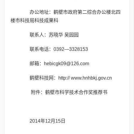
办公地址：鹤壁市政府第二综合办公楼北四
楼市科技局科技成果科
联系人：苏晓华 吴园园
联系电话：0392—3328153
邮箱：hebicgk09@126.com
鹤壁科技网：http:// www.hnhbkj.gov.cn
附件：鹤壁市科学技术合作奖推荐书
2014年12月15日