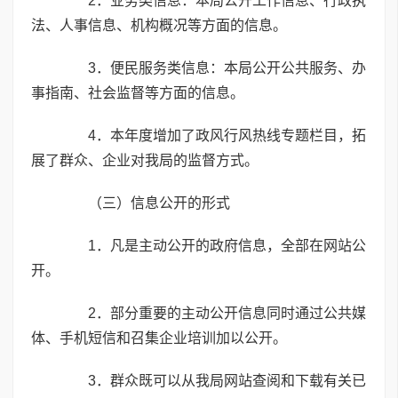
2．业务类信息：本局公开工作信息、行政执
法、人事信息、机构概况等方面的信息。
3．便民服务类信息：本局公开公共服务、办
事指南、社会监督等方面的信息。
4．本年度增加了政风行风热线专题栏目，拓
展了群众、企业对我局的监督方式。
（三）信息公开的形式
1．凡是主动公开的政府信息，全部在网站公
开。
2．部分重要的主动公开信息同时通过公共媒
体、手机短信和召集企业培训加以公开。
3．群众既可以从我局网站查阅和下载有关已