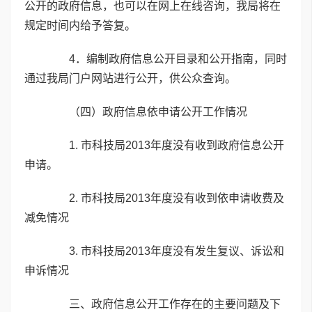
公开的政府信息，也可以在网上在线咨询，我局将在
规定时间内给予答复。
4．编制政府信息公开目录和公开指南，同时
通过我局门户网站进行公开，供公众查询。
（四）政府信息依申请公开工作情况
1. 市科技局2013年度没有收到政府信息公开
申请。
2. 市科技局2013年度没有收到依申请收费及
减免情况
3. 市科技局2013年度没有发生复议、诉讼和
申诉情况
三、政府信息公开工作存在的主要问题及下