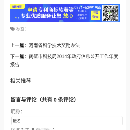
标签：
上一篇：
河南省科学技术奖励办法
下一篇：
鹤壁市科技局2014年政府信息公开工作年度
报告
相关推荐
留言与评论（共有
0
条评论）
昵称：