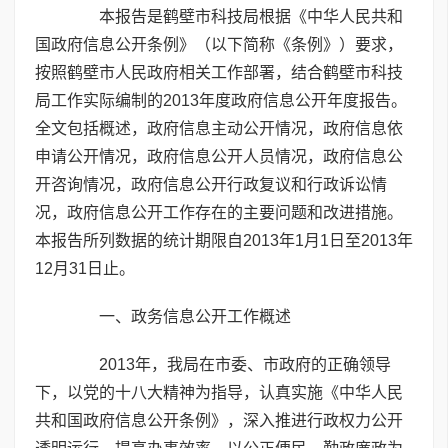
本报告是鹤壁市科技局根据《中华人民共和
国政府信息公开条例》（以下简称《条例》）要求，
按照鹤壁市人民政府相关工作部署，结合鹤壁市科技
局工作实际编制的2013年度政府信息公开年度报告。
全文包括概述，政府信息主动公开情况，政府信息依
申请公开情况，政府信息公开人员情况，政府信息公
开咨询情况，政府信息公开行政复议和行政诉讼情
况，政府信息公开工作存在的主要问题和改进措施。
本报告所列数据的统计期限自2013年1月1日至2013年
12月31日止。
一、政务信息公开工作概述
2013年，我局在市委、市政府的正确领导
下，以党的十八大精神为指导，认真实施《中华人民
共和国政府信息公开条例》，深入推进行政权力公开