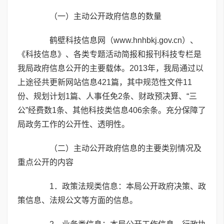
（一）主动公开政府信息的数量
鹤壁科技信息网（www.hnhbkj.gov.cn）、
《科技信息》、各类专题活动简报和报刊科技专栏是
我局政府信息公开的主要载体。2013年，我局通过以
上途径共更新网站信息421篇，其中规范性文件11
份、规划计划1篇、人事任免2条、财政预决算、“三
公”经费数1条、其他科技类信息406余条。充分保障了
局政务工作的公开性、透明性。
（二）主动公开政府信息的主要类别情况及
重点公开的内容
1．政策法规类信息：本局公开政府决策、政
策信息、法规公文等方面的信息。