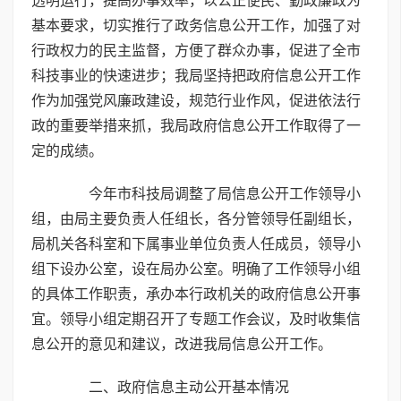
透明运行，提高办事效率，以公正便民、勤政廉政为
基本要求，切实推行了政务信息公开工作，加强了对
行政权力的民主监督，方便了群众办事，促进了全市
科技事业的快速进步；我局坚持把政府信息公开工作
作为加强党风廉政建设，规范行业作风，促进依法行
政的重要举措来抓，我局政府信息公开工作取得了一
定的成绩。
今年市科技局调整了局信息公开工作领导小
组，由局主要负责人任组长，各分管领导任副组长，
局机关各科室和下属事业单位负责人任成员，领导小
组下设办公室，设在局办公室。明确了工作领导小组
的具体工作职责，承办本行政机关的政府信息公开事
宜。领导小组定期召开了专题工作会议，及时收集信
息公开的意见和建议，改进我局信息公开工作。
二、政府信息主动公开基本情况