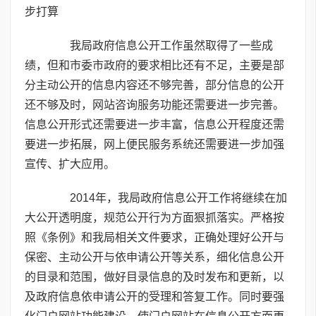
步打算
我局政府信息公开工作虽然取得了一些成
绩，但和市委市政府的要求相比还有不足，主要是部
分主动公开的信息内容还不够完善，部分信息的公开
还不够及时，网站咨询服务功能还需要进一步完善。
信息公开形式还需要进一步丰富，信息公开程度还需
要进一步拓展，网上便民服务系统还需要进一步加强
宣传、扩大应用。
2014年，我局政府信息公开工作将继续在加
大公开透明度，规范公开行为方面狠抓落实。严格按
照《条例》和我局相关文件要求，正确处理好公开与
保密、主动公开与依申请公开等关系，细化信息公开
的目录和范围，做好目录信息的及时发布和更新，以
及政府信息依申请公开的受理和答复工作。同时要强