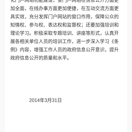
化门户网站功能建设，使门户网站在信息公开方面更
加全面，在线办事方面更加便捷，在互动交流方面更
具实效，充分发挥门户网站的窗口作用，保障公众的
知情权、参与权、表达权和监督权；还要加强培训和
理论学习。积极采取专题培训、讲座等形式，认真开
展各相关单位人员的培训工作，进一步深入学习《条
例》内容，增强工作人员的政府信息公开意识，提升
政府信息公开的质量和水平。
2014年3月31日