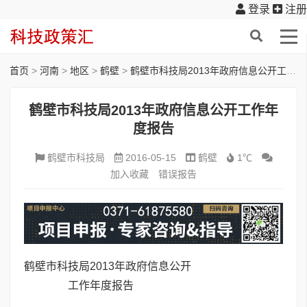
登录
注册
首页
>
河南
>
地区
>
鹤壁
>
鹤壁市科技局2013年政府信息公开工作年度报告
鹤壁市科技局2013年政府信息公开工作年
度报告
鹤壁市科技局
2016-05-15
鹤壁
1℃
加入收藏
错误报告
鹤壁市科技局2013年政府信息公开
工作年度报告