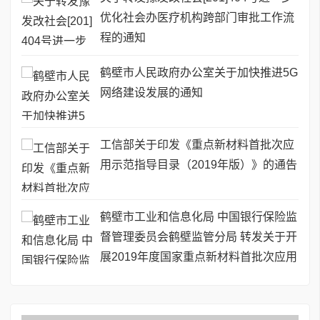
优化社会办医疗机构跨部门审批工作流
程的通知
鹤壁市人民政府办公室关于加快推进5G
网络建设发展的通知
工信部关于印发《重点新材料首批次应
用示范指导目录（2019年版）》的通告
鹤壁市工业和信息化局 中国银行保险监
督管理委员会鹤壁监管分局 转发关于开
展2019年度国家重点新材料首批次应用
保险补偿机制试点工作的通知