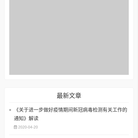
最新文章
《关于进一步做好疫情期间新冠病毒检测有关工作的
通知》解读
2020-04-20