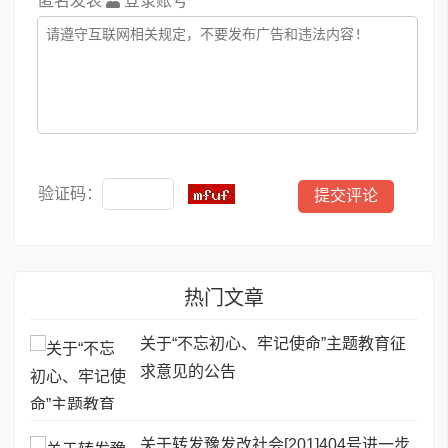
匿名发表
登录账号
验证码：
热门文章
关于“不忘初心、牢记使命”主题教育征
求意见的公告
关于转发豫发改社会[201]404号进一步