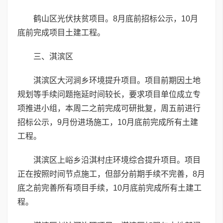
鹤山区光伏扶贫项目。8月底前招标公示，10月
底前完成项目土建工程。
三、淇滨区
淇滨区大河涧乡环境提升项目。项目前期因土地
规划等手续问题拖延时间较长，要求项目单位成立专
项推进小组，本周二之前完成可研批复，周五前进行
招标公示，9月份进场施工，10月底前完成所有土建
工程。
淇滨区上峪乡沿淇村庄环境综合提升项目。项目
正在按照时间节点施工，但部分前期手续不完善，8月
底之前完善所有项目手续，10月底前完成所有土建工
程。