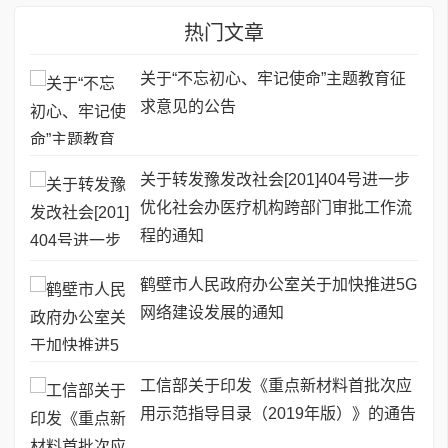
热门文章
关于“不忘初心、牢记使命”主题教育征
求意见的公告
关于转发豫发改社会[201]404号进一步
优化社会办医疗机构跨部门审批工作流
程的通知
鹤壁市人民政府办公室关于加快推进5G
网络建设发展的通知
工信部关于印发《重点新材料首批次应
用示范指导目录（2019年版）》的通告