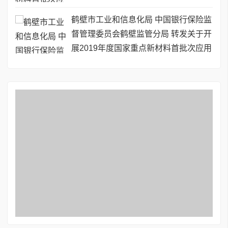
鹤壁市工业和信息化局 中国银行保险监
督管理委员会鹤壁监管分局 转发关于开
展2019年度国家重点新材料首批次应用
保险补偿机制试点工作的通知