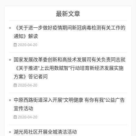
最新文章
《关于进一步做好疫情期间新冠病毒检测有关工作的
通知》解读
2020-04-20
国家发展改革委创新和高技术发展司有关负责同志就
《关于推进“上云用数赋智”行动培育新经济发展实施
方案》答记者问
2020-04-20
中原西路街道深入开展“文明健康 有你有我”公益广告
宣传活动
2020-04-20
湖光苑社区开展全城清洁活动