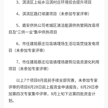
3、淇滨区上峪乡沿淇村庄环境综合提升项目
4、淇滨区路灯续建项目（未参加专家评审）
5、盾安供热公司老城区清洁能源供热管网改造项
目及“三供一业”集中供热项目
6、市住建局蔡庄垃圾填埋场生活垃圾焚烧发电项
目（未参加专家评审）
7、市住建局蔡庄垃圾填埋场建筑垃圾资源化利用
项目（未参加专家评审）
以上7个项目8月底前手续全部完善，未参加专家
评审的项目8月28日前上报资金申请报告，8月29日参
加第四次专家集中评审，9月上旬下达第四批资金计
划。