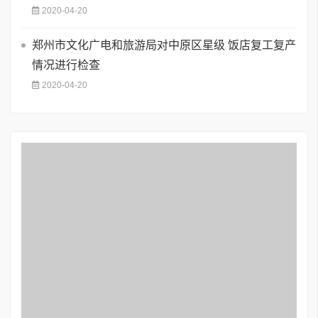
2020-04-20
郑州市文化广电和旅游局对中原区星级 饭店复工复产
情况进行检查
2020-04-20