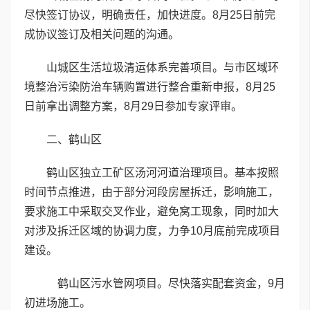
尽快签订协议，明确责任，加快进度。8月25日前完
成协议签订及相关问题的沟通。
山城区生活垃圾清运体系完善项目。与市区域环
境整治污染防治车辆购置进行整合重新申报，8月25
日前拿出调整方案，8月29日参加专家评审。
二、鹤山区
鹤山区独立工矿区汤河河道治理项目。基本按照
时间节点推进，由于部分河段房屋拆迁，影响施工，
要求施工中采取交叉作业，避免窝工现象，同时加大
对涉及拆迁区域的协调力度，力争10月底前完成项目
建设。
鹤山区污水管网项目。尽快落实配套资金，9月
初进场施工。