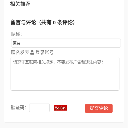
相关推荐
留言与评论（共有
0
条评论）
昵称：
匿名发表
登录账号
验证码：