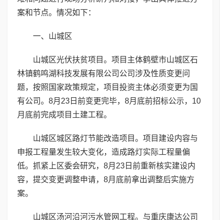
案和节点。情况如下：
一、山城区
山城区光伏扶贫项目。项目主体鹤壁市山城区石
林镇鹤鸣湖科技发展有限公司公司涉及性质变更问
题，按照国家政策规定，项目投资主体必须变更为国
有公司。8月23日前变更完毕，8月底前招标公示，10
月底前完成项目土建工程。
山城区城区路灯节能改造项目。项目建设内容与
申报工程量发生较大变化，造成路灯实际工程量偏
低。抓紧上区委会研究，8月23日前重新核实建设内
容，提交变更调整申请，8月底前拿出调整后实施方
案。
山城区汤河沿河污水管网工程。与重庆康达公司