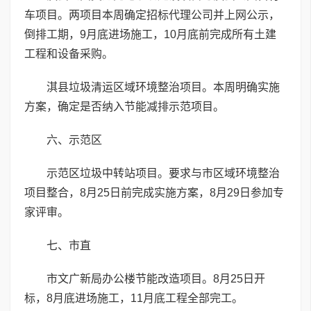
车项目。两项目本周确定招标代理公司并上网公示，
倒排工期，9月底进场施工，10月底前完成所有土建
工程和设备采购。
淇县垃圾清运区域环境整治项目。本周明确实施
方案，确定是否纳入节能减排示范项目。
六、示范区
示范区垃圾中转站项目。要求与市区域环境整治
项目整合，8月25日前完成实施方案，8月29日参加专
家评审。
七、市直
市文广新局办公楼节能改造项目。8月25日开
标，8月底进场施工，11月底工程全部完工。