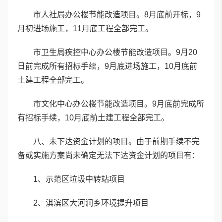
市人社局办公楼节能改造项目。8月底前开标，9
月初进场施工，11月底工程全部完工。
市卫生局疾控中心办公楼节能改造项目。9月20
日前完成所有招标手续，9月底进场施工，10月底前
土建工程全部完工。
市文化中心办公楼节能改造项目。9月底前完成所
有招标手续，10月底前土建工程全部完工。
八、未下达资金计划的项目。由于前期手续不完
备或实施方案尚未确定无法下达资金计划的项目有：
1、示范区垃圾中转站项目
2、淇滨区大河涧乡环境提升项目