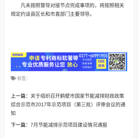
凡未按照督导对接节点完成事项的，将按照相关
规定约谈县区长和市直部门主要领导。
标签：
上一篇：
关于组织召开鹤壁市国家节能减排财政政策
综合示范市2017年示范项目（第三批）评审会议的通
知
下一篇：
7月节能减排示范项目建设情况通报