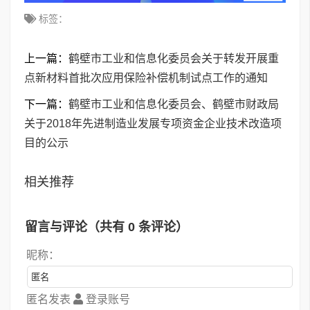
标签：
上一篇：
鹤壁市工业和信息化委员会关于转发开展重
点新材料首批次应用保险补偿机制试点工作的通知
下一篇：
鹤壁市工业和信息化委员会、鹤壁市财政局
关于2018年先进制造业发展专项资金企业技术改造项
目的公示
相关推荐
留言与评论（共有
0
条评论）
昵称：
匿名发表
登录账号