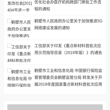
优化社会办医疗机构跨部门审批工作流
程的通知
鹤壁市人民政府办公室关于加快推进5G
网络建设发展的通知
工信部关于印发《重点新材料首批次应
用示范指导目录（2019年版）》的通告
鹤壁市工业和信息化局 中国银行保险监
督管理委员会鹤壁监管分局 转发关于开
展2019年度国家重点新材料首批次应用
保险补偿机制试点工作的通知