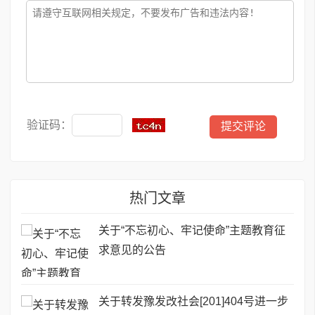
验证码：
热门文章
关于“不忘初心、牢记使命”主题教育征
求意见的公告
关于转发豫发改社会[201]404号进一步