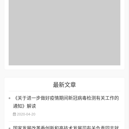
最新文章
《关于进一步做好疫情期间新冠病毒检测有关工作的
通知》解读
2020-04-20
国家发展改革委创新和高技术发展司有关负责同志就