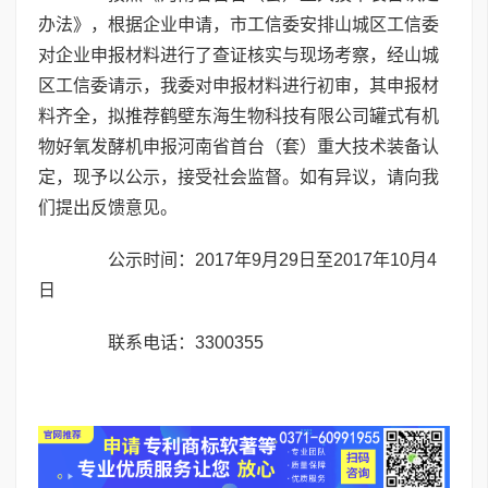
办法》，根据企业申请，市工信委安排山城区工信委
对企业申报材料进行了查证核实与现场考察，经山城
区工信委请示，我委对申报材料进行初审，其申报材
料齐全，拟推荐鹤壁东海生物科技有限公司罐式有机
物好氧发酵机申报河南省首台（套）重大技术装备认
定，现予以公示，接受社会监督。如有异议，请向我
们提出反馈意见。
公示时间：2017年9月29日至2017年10月4
日
联系电话：3300355