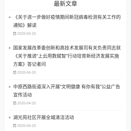
最新文章
《关于进一步做好疫情期间新冠病毒检测有关工作的
通知》解读
2020-04-20
国家发展改革委创新和高技术发展司有关负责同志就
《关于推进“上云用数赋智”行动培育新经济发展实施
方案》答记者问
2020-04-20
中原西路街道深入开展“文明健康 有你有我”公益广告
宣传活动
2020-04-20
湖光苑社区开展全城清洁活动
2020-04-20