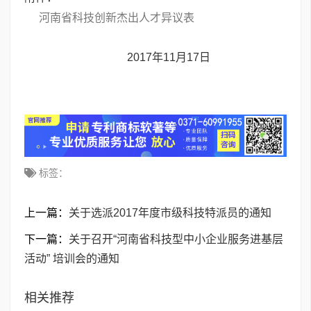
河南省科技创新杰出人才异议表
2017年11月17日
标签：
上一篇：
关于选派2017年度市级科技特派员的通知
下一篇：
关于召开“河南省科技型中小企业服务进基层
活动” 培训会的通知
相关推荐