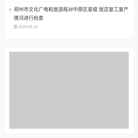
郑州市文化广电和旅游局对中原区星级 饭店复工复产
情况进行检查
2020-04-20