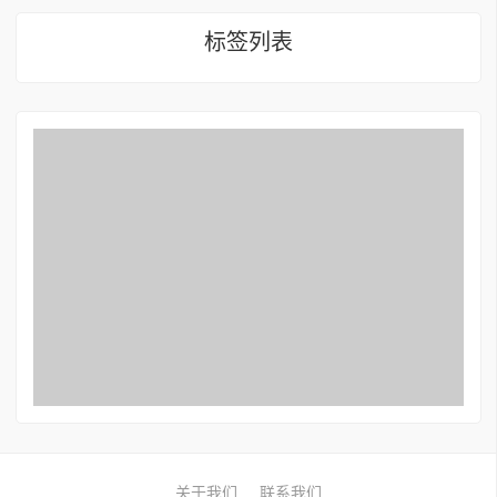
标签列表
关于我们
联系我们