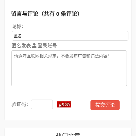
留言与评论（共有
0
条评论）
昵称：
匿名发表
登录账号
验证码：
热门文章