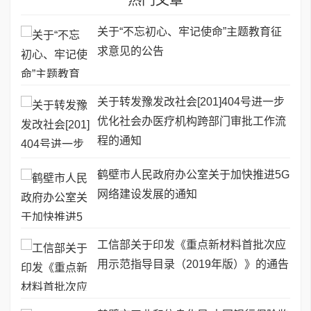
关于“不忘初心、牢记使命”主题教育征
求意见的公告
关于转发豫发改社会[201]404号进一步
优化社会办医疗机构跨部门审批工作流
程的通知
鹤壁市人民政府办公室关于加快推进5G
网络建设发展的通知
工信部关于印发《重点新材料首批次应
用示范指导目录（2019年版）》的通告