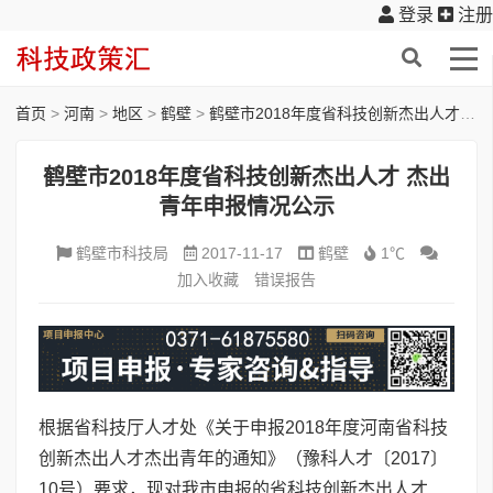
登录
注册
首页
>
河南
>
地区
>
鹤壁
>
鹤壁市2018年度省科技创新杰出人才 杰出青年申报情况公示
鹤壁市2018年度省科技创新杰出人才 杰出
青年申报情况公示
鹤壁市科技局
2017-11-17
鹤壁
1℃
加入收藏
错误报告
根据省科技厅人才处《关于申报2018年度河南省科技
创新杰出人才杰出青年的通知》（豫科人才〔2017〕
10号）要求，现对我市申报的省科技创新杰出人才