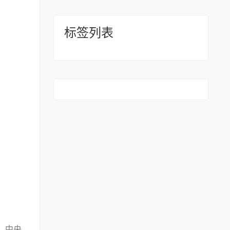
标签列表
中央