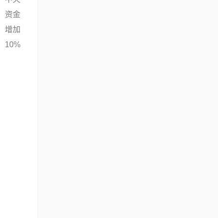
资金
增加
10%