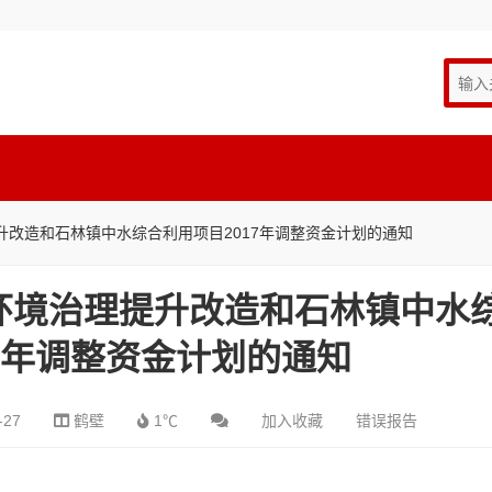
改造和石林镇中水综合利用项目2017年调整资金计划的通知
环境治理提升改造和石林镇中水
17年调整资金计划的通知
-27
鹤壁
1℃
加入收藏
错误报告