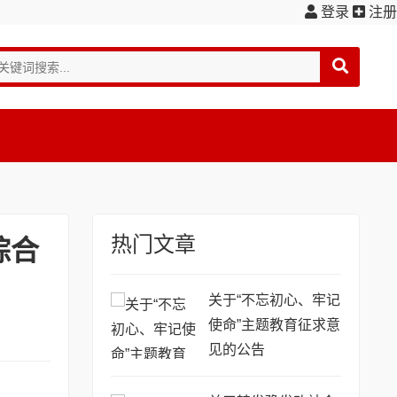
登录
注册
热门文章
综合
关于“不忘初心、牢记
使命”主题教育征求意
见的公告