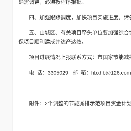
确需调整，必须按程序报批。
四、加强跟踪调度，加快项目实施进度。请
五、山城区、有关项目牵头单位要加强综合
保项目顺利建成并达产达效。
项目进展情况上报联系方式：市国家节能减
电 话：3305029 邮 箱：hbxhb@126.com
附件：2个调整的节能减排示范项目资金计