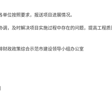
各单位按照要求，报送项目进展情况。
协调，及时解决项目实施过程中存在的问题，提高工程质
排财政政策综合示范市建设领导小组办公室
划