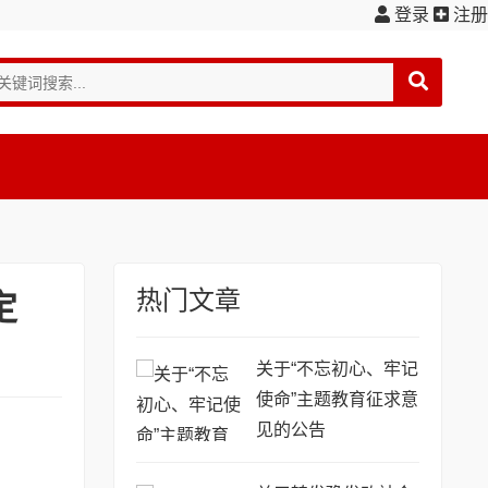
登录
注册
热门文章
定
关于“不忘初心、牢记
使命”主题教育征求意
见的公告