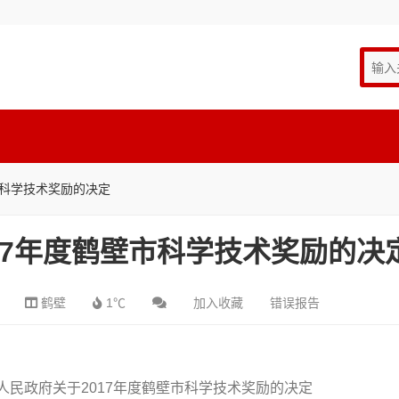
市科学技术奖励的决定
17年度鹤壁市科学技术奖励的决
鹤壁
1℃
加入收藏
错误报告
人民政府关于2017年度鹤壁市科学技术奖励的决定