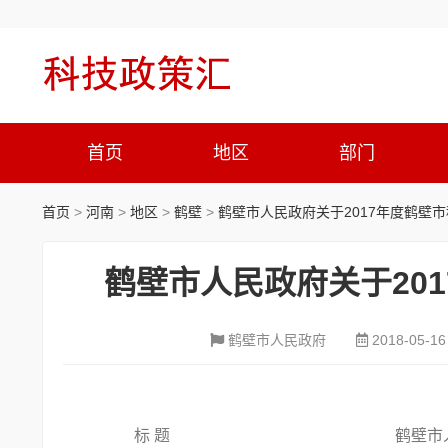
首页
地区
部门
首页
>
河南
>
地区
>
鹤壁
>
鹤壁市人民政府关于2017年度鹤壁
鹤壁市人民政府关于20
鹤壁市人民政府
2018-05-16
标 题
鹤壁市