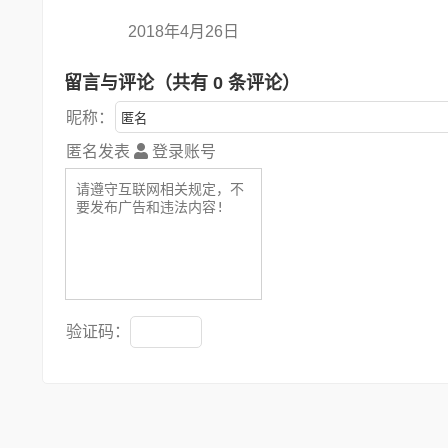
2018年4月26日
留言与评论（共有
0
条评论）
昵称：
匿名发表
登录账号
验证码：