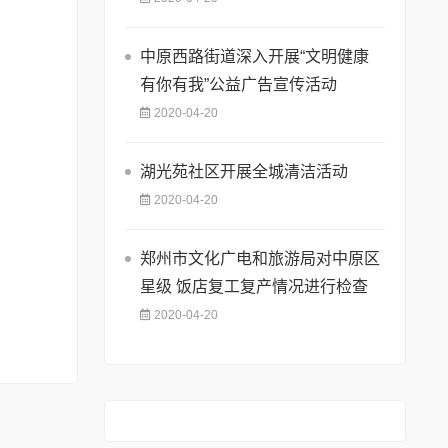
中原西路街道深入开展“文明健康
有你有我”公益广告宣传活动
2020-04-20
湖光苑社区开展全城清洁活动
2020-04-20
郑州市文化广电和旅游局对中原区
星级 饭店复工复产情况进行检查
2020-04-20