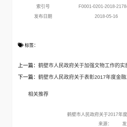
索引号
F0001-0201-2018-2178
发布日期
2018-05-16
标签：
上一篇：
鹤壁市人民政府关于加强文物工作的实
下一篇：
鹤壁市人民政府关于表彰2017年度金
相关推荐
鹤壁市人民政府关于2017年度
来源： 发布时间