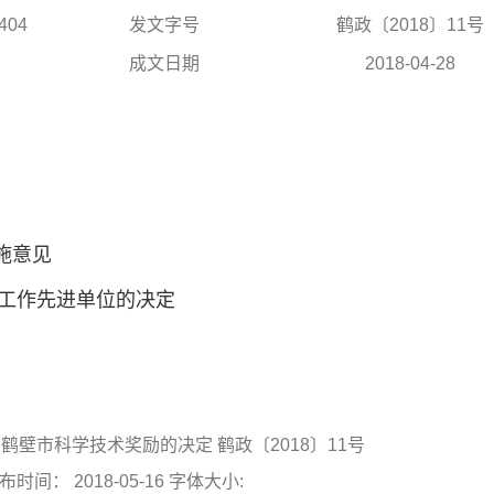
404
发文字号
鹤政〔2018〕11号
成文日期
2018-04-28
施意见
融工作先进单位的决定
鹤壁市科学技术奖励的决定 鹤政〔2018〕11号
： 2018-05-16 字体大小: