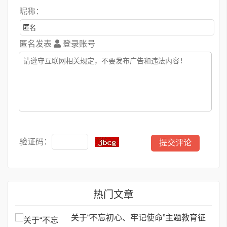
昵称：
匿名发表
登录账号
验证码：
热门文章
关于“不忘初心、牢记使命”主题教育征