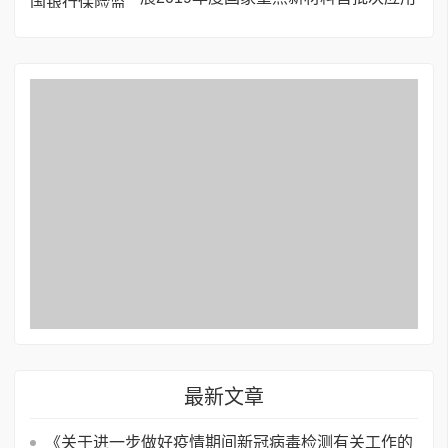
保险补偿机制试点工作的通知
最新文章
《关于进一步做好疫情期间新冠病毒检测有关工作的