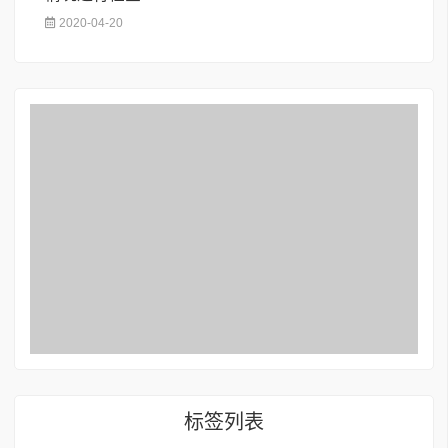
2020-04-20
标签列表