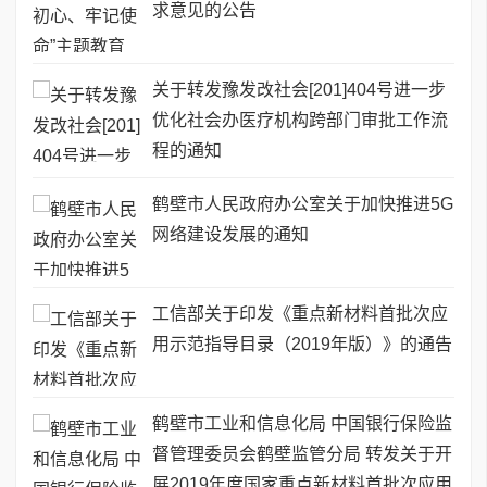
求意见的公告
关于转发豫发改社会[201]404号进一步
优化社会办医疗机构跨部门审批工作流
程的通知
鹤壁市人民政府办公室关于加快推进5G
网络建设发展的通知
工信部关于印发《重点新材料首批次应
用示范指导目录（2019年版）》的通告
鹤壁市工业和信息化局 中国银行保险监
督管理委员会鹤壁监管分局 转发关于开
展2019年度国家重点新材料首批次应用