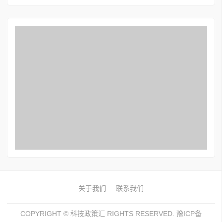
关于我们
联系我们
COPYRIGHT ©
科技政策汇
RIGHTS RESERVED. 豫ICP备