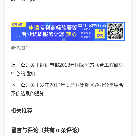
标签：
上一篇：
关于组织申报2018年国家地方联合工程研究
中心的通知
下一篇：
关于发布2017年度产业集聚区企业分类综合
评价结果的通知
相关推荐
留言与评论（共有
0
条评论）