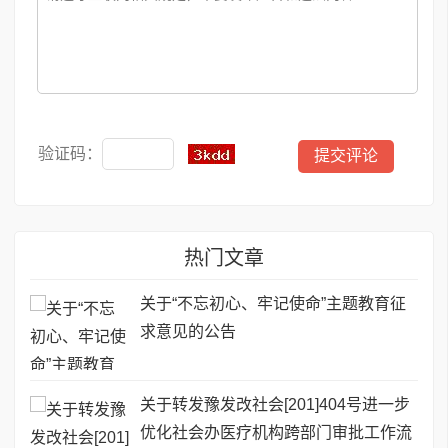
验证码：
热门文章
关于“不忘初心、牢记使命”主题教育征
求意见的公告
关于转发豫发改社会[201]404号进一步
优化社会办医疗机构跨部门审批工作流