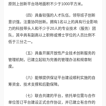
原则上创新平台场地面积不少于1000平方米。
（四）具备较强的人才队伍，领导班子创新
意识强，注重协同创新。拥有1名以上的具有行业影响
力的科技带头人和不少于20人的专业技术（服务）团
队，其中具有副高以上职称或博士学位的人员比例不
低于三分之一。
（五）具备开展开放性产业技术创新服务的
管理机制，已建立起较为完善的管理办法和规章制
度。
（六）能够提供保证平台建设顺利实施的自
筹资金、技术支撑和后勤保障。
（七）联合共建的平台，依托单位需与合作
单位签订平台建设正式合作协议，并已建立有合作的