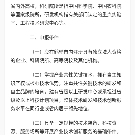
省内外高校，科研院所是指中国科学院、中国农科院
等国家级院所，研发机构指有关部门认定的重点实验
室、工程技术研究中心等。
二、申报条件
（一）应在鹤壁市内注册具有独立法人资格
的企业、科研院所、高等院校及其他机构。
（二）掌握产业共性关键技术，拥有自主知
识产权或核心技术优势，注重共性关键技术的研发和
自主品牌的培育，建有省级以上研发中心或承担过省
级及以上科技计划项目，整体技术研发和技术创新服
务水平在同行业或省内居于领先地位。
（三）具备一定规模的技术装备、科技资
源、服务场所等开展产业技术创新服务的基础条件。