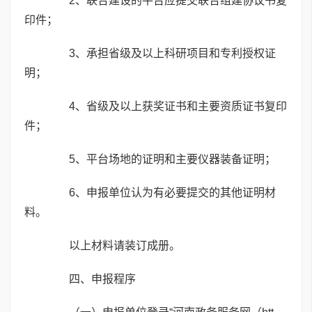
2、联合建设的平台应提交联合组建协议书复
印件；
3、承担省级及以上科研项目和专利授权证
明；
4、省级及以上获奖证书和主要资质证书复印
件；
5、平台场地的证明和主要仪器装备证明；
6、申报单位认为有必要提交的其他证明材
料。
以上材料请装订成册。
四、申报程序