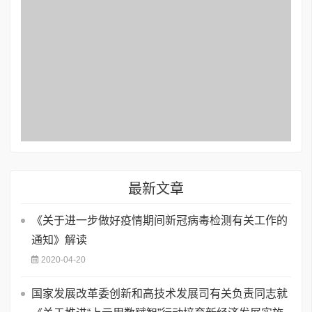
最新文章
《关于进一步做好疫情期间新冠病毒检测有关工作的
通知》解读
2020-04-20
国家发展改革委创新和高技术发展司有关负责同志就