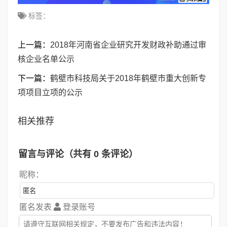
标签：
上一篇：
2018年河南省企业研究开发财政补助通过审
核企业名单公示
下一篇：
鹤壁市科技局关于2018年鹤壁市重大创新专
项项目立项的公示
相关推荐
留言与评论（共有
0
条评论）
昵称：
匿名发表
登录账号