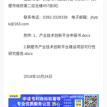
壁市政府第二综合楼457房间）
联系电话：0392-3328338 电子邮箱：jhytc
k@163.com
附件: 1、
产业技术创新平台申报书.docx
2.
鹤壁市产业技术创新平台建设项目可行性
研究报告.docx
2018年10月24日