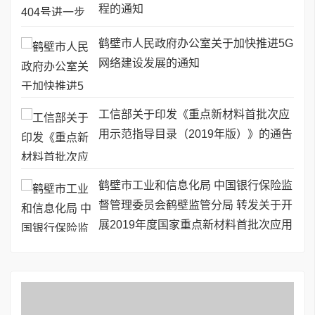
程的通知
鹤壁市人民政府办公室关于加快推进5G
网络建设发展的通知
工信部关于印发《重点新材料首批次应
用示范指导目录（2019年版）》的通告
鹤壁市工业和信息化局 中国银行保险监
督管理委员会鹤壁监管分局 转发关于开
展2019年度国家重点新材料首批次应用
保险补偿机制试点工作的通知