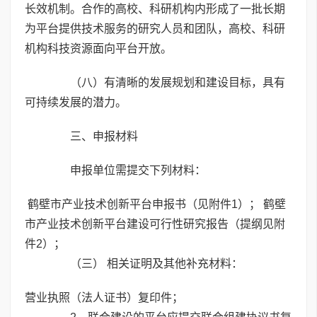
长效机制。合作的高校、科研机构内形成了一批长期
为平台提供技术服务的研究人员和团队，高校、科研
机构科技资源面向平台开放。
（八）有清晰的发展规划和建设目标，具有
可持续发展的潜力。
三、申报材料
申报单位需提交下列材料：
鹤壁市产业技术创新平台申报书（见附件1）； 鹤壁
市产业技术创新平台建设可行性研究报告（提纲见附
件2）；
（三） 相关证明及其他补充材料：
营业执照（法人证书）复印件；