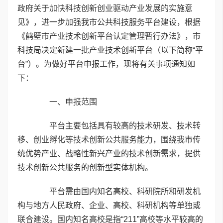
政府关于加快科技创新创业驱动产业发展的实施意
见》，进一步加强我市公共科技服务平台建设，根据
《鹤壁市产业技术创新平台认定管理暂行办法》，市
科技局决定新建一批产业技术创新平台（以下简称“平
台”）。为做好平台申报工作，现将有关事项通知如
下：
一、申报范围
平台主要包括具有较高的技术研发、技术转
移、创业孵化等技术创新公共服务能力，围绕我市传
统优势产业、战略性新兴产业的技术创新需求，提供
技术创新公共服务的创新型实体机构。
平台需由国内知名高校、科研院所和研发机
构与地方人民政府、企业、高校、科研机构等单独或
联合建设。国内知名高校是指“211”高校等水平较高的