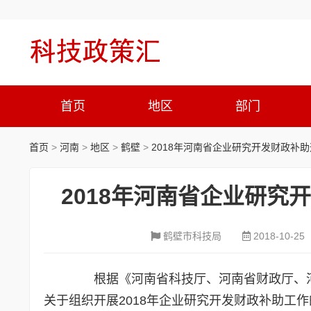
首页
地区
部门
首页
>
河南
>
地区
>
鹤壁
>
2018年河南省企业研究开发财政补
2018年河南省企业研
鹤壁市科技局
2018-10-25
根据《河南省科技厅、河南省财政厅、河
关于组织开展2018年企业研究开发财政补助工作