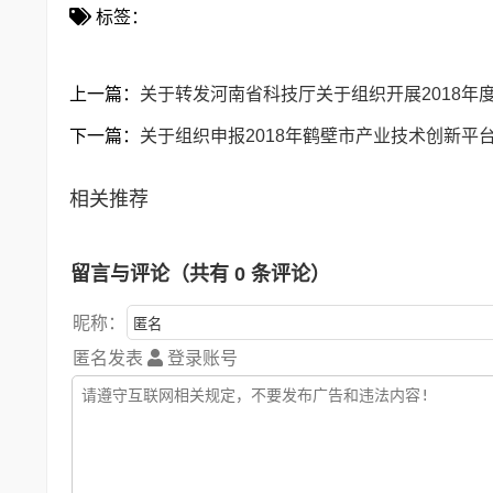
标签：
上一篇：
关于转发河南省科技厅关于组织开展2018年度
下一篇：
关于组织申报2018年鹤壁市产业技术创新平
相关推荐
留言与评论（共有
0
条评论）
昵称：
匿名发表
登录账号