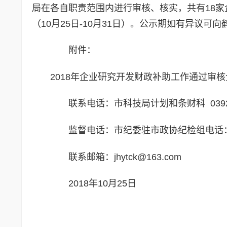
局在各自职责范围内进行审核、核实，共有18
（10月25日-10月31日）。公示期如有异议可
附件：
2018年企业研究开发财政补助工作通过审核企业
联系电话：市科技局计划和条财科 0392-3
监督电话：市纪委驻市政协纪检组电话：039
联系邮箱：jhytck@163.com
2018年10月25日