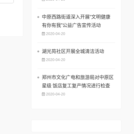
中原西路街道深入开展“文明健康
有你有我”公益广告宣传活动
2020-04-20
湖光苑社区开展全城清洁活动
2020-04-20
郑州市文化广电和旅游局对中原区
星级 饭店复工复产情况进行检查
2020-04-20