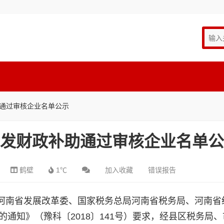
助通过审核企业名单公示
究开发财政补助通过审核企业名单
鹤壁
1℃
加入收藏
错误报告
南省发展改革委、国家税务总局河南省税务局、河南省
的通知》（豫科〔2018〕141号）要求，经县区税务局