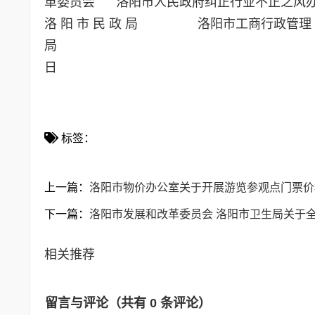
革委员会 洛阳市人民政府
洛 阳 市 民 政 局 洛阳市工商行政管理
局 二ОО
日
标签：
上一篇：
洛阳市物价办公室关于开展游览参观点门票价
下一篇：
洛阳市发展和改革委员会 洛阳市卫生局关于
相关推荐
留言与评论（共有
0
条评论）