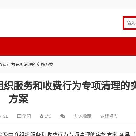
收费行为专项清理的实施方案
组织服务和收费行为专项清理的
方案
7-31
洛阳
1℃
加入收藏
错误报告
业协会及中介组织服务和收费行为专项清理的实施方案 各县