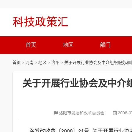
首页
地区
部门
首页
>
河南
>
地区
>
洛阳
>
关于开展行业协会及中介组织服务和
关于开展行业协会及中介
洛阳市发展和改革委员会
2008-0
洛发改收费〔2008〕21号 关于开展行