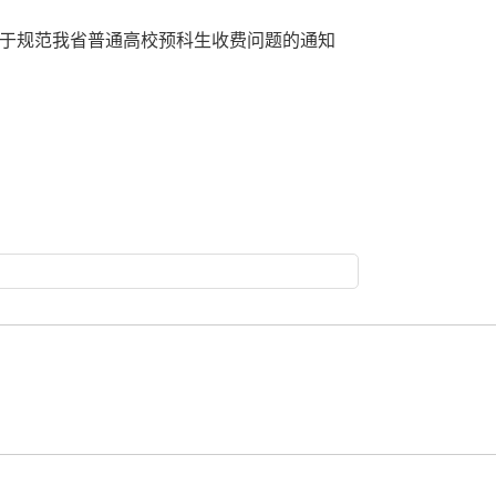
于规范我省普通高校预科生收费问题的通知