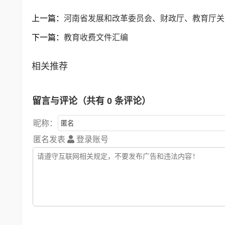
上一篇：
河南省发展和改革委员会、财政厅、教育厅关
下一篇：
教育收费文件汇编
相关推荐
留言与评论（共有
0
条评论）
昵称：
匿名发表
登录账号