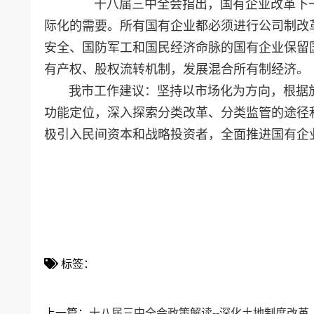
十八届三中全会指出，国有企业改革下一
际化的需要。所有国有企业都必须进行公司制改
安全、国防军工和国民经济命脉的国有企业保留
有产权、股权流转机制，发展混合所有制经济。
我市工作建议：坚持以市场化为方向，根据放
功能定位，深入探索分类改革、分类监管的途径
极引入民间资本和战略投资者，全面推进国有企
标签：
上一篇：
十八届三中全会政策解读--深化土地制度改革