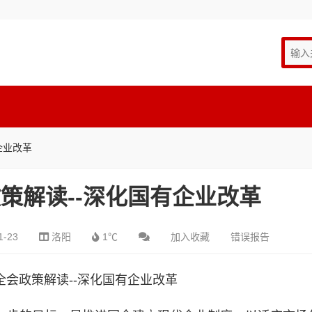
企业改革
策解读--深化国有企业改革
1-23
洛阳
1℃
加入收藏
错误报告
全会政策解读--深化国有企业改革