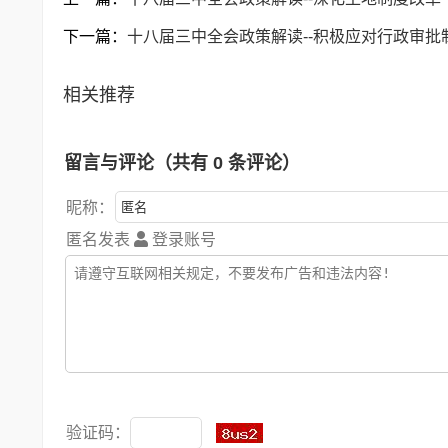
下一篇：
十八届三中全会政策解读--积极应对行政审批
相关推荐
留言与评论（共有
0
条评论）
昵称：
匿名发表
登录账号
验证码：