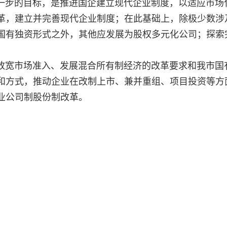
步的目标，是推进国企建立现代企业制度，以适应市场
革，建立并完善现代企业制度；在此基础上，除极少数涉
国有独资形式之外，其他应发展为股权多元化公司；探索
宽市场准入、发展混合所有制经济的改革要求和我市国
和方式，推动企业在改制上市、兼并重组、项目投资等方
业公司制股份制改革。