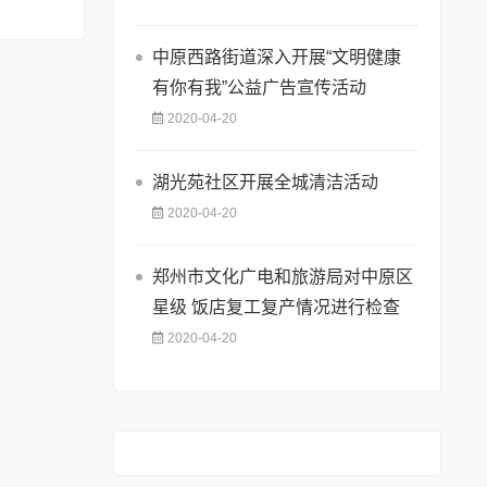
中原西路街道深入开展“文明健康
有你有我”公益广告宣传活动
2020-04-20
湖光苑社区开展全城清洁活动
2020-04-20
郑州市文化广电和旅游局对中原区
星级 饭店复工复产情况进行检查
2020-04-20